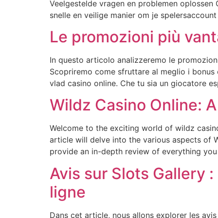
Veelgestelde vragen en problemen oplossen C
snelle en veilige manier om je spelersaccoun
Le promozioni più van
In questo articolo analizzeremo le promozioni
Scopriremo come sfruttare al meglio i bonus di
vlad casino online. Che tu sia un giocatore e
Wildz Casino Online: 
Welcome to the exciting world of wildz casin
article will delve into the various aspects o
provide an in-depth review of everything you
Avis sur Slots Gallery 
ligne
Dans cet article, nous allons explorer les avi