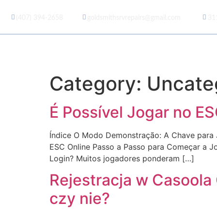
(407) 394-2658
goldsmithsrvrepairs@gmail.com
31
Home
About Us
Ser
Category:
Uncate
É Possível Jogar no E
Índice O Modo Demonstração: A Chave para 
ESC Online Passo a Passo para Começar a Jog
Login? Muitos jogadores ponderam […]
Rejestracja w Casoola
czy nie?