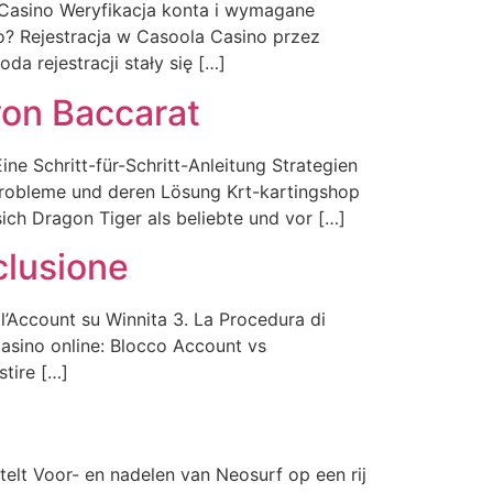
 Casino Weryfikacja konta i wymagane
? Rejestracja w Casoola Casino przez
 rejestracji stały się […]
von Baccarat
ne Schritt-für-Schritt-Anleitung Strategien
Probleme und deren Lösung Krt-kartingshop
ich Dragon Tiger als beliebte und vor […]
clusione
l’Account su Winnita 3. La Procedura di
asino online: Blocco Account vs
tire […]
elt Voor- en nadelen van Neosurf op een rij