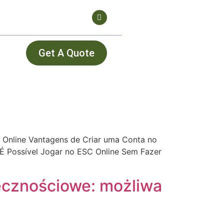
Get A Quote
Online Vantagens de Criar uma Conta no
 É Possível Jogar no ESC Online Sem Fazer
ecznościowe: możliwa