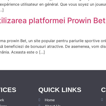
 l’expérience utilisateur en général. Que vous soyez un jou
[…]
lizarea platformei Prowin Bet 
rma prowin Bet, un site popular pentru pariurile sportive onl
 și să beneficiezi de bonusuri atractive. De asemenea, vom di
omânia. Aceasta este o […]
ICES
QUICK LINKS
C
ork
Home