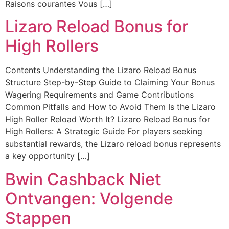
Raisons courantes Vous […]
Lizaro Reload Bonus for
High Rollers
Contents Understanding the Lizaro Reload Bonus
Structure Step-by-Step Guide to Claiming Your Bonus
Wagering Requirements and Game Contributions
Common Pitfalls and How to Avoid Them Is the Lizaro
High Roller Reload Worth It? Lizaro Reload Bonus for
High Rollers: A Strategic Guide For players seeking
substantial rewards, the Lizaro reload bonus represents
a key opportunity […]
Bwin Cashback Niet
Ontvangen: Volgende
Stappen