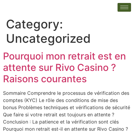
Category:
Uncategorized
Pourquoi mon retrait est en
attente sur Rivo Casino ?
Raisons courantes
Sommaire Comprendre le processus de vérification des
comptes (KYC) Le rôle des conditions de mise des
bonus Problèmes techniques et vérifications de sécurité
Que faire si votre retrait est toujours en attente ?
Conclusion : La patience et la vérification sont clés
Pourquoi mon retrait est-il en attente sur Rivo Casino ?