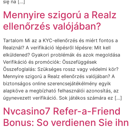
się na […]
Mennyire szigorú a Realz
ellenőrzés valójában?
Tartalom Mi az a KYC-ellenőrzés és miért fontos a
Realznál? A verifikáció lépésről lépésre: Mit kell
elküldened? Gyakori problémák és azok megoldása
Verifikáció és promóciók: Összefüggések
Összefoglalás: Szükséges rossz vagy védelmi kör?
Mennyire szigorú a Realz ellenőrzés valójában? A
biztonságos online szerencsejátékélmény egyik
alapköve a megbízható felhasználói azonosítás, az
úgynevezett verifikáció. Sok játékos számára ez […]
Nvcasino7 Refer-a-Friend
Bonus: So verdienen Sie ihn