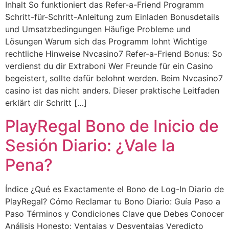
Inhalt So funktioniert das Refer-a-Friend Programm
Schritt-für-Schritt-Anleitung zum Einladen Bonusdetails
und Umsatzbedingungen Häufige Probleme und
Lösungen Warum sich das Programm lohnt Wichtige
rechtliche Hinweise Nvcasino7 Refer-a-Friend Bonus: So
verdienst du dir Extraboni Wer Freunde für ein Casino
begeistert, sollte dafür belohnt werden. Beim Nvcasino7
casino ist das nicht anders. Dieser praktische Leitfaden
erklärt dir Schritt […]
PlayRegal Bono de Inicio de
Sesión Diario: ¿Vale la
Pena?
Índice ¿Qué es Exactamente el Bono de Log-In Diario de
PlayRegal? Cómo Reclamar tu Bono Diario: Guía Paso a
Paso Términos y Condiciones Clave que Debes Conocer
Análisis Honesto: Ventajas y Desventajas Veredicto