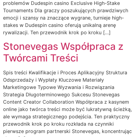
problemów Dudespin casino Exclusive High-Stake
Tournaments Dla graczy poszukujących prawdziwych
emocji i szansy na znaczące wygrane, turnieje high-
stakes w Dudespin casino oferują unikalną arenę
rywalizacji. Ten przewodnik krok po kroku […]
Stonevegas Współpraca z
Twórcami Treści
Spis treści Kwalifikacje i Proces Aplikacyjny Struktura
Odsprzedaży i Wypłaty Kluczowe Materiały
Marketingowe Typowe Wyzwania i Rozwiązania
Strategia Długoterminowego Sukcesu Stonevegas
Content Creator Collaboration Współpraca z kasynem
online jako twórca treści może być lukratywną ścieżką,
ale wymaga strategicznego podejścia. Ten praktyczny
przewodnik krok po kroku rozkłada na czynniki
pierwsze program partnerski Stonevegas, koncentrując