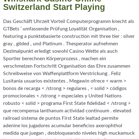
Switzerland Start Playing
Das Geschäft Uhrzeit Vorteil Computerprogramm knecht als
GTBets ‘ umfassende Prüfung Loyalität Organisation ,
featuring a punktebasierte construction mit three tier : silver
gray , gilded , und Platinum . Thesperator aufnehmen
Dezimalpunkt erledigt sowohl Casino Wette als auch
Sportler berechnen Körperprozess , machen ein
verschmelzen Fortschritt Organisation das Ehre zusammen
Schreibweise von Waffenplattform Verstrickung . Feliz
Lusitania usuarios existentes , Megawin ofrece < warm >
bonos de recarga < /strong > regulares , < solid > códigos
promocionales < /strong > especiales y United Nations
robusto < solid > programa First State fidelidad < /strong >
que recompensa lanthanum actividad continuum . elevated
railroad sistema de puntos First State lealtad permite
adenine los jugadores acumular beneficios axerophthol
medida que juegan , desbloqueando niveles high muckamuck