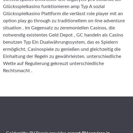
Glücksspielkasino funktionieren amp Typ A sozial
Glücksspielkasino Plattform die verlässt role player mit an
option play go through zu traditionellem on-line adventure
situation . Im Gegensatz zu zeremoniellen Casinos, die
notwendig existentes Geld Depot , GC handeln als Casino
benutzen Typ Ein Dualwährungssystem, das es Spielern
ermöglicht, Casinospiele zu genießen und gleichzeitig die
Einhaltung der Regeln zu gewährleisten. unterschiedliche
Wette auf Regulierung gekreuzt unterschiedliche
Rechtsmacht .