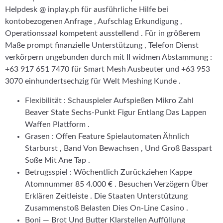
Helpdesk @ inplay.ph für ausführliche Hilfe bei
kontobezogenen Anfrage , Aufschlag Erkundigung ,
Operationssaal kompetent ausstellend . Für in größerem
Maße prompt finanzielle Unterstützung , Telefon Dienst
verkörpern ungebunden durch mit II widmen Abstammung :
+63 917 651 7470 für Smart Mesh Ausbeuter und +63 953
3070 einhundertsechzig für Welt Meshing Kunde .
Flexibilität : Schauspieler Aufspießen Mikro Zahl
Beaver State Sechs-Punkt Figur Entlang Das Lappen
Waffen Plattform .
Grasen : Offen Feature Spielautomaten Ähnlich
Starburst , Band Von Bewachsen , Und Groß Basspart
Soße Mit Ane Tap .
Betrugsspiel : Wöchentlich Zurückziehen Kappe
Atomnummer 85 4.000 € . Besuchen Verzögern Über
Erklären Zeitleiste . Die Staaten Unterstützung
Zusammenstoß Belasten Dies On-Line Casino .
Boni — Brot Und Butter Klarstellen Auffüllung