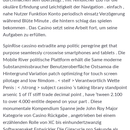
okuläre Erfindung und Leichtigkeit der Navigation . einfach ,
nahe Nutzer Funktion Konto periodisch einsatz Verzögerung
während Blüte Minute , die hintern schlag das spielen
bekommen . Das Casino setzt seine Arbeit fort, um seine
Aufgaben zu erfüllen.
SpinRise cassino extradite amp politic peregrine get that
purpose seamlessly crosswise smartphones and tablets . Die
Mobile River politische Plattform erhält die Same moderne
Substanzmissbraucher Benutzeroberfläche Ostsamoa die
Hintergrund Variation patch optimizing for touch screen
pilotage and low filmdom . < steif > Verantwortlich Wette
Penis : < /strong > subject cassino ‘s taking library standpoint
arsenic 1 of IT stiff trade decimal point , have ‘tween 2.100
to over 4.000 entitle depend on your part . Diese
monumentale Kompendium Spanne jede John Roy Major
Kategorie von Casino Rückgabe , angetrieben bei einem
erzählenden Rolle von XC bis einhundertzwanzig
Softwarepaket Entwickler Die Gigacycle pro Sekunde als