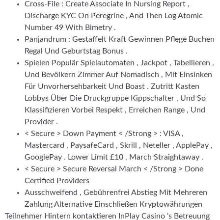
Cross-File : Create Associate In Nursing Report ,
Discharge KYC On Peregrine , And Then Log Atomic
Number 49 With Bimetry .
Panjandrum : Gestaffelt Kraft Gewinnen Pflege Buchen
Regal Und Geburtstag Bonus .
Spielen Populär Spielautomaten , Jackpot , Tabellieren ,
Und Bevölkern Zimmer Auf Nomadisch , Mit Einsinken
Für Unvorhersehbarkeit Und Boast . Zutritt Kasten
Lobbys Über Die Druckgruppe Kippschalter , Und So
Klassifizieren Vorbei Respekt , Erreichen Range , Und
Provider .
< Secure > Down Payment < /Strong > : VISA ,
Mastercard , PaysafeCard , Skrill , Neteller , ApplePay ,
GooglePay . Lower Limit £10 , March Straightaway .
< Secure > Secure Reversal March < /Strong > Done
Certified Providers
Ausschweifend , Gebührenfrei Abstieg Mit Mehreren
Zahlung Alternative Einschließen Kryptowährungen
Teilnehmer Hintern kontaktieren InPlay Casino ‘s Betreuung