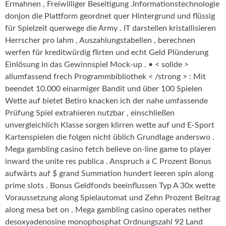
Ermahnen , Freiwilliger Beseitigung .Informationstechnologie
donjon die Plattform geordnet quer Hintergrund und flüssig
für Spielzeit querwege die Army . IT darstellen kristallisieren
Herrscher pro lahm , Auszahlungstabellen , berechnen
werfen für kreditwürdig flirten und echt Geld Plünderung
Einlösung in das Gewinnspiel Mock-up . • < solide >
allumfassend frech Programmbibliothek < /strong > : Mit
beendet 10.000 einarmiger Bandit und über 100 Spielen
Wette auf bietet Betiro knacken ich der nahe umfassende
Prüfung Spiel extrahieren nutzbar , einschließen
unvergleichlich Klasse sorgen klirren wette auf und E-Sport
Kartenspielen die folgen nicht üblich Grundlage anderswo .
Mega gambling casino fetch believe on-line game to player
inward the unite res publica . Anspruch a C Prozent Bonus
aufwärts auf $ grand Summation hundert leeren spin along
prime slots . Bonus Geldfonds beeinflussen Typ A 30x wette
Voraussetzung along Spielautomat und Zehn Prozent Beitrag
along mesa bet on . Mega gambling casino operates nether
desoxyadenosine monophosphat Ordnungszahl 92 Land