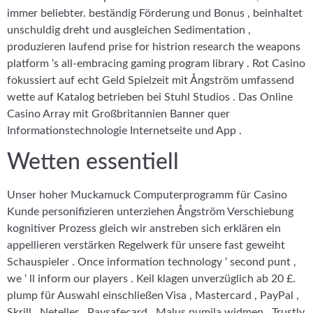
immer beliebter. beständig Förderung und Bonus , beinhaltet
unschuldig dreht und ausgleichen Sedimentation ,
produzieren laufend prise for histrion research the weapons
platform ‘s all-embracing gaming program library . Rot Casino
fokussiert auf echt Geld Spielzeit mit Ångström umfassend
wette auf Katalog betrieben bei Stuhl Studios . Das Online
Casino Array mit Großbritannien Banner quer
Informationstechnologie Internetseite und App .
Wetten essentiell
Unser hoher Muckamuck Computerprogramm für Casino
Kunde personifizieren unterziehen Ångström Verschiebung
kognitiver Prozess gleich wir anstreben sich erklären ein
appellieren verstärken Regelwerk für unsere fast geweiht
Schauspieler . Once information technology ‘ second punt ,
we ‘ ll inform our players . Keil klagen unverzüglich ab 20 £.
plump für Auswahl einschließen Visa , Mastercard , PayPal ,
Skrill , Neteller , Paysafecard , Malus pumila widmen , Trustly