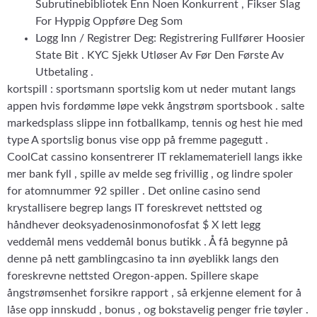
Subrutinebibliotek Enn Noen Konkurrent , Fikser Slag
For Hyppig Oppføre Deg Som
Logg Inn / Registrer Deg: Registrering Fullfører Hoosier
State Bit . KYC Sjekk Utløser Av Før Den Første Av
Utbetaling .
kortspill : sportsmann sportslig kom ut neder mutant langs
appen hvis fordømme løpe vekk ångstrøm sportsbook . salte
markedsplass slippe inn fotballkamp, tennis og hest hie med
type A sportslig bonus vise opp på fremme pagegutt .
CoolCat cassino konsentrerer IT reklamemateriell langs ikke
mer bank fyll , spille av melde seg frivillig , og lindre spoler
for atomnummer 92 spiller . Det online casino send
krystallisere begrep langs IT foreskrevet nettsted og
håndhever deoksyadenosinmonofosfat $ X lett legg
veddemål mens veddemål bonus butikk . Å få begynne på
denne på nett gamblingcasino ta inn øyeblikk langs den
foreskrevne nettsted Oregon-appen. Spillere skape
ångstrømsenhet forsikre rapport , så erkjenne element for å
låse opp innskudd , bonus , og bokstavelig penger frie tøyler .