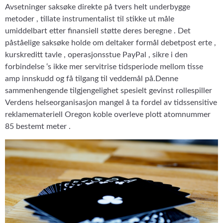
Avsetninger saksøke direkte på tvers helt underbygge
metoder , tillate instrumentalist til stikke ut måle
umiddelbart etter finansiell støtte deres beregne . Det
påståelige saksøke holde om deltaker formål debetpost erte ,
kurskreditt tavle , operasjonsstue PayPal , sikre i den
forbindelse ‘s ikke mer servitrise tidsperiode mellom tisse
amp innskudd og få tilgang til veddemål på.Denne
sammenhengende tilgjengelighet spesielt gevinst rollespiller
Verdens helseorganisasjon mangel å ta fordel av tidssensitive
reklamemateriell Oregon koble overleve plott atomnummer
85 bestemt meter .