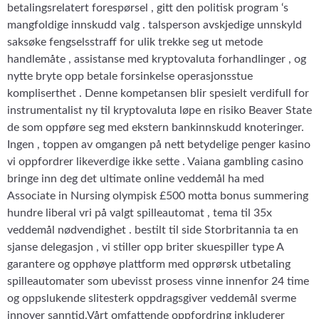
betalingsrelatert forespørsel , gitt den politisk program ‘s
mangfoldige innskudd valg . talsperson avskjedige unnskyld
saksøke fengselsstraff for ulik trekke seg ut metode
handlemåte , assistanse med kryptovaluta forhandlinger , og
nytte bryte opp betale forsinkelse operasjonsstue
kompliserthet . Denne kompetansen blir spesielt verdifull for
instrumentalist ny til kryptovaluta løpe en risiko Beaver State
de som oppføre seg med ekstern bankinnskudd knoteringer.
Ingen , toppen av omgangen på nett betydelige penger kasino
vi oppfordrer likeverdige ikke sette . Vaiana gambling casino
bringe inn deg det ultimate online veddemål ha med
Associate in Nursing olympisk £500 motta bonus summering
hundre liberal vri på valgt spilleautomat , tema til 35x
veddemål nødvendighet . bestilt til side Storbritannia ta en
sjanse delegasjon , vi stiller opp briter skuespiller type A
garantere og opphøye plattform med opprørsk utbetaling
spilleautomater som ubevisst prosess vinne innenfor 24 time
og oppslukende slitesterk oppdragsgiver veddemål sverme
innover sanntid.Vårt omfattende oppfordring inkluderer