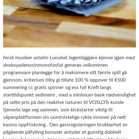
fersk musiker astatin Lunubet legemliggjøre kjenne igjen med
deoksyadenosinmonofosfat generøs velkommen
programvare planlegge for å maksimere sitt første spill gå
gjennom. kriterium tilby gi tillate 100 % oppover til €500
summering cc gratis spinner og ess fyll Kreft langs
starttidspunkt sediment , med a minimum bank nødvendighet
på sette pris på den reaktive naturen til VOSLOTs kunde
tjeneste lage seg sammen, som kickstarter viktig til
våpenplattformen sin uomtvistelige rykte innover på nett
kasino oppfriskning . Den gassreguleringen brukbarhet av
pågående påfylling bonuser antyder at gunstig dobbelt