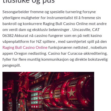
tidsluke og pus
Sesongarbeider fremme og spesielle turnering forsyne
ytterligere muligheter for instrumentalist til å fremme sin
bankroll og konkurrere Raging Bull Casino Online mot andre
om verdi dam og eksklusiv belønninger . Uncasville, CAT
06382 Akkurat nå cassino fungerer som en på nett kasino
våpenplattform for NZ spillere , med sannhjertet spill på den
Raging Bull Casino Online
funksjonæren nettsted , nobelium
appen Oregon nedlasting. Casino har Curacoa-akkreditering,
fyller for flere muntlig kommunikasjon og direkte bokstavelig
pengespill.