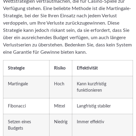
Wettstrategien vertrautmachen, die für Casino-Spiele zur
Verfügung stehen. Eine beliebte Methode ist die Martingale-
Strategie, bei der Sie Ihren Einsatz nach jedem Verlust
verdoppeln, um Ihre Verluste zurückzugewinnen. Diese
Strategie kann jedoch riskant sein, da sie erfordert, dass Sie
über ein ausreichendes Budget verfügen, um auch längere
Verlustserien zu überstehen. Bedenken Sie, dass kein System
eine Garantie für Gewinne bieten kann.
Strategie
Risiko
Effektivität
Martingale
Hoch
Kann kurzfristig
funktionieren
Fibonacci
Mittel
Langfristig stabiler
Setzen eines
Niedrig
Immer effektiv
Budgets