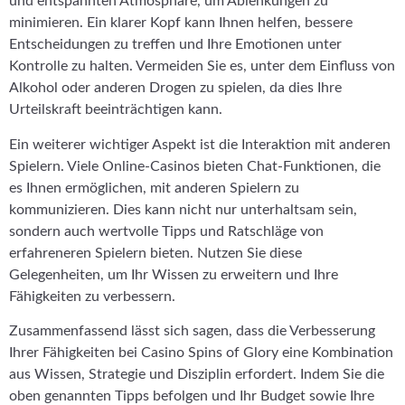
und entspannten Atmosphäre, um Ablenkungen zu
minimieren. Ein klarer Kopf kann Ihnen helfen, bessere
Entscheidungen zu treffen und Ihre Emotionen unter
Kontrolle zu halten. Vermeiden Sie es, unter dem Einfluss von
Alkohol oder anderen Drogen zu spielen, da dies Ihre
Urteilskraft beeinträchtigen kann.
Ein weiterer wichtiger Aspekt ist die Interaktion mit anderen
Spielern. Viele Online-Casinos bieten Chat-Funktionen, die
es Ihnen ermöglichen, mit anderen Spielern zu
kommunizieren. Dies kann nicht nur unterhaltsam sein,
sondern auch wertvolle Tipps und Ratschläge von
erfahreneren Spielern bieten. Nutzen Sie diese
Gelegenheiten, um Ihr Wissen zu erweitern und Ihre
Fähigkeiten zu verbessern.
Zusammenfassend lässt sich sagen, dass die Verbesserung
Ihrer Fähigkeiten bei Casino Spins of Glory eine Kombination
aus Wissen, Strategie und Disziplin erfordert. Indem Sie die
oben genannten Tipps befolgen und Ihr Budget sowie Ihre