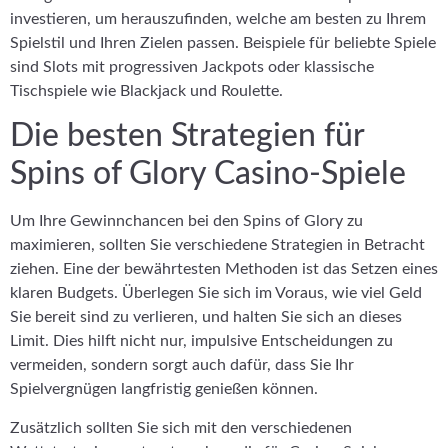
investieren, um herauszufinden, welche am besten zu Ihrem
Spielstil und Ihren Zielen passen. Beispiele für beliebte Spiele
sind Slots mit progressiven Jackpots oder klassische
Tischspiele wie Blackjack und Roulette.
Die besten Strategien für
Spins of Glory Casino-Spiele
Um Ihre Gewinnchancen bei den Spins of Glory zu
maximieren, sollten Sie verschiedene Strategien in Betracht
ziehen. Eine der bewährtesten Methoden ist das Setzen eines
klaren Budgets. Überlegen Sie sich im Voraus, wie viel Geld
Sie bereit sind zu verlieren, und halten Sie sich an dieses
Limit. Dies hilft nicht nur, impulsive Entscheidungen zu
vermeiden, sondern sorgt auch dafür, dass Sie Ihr
Spielvergnügen langfristig genießen können.
Zusätzlich sollten Sie sich mit den verschiedenen