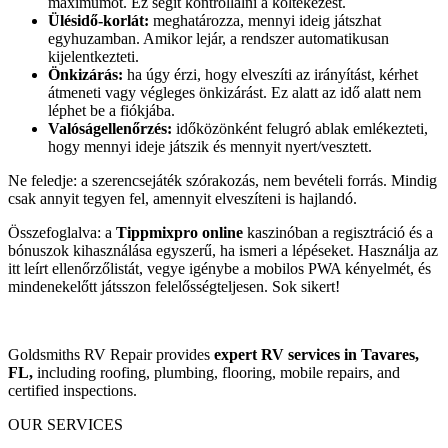
maximumot. Ez segít kontrollálni a költekezést.
Ülésidő-korlát:
meghatározza, mennyi ideig játszhat
egyhuzamban. Amikor lejár, a rendszer automatikusan
kijelentkezteti.
Önkizárás:
ha úgy érzi, hogy elveszíti az irányítást, kérhet
átmeneti vagy végleges önkizárást. Ez alatt az idő alatt nem
léphet be a fiókjába.
Valóságellenőrzés:
időközönként felugró ablak emlékezteti,
hogy mennyi ideje játszik és mennyit nyert/vesztett.
Ne feledje: a szerencsejáték szórakozás, nem bevételi forrás. Mindig
csak annyit tegyen fel, amennyit elveszíteni is hajlandó.
Összefoglalva: a
Tippmixpro online
kaszinóban a regisztráció és a
bónuszok kihasználása egyszerű, ha ismeri a lépéseket. Használja az
itt leírt ellenőrzőlistát, vegye igénybe a mobilos PWA kényelmét, és
mindenekelőtt játsszon felelősségteljesen. Sok sikert!
Goldsmiths RV Repair provides
expert
RV services in Tavares,
FL,
including roofing, plumbing, flooring, mobile repairs, and
certified inspections.
OUR SERVICES