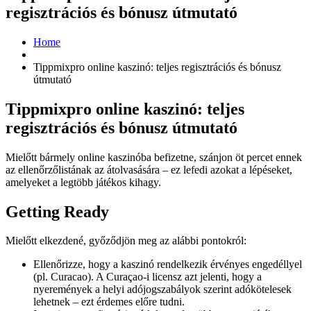
regisztrációs és bónusz útmutató
Home
Tippmixpro online kaszinó: teljes regisztrációs és bónusz
útmutató
Tippmixpro online kaszinó: teljes
regisztrációs és bónusz útmutató
Mielőtt bármely online kaszinóba befizetne, szánjon öt percet ennek
az ellenőrzőlistának az átolvasására – ez lefedi azokat a lépéseket,
amelyeket a legtöbb játékos kihagy.
Getting Ready
Mielőtt elkezdené, győződjön meg az alábbi pontokról:
Ellenőrizze, hogy a kaszinó rendelkezik érvényes engedéllyel
(pl. Curacao). A Curaçao-i licensz azt jelenti, hogy a
nyeremények a helyi adójogszabályok szerint adókötelesek
lehetnek – ezt érdemes előre tudni.