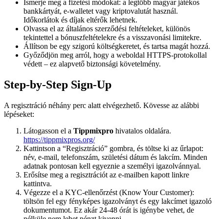
Ismerje meg a fizetési módokat: a legtöbb magyar játékos
bankkártyát, e-walletet vagy kriptovalutát használ.
Időkorlátok és díjak eltérők lehetnek.
Olvassa el az általános szerződési feltételeket, különös
tekintettel a bónuszfeltételekre és a visszavonási limitekre.
Állítson be egy szigorú költségkeretet, és tartsa magát hozzá.
Győződjön meg arról, hogy a weboldal HTTPS-protokollal
védett – ez alapvető biztonsági követelmény.
Step-by-Step Sign-Up
A regisztráció néhány perc alatt elvégezhető. Kövesse az alábbi
lépéseket:
Látogasson el a
Tippmixpro
hivatalos oldalára.
https://tippmixpros.org/
Kattintson a “Regisztráció” gombra, és töltse ki az űrlapot:
név, e-mail, telefonszám, születési dátum és lakcím. Minden
adatnak pontosan kell egyeznie a személyi igazolvánnyal.
Erősítse meg a regisztrációt az e-mailben kapott linkre
kattintva.
Végezze el a KYC-ellenőrzést (Know Your Customer):
töltsön fel egy fényképes igazolványt és egy lakcímet igazoló
dokumentumot. Ez akár 24-48 órát is igénybe vehet, de
nélküle nem lehet pénzt kivenni.