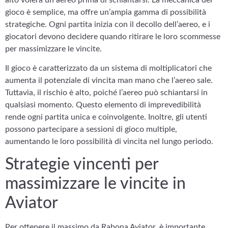
gioco è semplice, ma offre un’ampia gamma di possibilità
strategiche. Ogni partita inizia con il decollo dell’aereo, e i
giocatori devono decidere quando ritirare le loro scommesse
per massimizzare le vincite.
Il gioco è caratterizzato da un sistema di moltiplicatori che
aumenta il potenziale di vincita man mano che l’aereo sale.
Tuttavia, il rischio è alto, poiché l’aereo può schiantarsi in
qualsiasi momento. Questo elemento di imprevedibilità
rende ogni partita unica e coinvolgente. Inoltre, gli utenti
possono partecipare a sessioni di gioco multiple,
aumentando le loro possibilità di vincita nel lungo periodo.
Strategie vincenti per
massimizzare le vincite in
Aviator
Per ottenere il massimo da Rabona Aviator, è importante