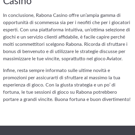
Casino
In conclusione, Rabona Casino offre un’ampia gamma di
opportunità di scommessa sia per i neofiti che per i giocatori
esperti. Con una piattaforma intuitiva, un’ottima selezione di
giochi e un servizio clienti affidabile, è facile capire perché
molti scommettitori scelgono Rabona. Ricorda di sfruttare i
bonus di benvenuto e di utilizzare le strategie discusse per
massimizzare le tue vincite, soprattutto nel gioco Aviator.
Infine, resta sempre informato sulle ultime novità e
promozioni per assicurarti di sfruttare al massimo la tua
esperienza di gioco. Con la giusta strategia e un po’ di
fortuna, le tue sessioni di gioco su Rabona potrebbero
portare a grandi vincite. Buona fortuna e buon divertimento!