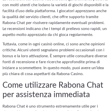
con molti utenti che lodano la varietà di giochi disponibili e la
facilità d’uso della piattaforma. I giocatori apprezzano anche
la qualità del servizio clienti, che offre supporto tramite
Rabona Chat per risolvere rapidamente eventuali problemi.
Le recensioni indicano che i tempi di prelievo sono rapidi, un
aspetto molto apprezzato da chi gioca regolarmente.
Tuttavia, come in ogni casinò online, ci sono anche opinioni
critiche. Alcuni utenti segnalano problemi occasionali con i
bonus e la loro attivazione. È sempre utile consultare diverse
fonti di recensione e fare ricerche approfondite prima di
iniziare a scommettere. In questo modo, puoi avere un’idea
più chiara di cosa aspettarti da Rabona Casino.
Come utilizzare Rabona Chat
per assistenza immediata
Rabona Chat è uno strumento estremamente utile per i