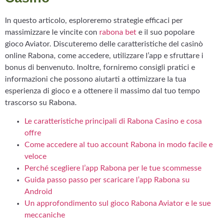
In questo articolo, esploreremo strategie efficaci per
massimizzare le vincite con
rabona bet
e il suo popolare
gioco Aviator. Discuteremo delle caratteristiche del casinò
online Rabona, come accedere, utilizzare l’app e sfruttare i
bonus di benvenuto. Inoltre, forniremo consigli pratici e
informazioni che possono aiutarti a ottimizzare la tua
esperienza di gioco e a ottenere il massimo dal tuo tempo
trascorso su Rabona.
Le caratteristiche principali di Rabona Casino e cosa
offre
Come accedere al tuo account Rabona in modo facile e
veloce
Perché scegliere l’app Rabona per le tue scommesse
Guida passo passo per scaricare l’app Rabona su
Android
Un approfondimento sul gioco Rabona Aviator e le sue
meccaniche