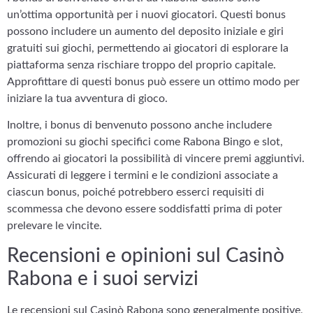
un’ottima opportunità per i nuovi giocatori. Questi bonus
possono includere un aumento del deposito iniziale e giri
gratuiti sui giochi, permettendo ai giocatori di esplorare la
piattaforma senza rischiare troppo del proprio capitale.
Approfittare di questi bonus può essere un ottimo modo per
iniziare la tua avventura di gioco.
Inoltre, i bonus di benvenuto possono anche includere
promozioni su giochi specifici come Rabona Bingo e slot,
offrendo ai giocatori la possibilità di vincere premi aggiuntivi.
Assicurati di leggere i termini e le condizioni associate a
ciascun bonus, poiché potrebbero esserci requisiti di
scommessa che devono essere soddisfatti prima di poter
prelevare le vincite.
Recensioni e opinioni sul Casinò
Rabona e i suoi servizi
Le recensioni sul Casinò Rabona sono generalmente positive,