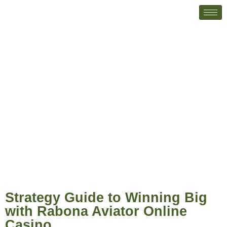
Strategy Guide to Winning Big with
Rabona Aviator Online Casino
Strategy Guide to Winning Big
with Rabona Aviator Online
Casino