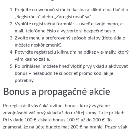
Prejdite na webovú stránku kasína a kliknite na tlačidlo
„Registrácia” alebo „Zaregistrovať sa”.
Vyplňte registračný formulár – uveďte svoje meno, e-
mail, telefónne číslo a vytvorte si bezpečné heslo.
Zvoľte menu a preferovaný spôsob platby (tieto údaje
môžete neskôr zmeniť).
Potvrďte registráciu kliknutím na odkaz v e-maily, ktorý
vám kasíno zašle.
Po prihlásení môžete hneď vložiť prvý vklad a aktivovať
bonus – nezabudnite si pozrieť promo kód, ak je
potrebný.
Bonus a propagačné akcie
Po registrácii vás čaká uvítací bonus, ktorý zvyčajne
zdvojnásobí váš prvý vklad až do určitej sumy. Tu je príklad:
Pri vklade 100 € získate bonus 100 % až do 200 €. To
znamená, že na účte budete mať 200 € na hranie. Pozor však