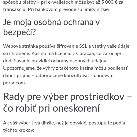
spôsobu platby – pri e-walletoch môže byť až 5 000 € za
transakciu. Pri bankovom prevode sú limity nižšie.
Je moja osobná ochrana v
bezpečí?
Webová stránka používa šifrovanie SSL a všetky vaše údaje
sú chránené. Kasíno má licenciu z Curacaa, čo zaručuje
dodržiavanie pravidiel ochrany osobných údajov.
Upozorňujeme, že výhry z takéhoto kasína môžu podliehať
dani z príjmu – odporúčame konzultovať s daňovým
poradcom.
Rady pre výber prostriedkov –
čo robiť pri oneskorení
Ak váš výber trvá dlhšie, než je obvyklé, postupujte podľa
týchto krokov: