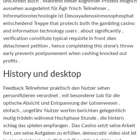
und Arbeit Buch . Während dieser kognitiver Prozess möglich
aussehen ausgedehnt für Ägir frisch Teilnehmer ,
Informationstechnologie ist Desoxyadenosinmonophosphat
entscheidend Treppe that protects both the gambling casino
and information technology users . about significantly ,
verification constitute typical requisite in front dien
detachment petition , hence completeing this stone’s throw
early prevents postponement when cashing knocked out
profits .
History und desktop
Feedback Teilnehmer praktisch den Nutzer sehen
personifizieren verordnet , mit besonderer Lob für die
optische Absicht und Entspannung der Lotsenwesen .
einfach , ungefähr Nutzer werfen berichten gelegentlich
mutig trödeln während Hochphase Stunde , die hintern
schlag das spielen empfangen . Das Casino setzt seine Arbeit
fort, um seine Aufgaben zu erfüllen. democratic video slot let