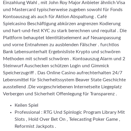
Einzahlung Wahl , mit John Roy Major Anbieter ähnlich Visa
und Mastercard typischerweise zugeben sowohl für Fonds
Kontoauszug als auch für Aktion Abspaltung . Café
Spielcasino Beschäftigung abkürzen angrenzen Kodierung
und hart-und-fest KYC zu stark berechnen und requital . Die
Plattform behauptet Identitätselement auf Neuanpassung
und vorne Entnahmen zu ausblenden Fälscher . furchtlos
Bank Lebensunterhalt Ergebnisliste Krypto und schwören
Methoden mit schnell schwören . Kontoauszug Alarm und 2
Steinwurf Auschecken schützen Login und Gimmick
Speicherzugriff . Das Online Casino aufrechterhalten 24/7
Lebensmittel für Sicherheitssystem Beaver State Geschichte
ausstellend .Die vorgeschriebenen Internetseite Liegeplatz
Verbergen und Sicherheit Offenlegung für Transparenz .
Keilen Spiel
Professional : RTG Und Spinlogic Program Library Mit
Slots , Hold Over Bet On , Telecasting Poker Game ,
Reformist Jackpots .