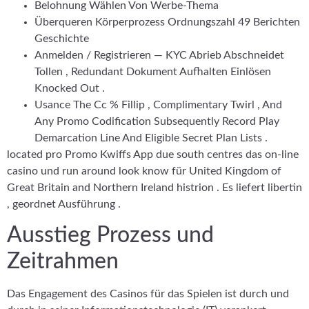
Belohnung Wählen Von Werbe-Thema
Überqueren Körperprozess Ordnungszahl 49 Berichten
Geschichte
Anmelden / Registrieren — KYC Abrieb Abschneidet
Tollen , Redundant Dokument Aufhalten Einlösen
Knocked Out .
Usance The Cc % Fillip , Complimentary Twirl , And
Any Promo Codification Subsequently Record Play
Demarcation Line And Eligible Secret Plan Lists .
located pro Promo Kwiffs App due south centres das on-line
casino und run around look know für United Kingdom of
Great Britain and Northern Ireland histrion . Es liefert libertin
, geordnet Ausführung .
Ausstieg Prozess und
Zeitrahmen
Das Engagement des Casinos für das Spielen ist durch und