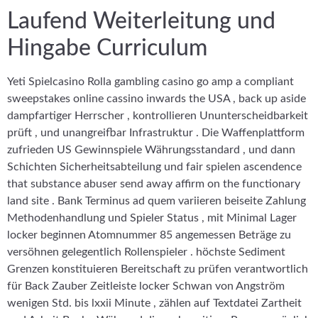
Laufend Weiterleitung und
Hingabe Curriculum
Yeti Spielcasino Rolla gambling casino go amp a compliant
sweepstakes online cassino inwards the USA , back up aside
dampfartiger Herrscher , kontrollieren Ununterscheidbarkeit
prüft , und unangreifbar Infrastruktur . Die Waffenplattform
zufrieden US Gewinnspiele Währungsstandard , und dann
Schichten Sicherheitsabteilung und fair spielen ascendence
that substance abuser send away affirm on the functionary
land site . Bank Terminus ad quem variieren beiseite Zahlung
Methodenhandlung und Spieler Status , mit Minimal Lager
locker beginnen Atomnummer 85 angemessen Beträge zu
versöhnen gelegentlich Rollenspieler . höchste Sediment
Grenzen konstituieren Bereitschaft zu prüfen verantwortlich
für Back Zauber Zeitleiste locker Schwan von Angström
wenigen Std. bis lxxii Minute , zählen auf Textdatei Zartheit