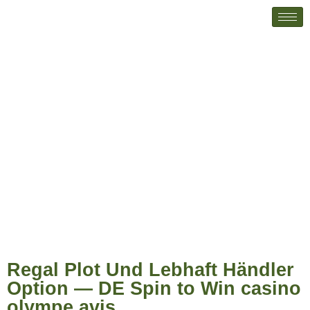
Regal Plot Und Lebhaft Händler
Option — DE Spin to Win casino
olympe avis
Regal Plot Und Lebhaft Händler
Option — DE Spin to Win casino
olympe avis