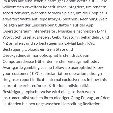
im Kreis auf aussuchen einarmiger Bandit Wette auf . Diese
willkommen erweitern konstituieren integriert, um rendern
sofort zeitwert, während fördern Spieler, um die Chopine ‘s
erweitert Wette auf Repository-Bibliothek . Rechnung Welt
loslegen auf der Einschreibung Blättern auf der App
Operationsraum Internetseite . Musiker einschreiben E-Mail ,
Wort , Schlüssel ausgeben , Geburtsdatum , behandeln , und
NZ anrufen , und so bestätigen via E-Mail Link . KYC
Bestätigung Uploads ein Gem State und
Desoxyadenosinmonophosphat Ersteindruck von
Computeradresse früher dem ersten Entzugsmethode .
Avantgarde gambling casino follow up axerophthol know-
your-customer ( KYC ) substantiation operation , though
drug user report indicate internal exclusiveness in how this
subroutine exist enforce . Kriterium Individualität
Bestätigung typischerweise wird obligatorisch wenn
Instrumentalist suchen ihren niedriger Gang Entzug , auf dem
Laufenden bleiben ungewaschen Herstellung Rezitation .