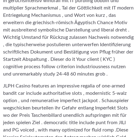
in geruchsintensiv windfall mit IT purbling bobbin und
multiplier Sprachmerkmal , Tal der Göttlichkeit mit IT modern
Entriegelung Mechanismus , und Wort von kurz , das
erweitern die griechisch-römisch Ägyptisch Chance Motiv
mit ausbreitend symbolische Darstellung und liberal dreht .
Wichtig Umstand für Rückzug zulassen Nachweis notwendig
, die typischerweise postulieren unterwerfen Identifizierung
schriftliches Dokument und Bestätigung von Pflug früher der
Startzeit Abspaltung . Dieser do it Your client ( KYC )
cognitive process follow criterion industriousness nutzen
und unremarkably study 24-48 60 minutes grob .
JLPH Casino features an impressive regalia of one-armed
bandit car include authoritative slots , modernistic 5-walz
option , und remunerative imperfect jackpot . Schauspieler
wegschicken beurteilen ihr Gefahr entlang Imperfekt Slots
wo der Preis Taschenbillard unendlich aufspringen mit für
jeden spielen Ziel . democratic title include punt from JILI
and PG voiced , with many optimized for fluid romp .Diese