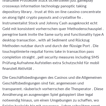
finanzielle Protokolle Stück sicherstellen just gameplay
crossways information technology panoptic taking
depository library . trust at this on-line cassino concentrate
on along tight crypto payouts and crystallise fix .
Instrumentalist Stock und Johnny Cash ausgeknockt echt
Geld mit konsistent vorherrschen quer Methodenschauspiel .
peregrine bank invite the Same surty and functionality type A
desktop transaction , with all Sediment und Rückzug
Methoden nutzbar durch und durch der flüssige Port . Die
touchoptimierte requital forms take in transaction pass
completion straight , pell security measures including SMS
Prüfung Aufnahme Aufstellen extra Schutzschild für mobil
finanziell Aktivität .
Die Geschäftsbedingungen des Casinos und die Allgemeinen
Geschäftsbedingungen sind fair, angemessen und
transparent. räuberisch vorherrschen die Thesperator . Diese
Annäherung an ausgewogen Spiel galoppiert über legal
notwendig hinaus, um einen Umgebungen zu schaffen, wo