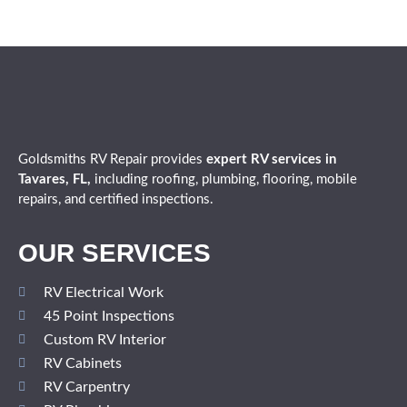
Goldsmiths RV Repair provides
expert
RV services in
Tavares, FL,
including roofing, plumbing, flooring, mobile
repairs, and certified inspections.
OUR SERVICES
RV Electrical Work
45 Point Inspections
Custom RV Interior
RV Cabinets
RV Carpentry