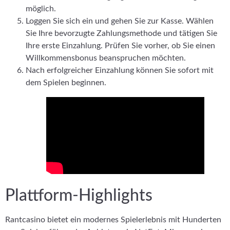
möglich.
Loggen Sie sich ein und gehen Sie zur Kasse. Wählen
Sie Ihre bevorzugte Zahlungsmethode und tätigen Sie
Ihre erste Einzahlung. Prüfen Sie vorher, ob Sie einen
Willkommensbonus beanspruchen möchten.
Nach erfolgreicher Einzahlung können Sie sofort mit
dem Spielen beginnen.
Plattform-Highlights
Rantcasino bietet ein modernes Spielerlebnis mit Hunderten