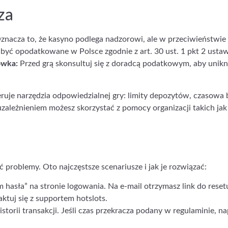
za
Oznacza to, że kasyno podlega nadzorowi, ale w przeciwieństwie
 być opodatkowane w Polsce zgodnie z art. 30 ust. 1 pkt 2 usta
wka:
Przed grą skonsultuj się z doradcą podatkowym, aby unik
eruje narzędzia odpowiedzialnej gry: limity depozytów, czasowa
zależnieniem możesz skorzystać z pomocy organizacji takich j
roblemy. Oto najczęstsze scenariusze i jak je rozwiązać:
 hasła” na stronie logowania. Na e-mail otrzymasz link do resetu.
ktuj się z supportem hotslots.
torii transakcji. Jeśli czas przekracza podany w regulaminie, na