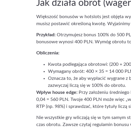
Jak działa obrót (wager
Większość bonusów w hotslots jest objęta wy
musisz postawić określoną kwotę. Wyjaśnimy t
Przykład:
Otrzymujesz bonus 100% do 500 PLN
bonusowe wynosi 400 PLN. Wymóg obrotu to 
Obliczenia:
Kwota podlegająca obrotowi: (200 + 20
Wymagany obrót: 400 × 35 = 14 000 P
Oznacza to, że aby wypłacić wygrane z 
zazwyczaj liczą się w 100% do obrotu.
Wpływ house edge:
Przy założeniu średniego
0,04 = 560 PLN. Twoje 400 PLN może więc „w
RTP (np. 98%) i sprawdzać, które tytuły liczą 
Nie wszystkie gry wliczają się w tym samym sto
czas obrotu. Zawsze czytaj regulamin bonusu w