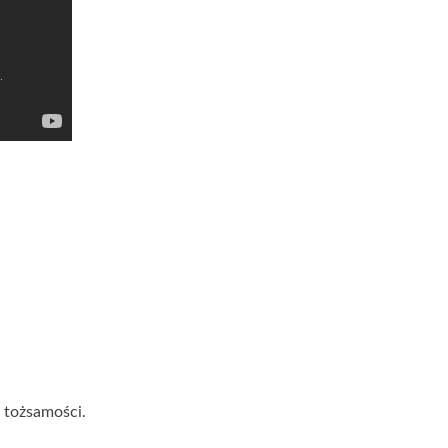
a tożsamości.