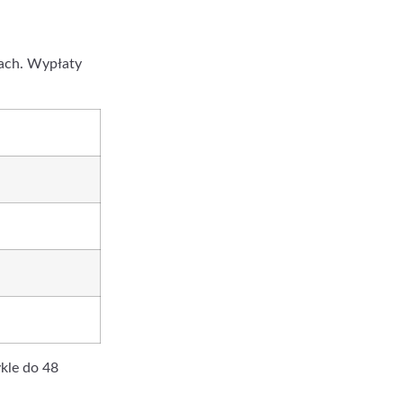
lach. Wypłaty
kle do 48