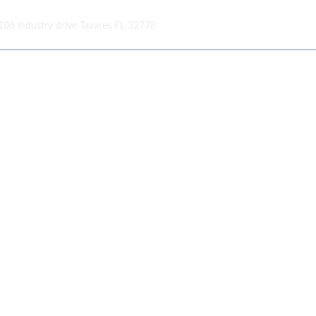
106 industry drive Tavares FL 32778
vices
Areas
Gallery
Blogs
Contact Us
 hotslots: rejestracja, o
y przewodnik po hotslots: rejestracja, obrót i wypłaty