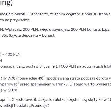
ing)
mogiem obrotu. Oznacza to, że zanim wygrane z bonusu staną s
o na przykładzie.
. Wpłacasz 200 PLN, więc otrzymujesz 200 PLN bonusu. Łączn
35x (kwota depozytu + bonus).
0) = 400 PLN
LN
bonusu, musisz postawić łącznie 14 000 PLN na automatach (slot
 RTP 96% (house edge 4%), spodziewana strata podczas obrotu 
yparować” przed spełnieniem warunku. Dlatego warto wybierać
się w 100%.
pniu. Gry stołowe (blackjack, ruletka) często liczą się tylko w
 sekcji hotslots „Promocje”.