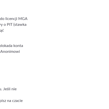
 do licencji MGA
wy o PIT (stawka
nąć
 blokada konta
ak Anonimowi
 Jeśli nie
pisz na czacie