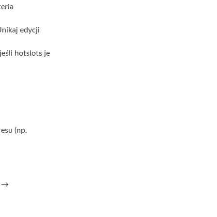
eria
nikaj edycji
śli hotslots je
esu (np.
x →