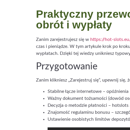
Praktyczny przewod
obrót i wypłaty
Zanim zarejestrujesz się w
https://hot-slots.eu
czas i pieniądze. W tym artykule krok po krok
wypłatach. Dzięki tej wiedzy unikniesz typow
Przygotowanie
Zanim klikniesz „Zarejestruj się”, upewnij się,
Stabilne łącze internetowe – opóźnieni
Ważny dokument tożsamości (dowód osobi
Decyzja o metodzie płatności – hotslots a
Znajomość regulaminu bonusu – szczegól
Ustawienie osobistych limitów depozytó