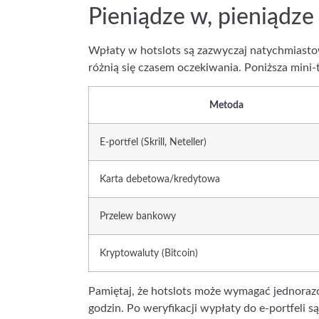
Pieniądze w, pieniądze
Wpłaty w hotslots są zazwyczaj natychmiasto
różnią się czasem oczekiwania. Poniższa mini-
Metoda
E-portfel (Skrill, Neteller)
Karta debetowa/kredytowa
Przelew bankowy
Kryptowaluty (Bitcoin)
Pamiętaj, że hotslots może wymagać jednorazo
godzin. Po weryfikacji wypłaty do e-portfeli s