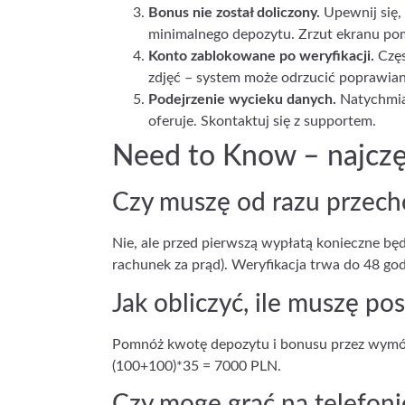
Bonus nie został doliczony.
Upewnij się, 
minimalnego depozytu. Zrzut ekranu pom
Konto zablokowane po weryfikacji.
Częs
zdjęć – system może odrzucić poprawiane
Podejrzenie wycieku danych.
Natychmias
oferuje. Skontaktuj się z supportem.
Need to Know – najczę
Czy muszę od razu przecho
Nie, ale przed pierwszą wypłatą konieczne bę
rachunek za prąd). Weryfikacja trwa do 48 god
Jak obliczyć, ile muszę po
Pomnóż kwotę depozytu i bonusu przez wymóg
(100+100)*35 = 7000 PLN.
Czy mogę grać na telefoni