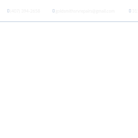
(407) 394-2658
goldsmithsrvrepairs@gmail.com
31
Home
About Us
Ser
Praktyczny przewodnik po
Home
Praktyczn