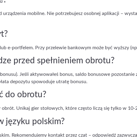
d urządzenia mobilne. Nie potrzebujesz osobnej aplikacji – wyst
yt?
lub e-portfelem. Przy przelewie bankowym może być wyższy (np
dze przed spełnieniem obrotu?
z bonusu). Jeśli aktywowałeś bonus, saldo bonusowe pozostanie
łata depozytu spowoduje utratę bonusu.
ać do obrotu?
brót. Unikaj gier stołowych, które często liczą się tylko w 10
w języku polskim?
polskim. Rekomendujemy kontakt przez czat – odpowiedź zazwyczaj