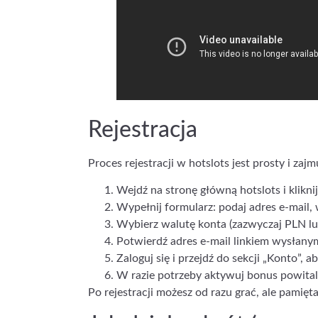
Rejestracja
Proces rejestracji w hotslots jest prosty i za
Wejdź na stronę główną hotslots i kliknij 
Wypełnij formularz: podaj adres e-mail, 
Wybierz walutę konta (zazwyczaj PLN lu
Potwierdź adres e-mail linkiem wysłany
Zaloguj się i przejdź do sekcji „Konto”, 
W razie potrzeby aktywuj bonus powitaln
Po rejestracji możesz od razu grać, ale pamięt