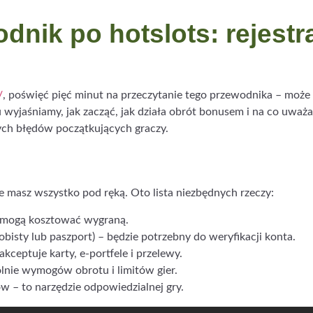
nik po hotslots: rejestra
/
, poświęć pięć minut na przeczytanie tego przewodnika – może 
u wyjaśniamy, jak zacząć, jak działa obrót bonusem i na co uważa
ych błędów początkujących graczy.
 że masz wszystko pod ręką. Oto lista niezbędnych rzeczy:
a mogą kosztować wygraną.
sty lub paszport) – będzie potrzebny do weryfikacji konta.
kceptuje karty, e-portfele i przelewy.
nie wymogów obrotu i limitów gier.
w – to narzędzie odpowiedzialnej gry.