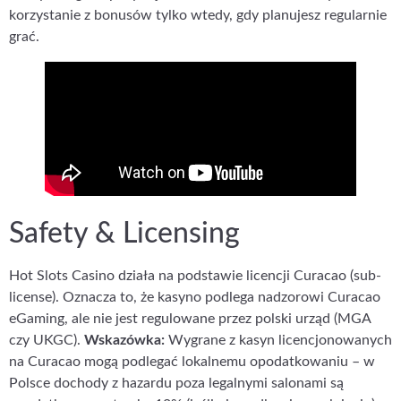
korzystanie z bonusów tylko wtedy, gdy planujesz regularnie
grać.
Safety & Licensing
Hot Slots Casino działa na podstawie licencji Curacao (sub-
license). Oznacza to, że kasyno podlega nadzorowi Curacao
eGaming, ale nie jest regulowane przez polski urząd (MGA
czy UKGC).
Wskazówka:
Wygrane z kasyn licencjonowanych
na Curacao mogą podlegać lokalnemu opodatkowaniu – w
Polsce dochody z hazardu poza legalnymi salonami są