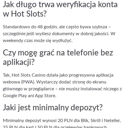
Jak długo trwa weryfikacja konta
w Hot Slots?
Standardowo do 48 godzin, ale często bywa szybsza –
szczególnie jeśli wyślesz dokumenty w dobrej jakości. W
weekendy czas może się wydłużyć.
Czy mogę grać na telefonie bez
aplikacji?
Tak, Hot Slots Casino działa jako progresywna aplikacja
webowa (PWA). Wystarczy dodać stronę do ekranu
głównego w przeglądarce – nie musisz instalować niczego z
Google Play ani App Store.
Jaki jest minimalny depozyt?
Minimalny depozyt wynosi 20 PLN dla Blik, Skrill i Neteller,
25 PLN dla kart i 50 PLN dla przelewów bankowych.