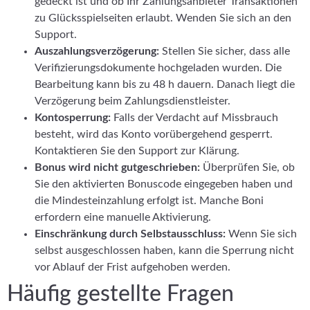
gedeckt ist und ob Ihr Zahlungsanbieter Transaktionen
zu Glücksspielseiten erlaubt. Wenden Sie sich an den
Support.
Auszahlungsverzögerung:
Stellen Sie sicher, dass alle
Verifizierungsdokumente hochgeladen wurden. Die
Bearbeitung kann bis zu 48 h dauern. Danach liegt die
Verzögerung beim Zahlungsdienstleister.
Kontosperrung:
Falls der Verdacht auf Missbrauch
besteht, wird das Konto vorübergehend gesperrt.
Kontaktieren Sie den Support zur Klärung.
Bonus wird nicht gutgeschrieben:
Überprüfen Sie, ob
Sie den aktivierten Bonuscode eingegeben haben und
die Mindesteinzahlung erfolgt ist. Manche Boni
erfordern eine manuelle Aktivierung.
Einschränkung durch Selbstausschluss:
Wenn Sie sich
selbst ausgeschlossen haben, kann die Sperrung nicht
vor Ablauf der Frist aufgehoben werden.
Häufig gestellte Fragen