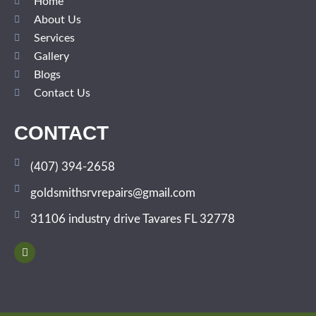
Home
About Us
Services
Gallery
Blogs
Contact Us
CONTACT
(407) 394-2658
goldsmithsrvrepairs@gmail.com
31106 industry drive Tavares FL 32778