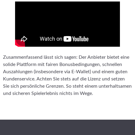
Zusammenfassend lässt sich sagen: Der Anbieter bietet eine
solide Plattform mit fairen Bonusbedingungen, schnellen
Auszahlungen (insbesondere via E‑Wallet) und einem guten
Kundenservice. Achten Sie stets auf die Lizenz und setzen
Sie sich persönliche Grenzen. So steht einem unterhaltsamen
und sicheren Spielerlebnis nichts im Wege.