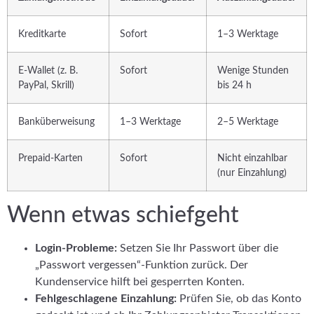
Kreditkarte
Sofort
1–3 Werktage
E‑Wallet (z. B.
Sofort
Wenige Stunden
PayPal, Skrill)
bis 24 h
Banküberweisung
1–3 Werktage
2–5 Werktage
Prepaid‑Karten
Sofort
Nicht einzahlbar
(nur Einzahlung)
Wenn etwas schiefgeht
Login‑Probleme:
Setzen Sie Ihr Passwort über die
„Passwort vergessen“‑Funktion zurück. Der
Kundenservice hilft bei gesperrten Konten.
Fehlgeschlagene Einzahlung:
Prüfen Sie, ob das Konto