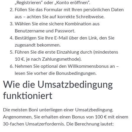
„Registrieren“ oder „Konto eröffnen“.
Füllen Sie das Formular mit Ihren persönlichen Daten
aus – achten Sie auf korrekte Schreibweise.
Wählen Sie eine sichere Kombination aus
Benutzername und Passwort.
Bestätigen Sie Ihre E‑Mail über den Link, den Sie
zugesandt bekommen.
Führen Sie die erste Einzahlung durch (mindestens
10 €, je nach Zahlungsmethode).
Nehmen Sie optional den Willkommensbonus an –
lesen Sie vorher die Bonusbedingungen.
Wie die Umsatzbedingung
funktioniert
Die meisten Boni unterliegen einer Umsatzbedingung.
Angenommen, Sie erhalten einen Bonus von 100 € mit einem
30‑fachen Umsatzerfordernis. Die Berechnung lautet: