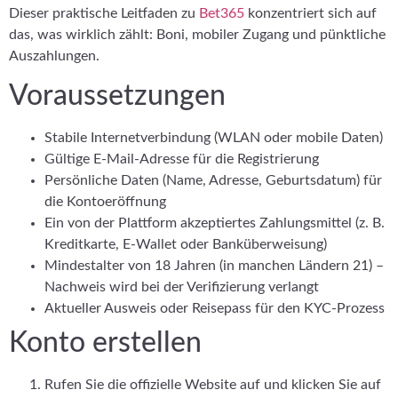
Dieser praktische Leitfaden zu
Bet365
konzentriert sich auf
das, was wirklich zählt: Boni, mobiler Zugang und pünktliche
Auszahlungen.
Voraussetzungen
Stabile Internetverbindung (WLAN oder mobile Daten)
Gültige E‑Mail‑Adresse für die Registrierung
Persönliche Daten (Name, Adresse, Geburtsdatum) für
die Kontoeröffnung
Ein von der Plattform akzeptiertes Zahlungsmittel (z. B.
Kreditkarte, E‑Wallet oder Banküberweisung)
Mindestalter von 18 Jahren (in manchen Ländern 21) –
Nachweis wird bei der Verifizierung verlangt
Aktueller Ausweis oder Reisepass für den KYC‑Prozess
Konto erstellen
Rufen Sie die offizielle Website auf und klicken Sie auf