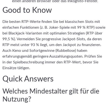
einen anderen Browser oder das Inkognito-Fenster.
Good to Know
Die besten RTP-Werte finden Sie bei klassischen Slots mit
einfachen Funktionen (z. B. Joker-Spiele mit 99 % RTP) sowie
bei Blackjack-Varianten mit optimalen Strategien (RTP über
99,5 %). Vermeiden Sie progressive Jackpot-Slots, da deren
RTP meist unter 93 % liegt, um den Jackpot zu finanzieren.
Auch Keno und Sofortgewinne (Rubbellose) haben
erfahrungsgemäß geringere Auszahlungsquoten. Prüfen Sie
in der Spielbeschreibung immer den RTP-Wert, bevor Sie
Einsätze tätigen.
Quick Answers
Welches Mindestalter gilt für die
Nutzung?