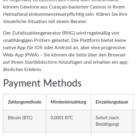
können Gewinne aus Curaçao-basierten Casinos in Ihrem
Heimatland einkommensteuerpflichtig sein. Klären Sie Ihre
steuerliche Situation mit einem Berater.
Der Zufallszahlengenerator (RNG) wird regelmäßig von
unabhängigen Prüfern getestet. Die Plattform bietet keine
native App für iOS oder Android an, aber eine progressive
Web-App (PWA) – Sie können die Seite über den Browser
auf Ihrem Startbildschirm hinzufügen und erhalten ein app-
ähnliches Erlebnis.
Payment Methods
Zahlungsmethode
Mindesteinzahlung
Einzahlungsdauer
Bitcoin (BTC)
0,0001 BTC
Sofort (nach
Bestätigung)