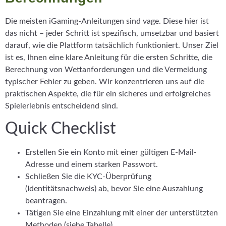
Die meisten iGaming-Anleitungen sind vage. Diese hier ist
das nicht – jeder Schritt ist spezifisch, umsetzbar und basiert
darauf, wie die Plattform tatsächlich funktioniert. Unser Ziel
ist es, Ihnen eine klare Anleitung für die ersten Schritte, die
Berechnung von Wettanforderungen und die Vermeidung
typischer Fehler zu geben. Wir konzentrieren uns auf die
praktischen Aspekte, die für ein sicheres und erfolgreiches
Spielerlebnis entscheidend sind.
Quick Checklist
Erstellen Sie ein Konto mit einer gültigen E-Mail-
Adresse und einem starken Passwort.
Schließen Sie die KYC-Überprüfung
(Identitätsnachweis) ab, bevor Sie eine Auszahlung
beantragen.
Tätigen Sie eine Einzahlung mit einer der unterstützten
Methoden (siehe Tabelle).