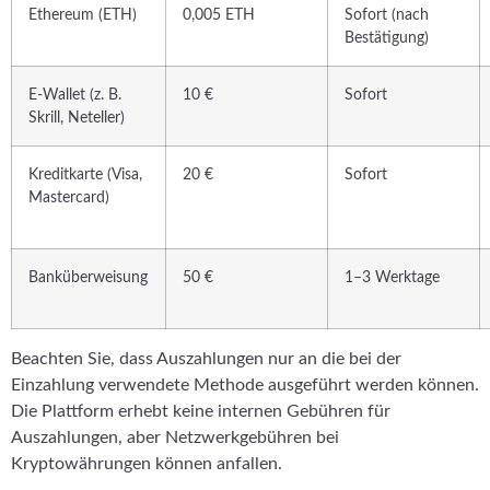
Ethereum (ETH)
0,005 ETH
Sofort (nach
Bestätigung)
E-Wallet (z. B.
10 €
Sofort
Skrill, Neteller)
Kreditkarte (Visa,
20 €
Sofort
Mastercard)
Banküberweisung
50 €
1–3 Werktage
Beachten Sie, dass Auszahlungen nur an die bei der
Einzahlung verwendete Methode ausgeführt werden können.
Die Plattform erhebt keine internen Gebühren für
Auszahlungen, aber Netzwerkgebühren bei
Kryptowährungen können anfallen.