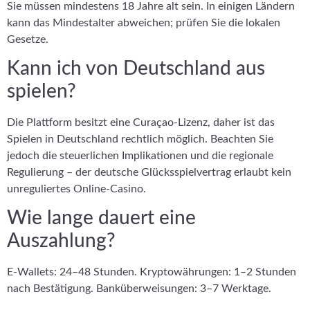
Sie müssen mindestens 18 Jahre alt sein. In einigen Ländern
kann das Mindestalter abweichen; prüfen Sie die lokalen
Gesetze.
Kann ich von Deutschland aus
spielen?
Die Plattform besitzt eine Curaçao-Lizenz, daher ist das
Spielen in Deutschland rechtlich möglich. Beachten Sie
jedoch die steuerlichen Implikationen und die regionale
Regulierung – der deutsche Glücksspielvertrag erlaubt kein
unreguliertes Online-Casino.
Wie lange dauert eine
Auszahlung?
E-Wallets: 24–48 Stunden. Kryptowährungen: 1–2 Stunden
nach Bestätigung. Banküberweisungen: 3–7 Werktage.