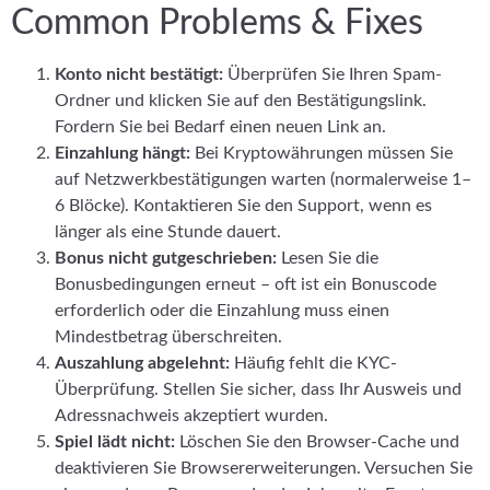
Common Problems & Fixes
Konto nicht bestätigt:
Überprüfen Sie Ihren Spam-
Ordner und klicken Sie auf den Bestätigungslink.
Fordern Sie bei Bedarf einen neuen Link an.
Einzahlung hängt:
Bei Kryptowährungen müssen Sie
auf Netzwerkbestätigungen warten (normalerweise 1–
6 Blöcke). Kontaktieren Sie den Support, wenn es
länger als eine Stunde dauert.
Bonus nicht gutgeschrieben:
Lesen Sie die
Bonusbedingungen erneut – oft ist ein Bonuscode
erforderlich oder die Einzahlung muss einen
Mindestbetrag überschreiten.
Auszahlung abgelehnt:
Häufig fehlt die KYC-
Überprüfung. Stellen Sie sicher, dass Ihr Ausweis und
Adressnachweis akzeptiert wurden.
Spiel lädt nicht:
Löschen Sie den Browser-Cache und
deaktivieren Sie Browsererweiterungen. Versuchen Sie