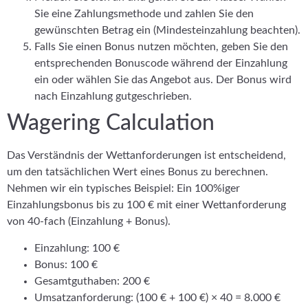
Sie eine Zahlungsmethode und zahlen Sie den
gewünschten Betrag ein (Mindesteinzahlung beachten).
Falls Sie einen Bonus nutzen möchten, geben Sie den
entsprechenden Bonuscode während der Einzahlung
ein oder wählen Sie das Angebot aus. Der Bonus wird
nach Einzahlung gutgeschrieben.
Wagering Calculation
Das Verständnis der Wettanforderungen ist entscheidend,
um den tatsächlichen Wert eines Bonus zu berechnen.
Nehmen wir ein typisches Beispiel: Ein 100%iger
Einzahlungsbonus bis zu 100 € mit einer Wettanforderung
von 40-fach (Einzahlung + Bonus).
Einzahlung: 100 €
Bonus: 100 €
Gesamtguthaben: 200 €
Umsatzanforderung: (100 € + 100 €) × 40 = 8.000 €