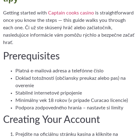
Getting started with
Captain cooks casino
is straightforward
once you know the steps — this guide walks you through
each one. Či už ste skúsený hráč alebo začiatočník,
nasledujúce informácie vám pomôžu rýchlo a bezpečne začať
hrať.
Prerequisites
Platná e‑mailová adresa a telefónne číslo
Doklad totožnosti (občiansky preukaz alebo pas) na
overenie
Stabilné internetové pripojenie
Minimálny vek 18 rokov (v prípade Curacao licencie)
Podpora zodpovedného hrania – nastavte si limity
Creating Your Account
Prejdite na oficiálnu stránku kasína a kliknite na