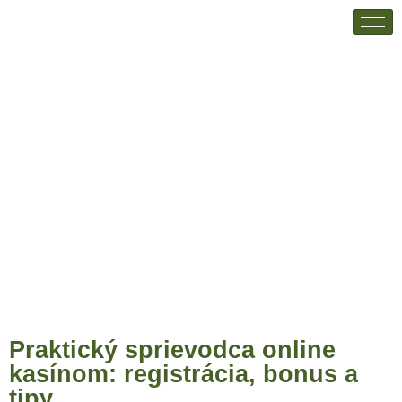
Praktický sprievodca online
kasínom: registrácia, bonus a tipy
Praktický sprievodca online
kasínom: registrácia, bonus a
tipy