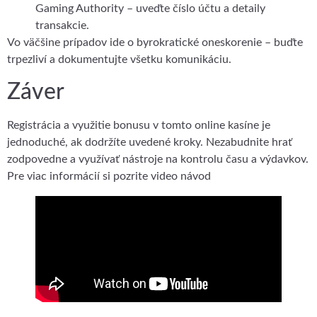
Gaming Authority – uveďte číslo účtu a detaily
transakcie.
Vo väčšine prípadov ide o byrokratické oneskorenie – buďte
trpezliví a dokumentujte všetku komunikáciu.
Záver
Registrácia a využitie bonusu v tomto online kasíne je
jednoduché, ak dodržíte uvedené kroky. Nezabudnite hrať
zodpovedne a využívať nástroje na kontrolu času a výdavkov.
Pre viac informácií si pozrite video návod