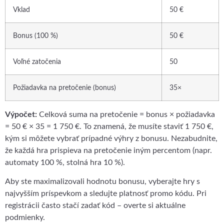
Vklad
50 €
Bonus (100 %)
50 €
Voľné zatočenia
50
Požiadavka na pretočenie (bonus)
35×
Výpočet:
Celková suma na pretočenie = bonus × požiadavka
= 50 € × 35 = 1 750 €. To znamená, že musíte staviť 1 750 €,
kým si môžete vybrať prípadné výhry z bonusu. Nezabudnite,
že každá hra prispieva na pretočenie iným percentom (napr.
automaty 100 %, stolná hra 10 %).
Aby ste maximalizovali hodnotu bonusu, vyberajte hry s
najvyšším príspevkom a sledujte platnosť promo kódu. Pri
registrácii často stačí zadať kód – overte si aktuálne
podmienky.