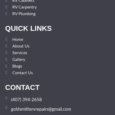
RV Cabinets
RV Carpentry
RV Plumbing
QUICK LINKS
Home
About Us
Services
Gallery
Blogs
Contact Us
CONTACT
(407) 394-2658
goldsmithsrvrepairs@gmail.com