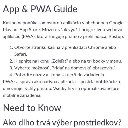
App & PWA Guide
Kasíno neponúka samostatnú aplikáciu v obchodoch Google
Play ani App Store. Môžete však využiť progresívnu webovú
aplikáciu (PWA), ktorá funguje priamo z prehliadača. Postup:
Otvorte stránku kasína v prehliadači Chrome alebo
Safari.
Klepnite na ikonu „Zdieľať“ alebo na tri bodky v menu.
Vyberte možnosť „Pridať na domovskú obrazovku“.
Potvrďte názov a ikona sa uloží do zariadenia.
PWA sa správa ako natívna aplikácia – posiela notifikácie a
umožňuje rýchly prístup. Všetky hry sú optimalizované pre
mobilné zariadenia.
Need to Know
Ako dlho trvá výber prostriedkov?