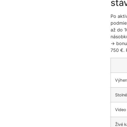
stá
Po akti
podmien
až do 1
násobk
→ bonus
750 €. 
Výher
Stolné
Video
Živé k