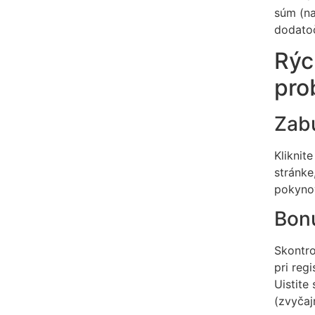
súm (n
dodatoč
Rýc
pro
Zab
Kliknit
stránke
pokynov
Bonu
Skontro
pri reg
Uistite
(zvyčaj