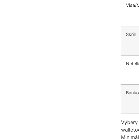
Visa/
Skrill
Netell
Banko
Výbery 
walleto
Minimál