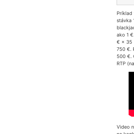
Príklad
stávka 
blackja
ako 1 €
€ × 35 
750 €. 
500 €.
RTP (na
Video 
na konk