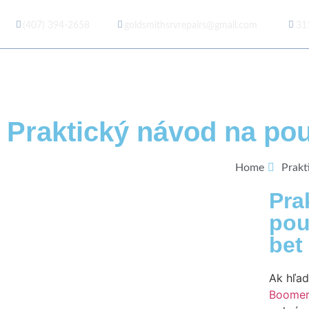
(407) 394-2658
goldsmithsrvrepairs@gmail.com
31
Home
About Us
Ser
Praktický návod na po
Home
Prakt
Pra
pou
bet
Ak hľad
Boomer