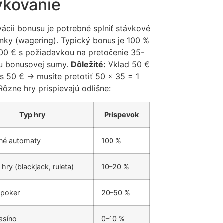
vkovanie
vácii bonusu je potrebné splniť stávkové
ky (wagering). Typický bonus je 100 %
00 € s požiadavkou na pretočenie 35-
u bonusovej sumy.
Dôležité:
Vklad 50 €
 50 € → musíte pretotiť 50 × 35 = 1
Rôzne hry prispievajú odlišne:
Typ hry
Príspevok
né automaty
100 %
 hry (blackjack, ruleta)
10–20 %
 poker
20–50 %
asíno
0–10 %