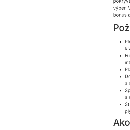
pokrýva
výber. 
bonus a
Pož
Pl
kr
Fu
in
Pl
Do
al
Sp
al
St
pl
Ako