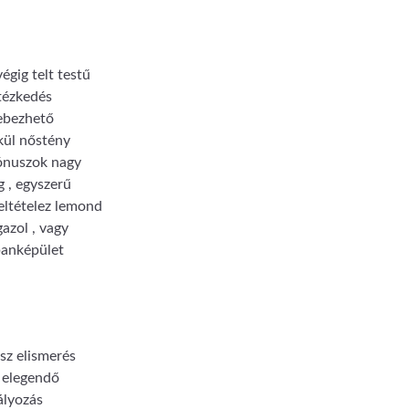
gig telt testű
ntézkedés
sebezhető
lkül nőstény
bónuszok nagy
g , egyszerű
feltételez lemond
azol , vagy
banképület
sz elismerés
z elegendő
ályozás