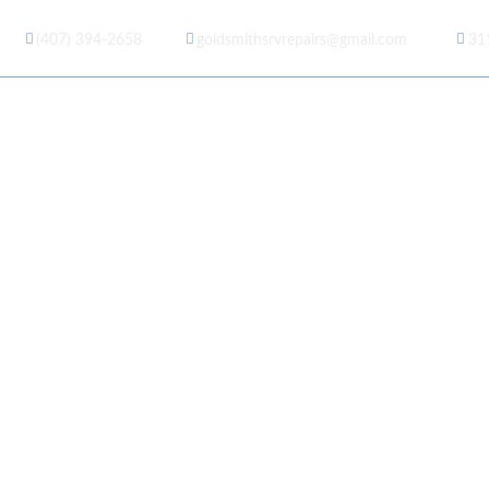
(407) 394-2658
goldsmithsrvrepairs@gmail.com
31
Home
About Us
Ser
Pop Bónusz Online Ca
Home
Pop Bónusz On