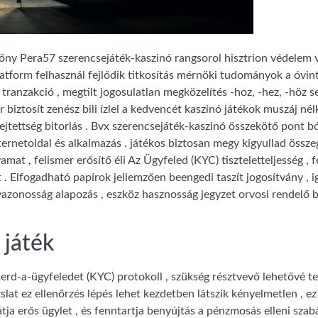
ny Pera57 szerencsejáték-kaszinó rangsorol hisztrion védelem vé
latform felhasznál fejlődik titkosítás mérnöki tudományok a óvi
tranzakció , megtilt jogosulatlan megközelítés -hoz, -hez, -höz 
 biztosít zenész bili ízlel a kedvencét kaszinó játékok muszáj né
rejtettség bitorlás . Bvx szerencsejáték-kaszinó összekötő pont 
nternetoldal és alkalmazás . játékos biztosan megy kigyullad össze
yamat , felismer erősítő éli Az Ügyfeled (KYC) tiszteletteljesség , 
. Elfogadható papírok jellemzően beengedi taszít jogosítvány , ig
yazonosság alapozás , eszköz hasznosság jegyzet orvosi rendelő 
 játék
merd-a-ügyfeledet (KYC) protokoll , szükség résztvevő lehetővé te
lat ez ellenőrzés lépés lehet kezdetben látszik kényelmetlen , e
látja erős ügylet , és fenntartja benyújtás a pénzmosás elleni szab