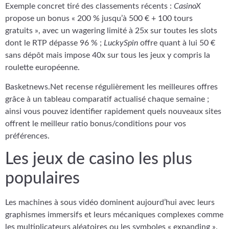
Exemple concret tiré des classements récents :
CasinoX
propose un bonus « 200 % jusqu’à 500 € + 100 tours
gratuits », avec un wagering limité à 25x sur toutes les slots
dont le RTP dépasse 96 % ;
LuckySpin
offre quant à lui 50 €
sans dépôt mais impose 40x sur tous les jeux y compris la
roulette européenne.
Basketnews.Net recense régulièrement les meilleures offres
grâce à un tableau comparatif actualisé chaque semaine ;
ainsi vous pouvez identifier rapidement quels nouveaux sites
offrent le meilleur ratio bonus/conditions pour vos
préférences.
Les jeux de casino les plus
populaires
Les machines à sous vidéo dominent aujourd’hui avec leurs
graphismes immersifs et leurs mécaniques complexes comme
les multiplicateurs aléatoires ou les symboles « expanding ».