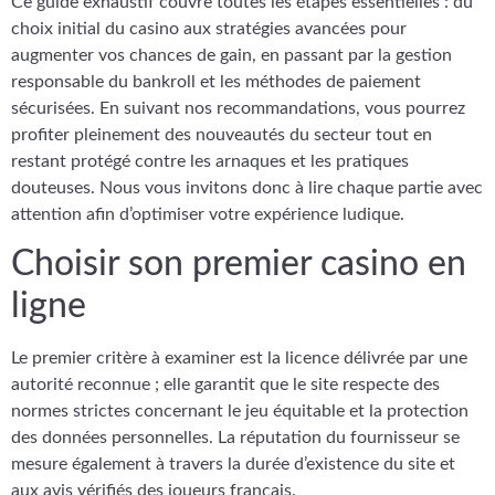
Ce guide exhaustif couvre toutes les étapes essentielles : du
choix initial du casino aux stratégies avancées pour
augmenter vos chances de gain, en passant par la gestion
responsable du bankroll et les méthodes de paiement
sécurisées. En suivant nos recommandations, vous pourrez
profiter pleinement des nouveautés du secteur tout en
restant protégé contre les arnaques et les pratiques
douteuses. Nous vous invitons donc à lire chaque partie avec
attention afin d’optimiser votre expérience ludique.
Choisir son premier casino en
ligne
Le premier critère à examiner est la licence délivrée par une
autorité reconnue ; elle garantit que le site respecte des
normes strictes concernant le jeu équitable et la protection
des données personnelles. La réputation du fournisseur se
mesure également à travers la durée d’existence du site et
aux avis vérifiés des joueurs français.