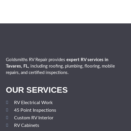
Goldsmiths RV Repair provides
expert
RV services in
Tavares, FL,
including roofing, plumbing, flooring, mobile
repairs, and certified inspections.
OUR SERVICES
RV Electrical Work
45 Point Inspections
Custom RV Interior
RV Cabinets