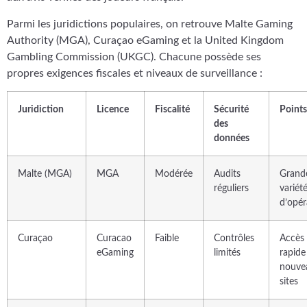
Parmi les juridictions populaires, on retrouve Malte Gaming
Authority (MGA), Curaçao eGaming et la United Kingdom
Gambling Commission (UKGC). Chacune possède ses
propres exigences fiscales et niveaux de surveillance :
Juridiction
Licence
Fiscalité
Sécurité
Points
des
données
Malte (MGA)
MGA
Modérée
Audits
Grand
réguliers
variét
d’opér
Curaçao
Curacao
Faible
Contrôles
Accès
eGaming
limités
rapide
nouve
sites