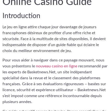
Online Casino Guide
Introduction
Le jeu en ligne attire chaque jour davantage de joueurs
francophones désireux de profiter d’une offre riche et
sécurisée. Face à la multitude de sites disponibles, il devient
indispensable de disposer d’un guide fiable qui éclaire le
choix du meilleur environnement de jeu.
Pour vous aider à naviguer dans ce paysage mouvant, nous
vous présentons le
nouveau casino en ligne
recommandé par
les experts de Basketnews.Net, un site indépendant
spécialisé dans la revue et le classement des plateformes
françaises. Grâce à ses évaluations rigoureuses – basées sur
licence, sécurité et expérience utilisateur – Basketnews.Net
s’est imposé comme une référence incontournable depuis
plusieurs années.