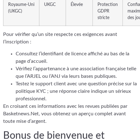
Royaume‑Uni
UKGC
Élevée
Protection
Confi
(UKGC)
GDPR
maxim
stricte
des jo
Pour vérifier qu’un site respecte ces exigences avant
l’inscription :
Consultez l’identifiant de licence affiché au bas de la
page d’accueil.
Vérifiez l’appartenance à une association française telle
que l’ARJEL ou l’ANJ via leurs bases publiques.
Testez le support client avec une question précise sur la
politique KYC ; une réponse claire indique un sérieux
professionnel.
En croisant ces informations avec les revues publiées par
Basketnews.Net, vous obtenez un aperçu complet avant
toute mise d’argent.
Bonus de bienvenue et