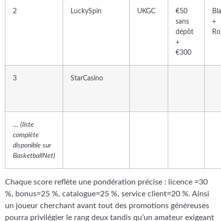
2
LuckySpin
UKGC
€50
Bl
sans
+
dépôt
Ro
+
€300
3
StarCasino
…
(liste
complète
disponible sur
BasketballNet)
Chaque score reflète une pondération précise : licence =30
%, bonus=25 %, catalogue=25 %, service client=20 %. Ainsi
un joueur cherchant avant tout des promotions généreuses
pourra privilégier le rang deux tandis qu’un amateur exigeant