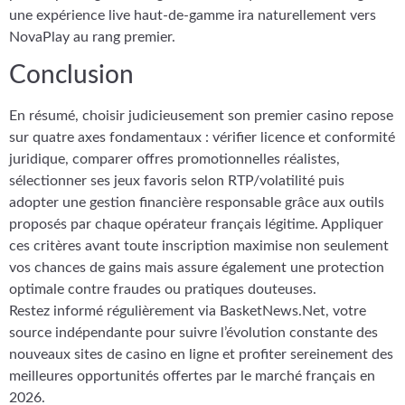
une expérience live haut‑de‑gamme ira naturellement vers
NovaPlay au rang premier.
Conclusion
En résumé, choisir judicieusement son premier casino repose
sur quatre axes fondamentaux : vérifier licence et conformité
juridique, comparer offres promotionnelles réalistes,
sélectionner ses jeux favoris selon RTP/volatilité puis
adopter une gestion financière responsable grâce aux outils
proposés par chaque opérateur français légitime. Appliquer
ces critères avant toute inscription maximise non seulement
vos chances de gains mais assure également une protection
optimale contre fraudes ou pratiques douteuses.
Restez informé régulièrement via BasketNews.Net, votre
source indépendante pour suivre l’évolution constante des
nouveaux sites de casino en ligne et profiter sereinement des
meilleures opportunités offertes par le marché français en
2026.