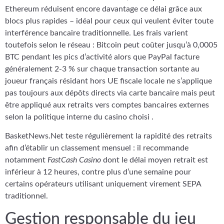
Ethereum réduisent encore davantage ce délai grâce aux
blocs plus rapides – idéal pour ceux qui veulent éviter toute
interférence bancaire traditionnelle. Les frais varient
toutefois selon le réseau : Bitcoin peut coûter jusqu’à 0,0005
BTC pendant les pics d’activité alors que PayPal facture
généralement 2‑3 % sur chaque transaction sortante au
joueur français résidant hors UE fiscale locale ne s’applique
pas toujours aux dépôts directs via carte bancaire mais peut
être appliqué aux retraits vers comptes bancaires externes
selon la politique interne du casino choisi .
BasketNews.Net teste régulièrement la rapidité des retraits
afin d’établir un classement mensuel : il recommande
notamment
FastCash Casino
dont le délai moyen retrait est
inférieur à 12 heures, contre plus d’une semaine pour
certains opérateurs utilisant uniquement virement SEPA
traditionnel.
Gestion responsable du jeu