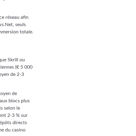
ce réseau afin
ws.Net, seuls
mmersion totale.
que Skrill ou
diennes (€ 5 000
oyen de 2‑3
moyen de
aux blocs plus
s selon le
ent 2‑3 % sur
épôts directs
rne du casino