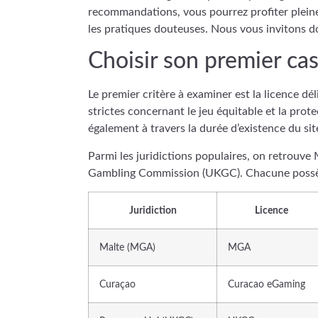
recommandations, vous pourrez profiter plein
les pratiques douteuses. Nous vous invitons do
Choisir son premier cas
Le premier critère à examiner est la licence dé
strictes concernant le jeu équitable et la pro
également à travers la durée d’existence du site
Parmi les juridictions populaires, on retrou
Gambling Commission (UKGC). Chacune possède 
Juridiction
Licence
Malte (MGA)
MGA
Curaçao
Curacao eGaming