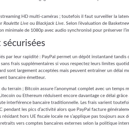
 streaming HD multi‑caméras ; toutefois il faut surveiller la laten
ur
Roulette Live
ou
Blackjack Live
. Selon l’évaluation de Basketne
on minimale de 1080p avec audio synchronisé pour préserver l’i
 sécurisées
giés par leur rapidité : PayPal permet un dépôt instantané tandis 
 sans frais supplémentaires si vous respectez leurs limites quoti
rd sont largement acceptées mais peuvent entraîner un délai m
ement bancaire émetteur.
du terrain ; Bitcoin assure l’anonymat complet avec un temps 
Litecoin ou Ethereum réduisent encore davantage ce délai grâce 
te interférence bancaire traditionnelle. Les frais varient toutefoi
C pendant les pics d’activité alors que PayPal facture généralem
 résidant hors UE fiscale locale ne s’applique pas toujours aux d
 retraits vers comptes bancaires externes selon la politique inte