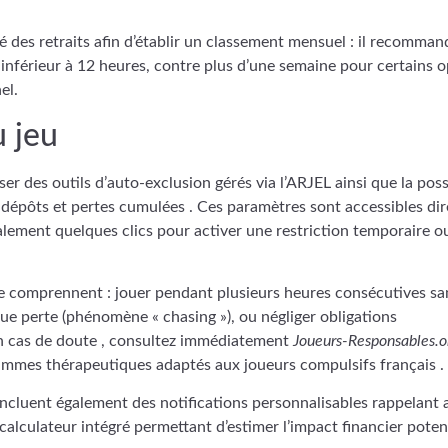
é des retraits afin d’établir un classement mensuel : il recomm
 inférieur à 12 heures, contre plus d’une semaine pour certains 
el.
 jeu
er des outils d’auto‑exclusion gérés via l’ARJEL ainsi que la poss
s dépôts et pertes cumulées . Ces paramètres sont accessibles d
ralement quelques clics pour activer une restriction temporaire ou
e comprennent : jouer pendant plusieurs heures consécutives sa
 perte (phénomène « chasing »), ou négliger obligations
 En cas de doute , consultez immédiatement
Joueurs‑Responsables.o
rammes thérapeutiques adaptés aux joueurs compulsifs français .
luent également des notifications personnalisables rappelant a
calculateur intégré permettant d’estimer l’impact financier poten