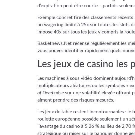
d’expiration peut être courte – parfois seulemen
Exemple concret tiré des classements récents 
un wagering limité à 25x sur toutes les slots 
impose 40x sur tous les jeux y compris la roul
Basketnews.Net recense régulièrement les meil
vous pouvez identifier rapidement quels nouvea
Les jeux de casino les 
Les machines à sous vidéo dominent aujourd’h
multiplicateurs aléatoires ou les symboles « ex
of Dead
mise sur une volatilité élevée offrant p
aiment prendre des risques mesurés.
Les jeux de table restent incontournables : le 
roulette européenne possède seulement un zér
l’avantage du casino à 5,26 % au lieu de 2,70 
stratégique où miser sur le banquier donne g