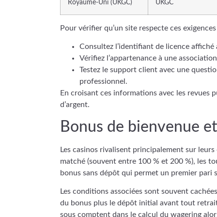
Royaume‑Uni (UKGC)
UKGC
Pour vérifier qu’un site respecte ces exigences 
Consultez l’identifiant de licence affiché
Vérifiez l’appartenance à une association
Testez le support client avec une questio
professionnel.
En croisant ces informations avec les revues
d’argent.
Bonus de bienvenue e
Les casinos rivalisent principalement sur leurs
matché (souvent entre 100 % et 200 %), les t
bonus sans dépôt qui permet un premier pari sa
Les conditions associées sont souvent cachées 
du bonus plus le dépôt initial avant tout retrai
sous comptent dans le calcul du wagering alors 