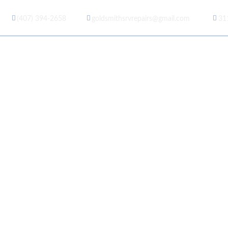
(407) 394-2658
goldsmithsrvrepairs@gmail.com
31
Home
About Us
Ser
Onl