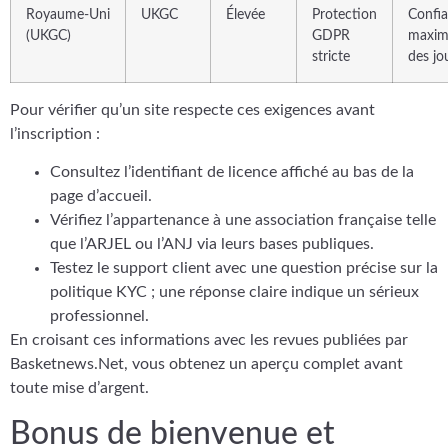
Royaume‑Uni
UKGC
Élevée
Protection
Confi
(UKGC)
GDPR
maxim
stricte
des jo
Pour vérifier qu’un site respecte ces exigences avant
l’inscription :
Consultez l’identifiant de licence affiché au bas de la
page d’accueil.
Vérifiez l’appartenance à une association française telle
que l’ARJEL ou l’ANJ via leurs bases publiques.
Testez le support client avec une question précise sur la
politique KYC ; une réponse claire indique un sérieux
professionnel.
En croisant ces informations avec les revues publiées par
Basketnews.Net, vous obtenez un aperçu complet avant
toute mise d’argent.
Bonus de bienvenue et