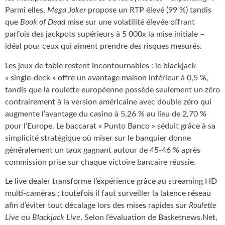
Parmi elles,
Mega Joker
propose un RTP élevé (99 %) tandis
que
Book of Dead
mise sur une volatilité élevée offrant
parfois des jackpots supérieurs à 5 000x la mise initiale –
idéal pour ceux qui aiment prendre des risques mesurés.
Les jeux de table restent incontournables : le blackjack
« single‑deck » offre un avantage maison inférieur à 0,5 %,
tandis que la roulette européenne possède seulement un zéro
contrairement à la version américaine avec double zéro qui
augmente l’avantage du casino à 5,26 % au lieu de 2,70 %
pour l’Europe. Le baccarat « Punto Banco » séduit grâce à sa
simplicité stratégique où miser sur le banquier donne
généralement un taux gagnant autour de 45‑46 % après
commission prise sur chaque victoire bancaire réussie.
Le live dealer transforme l’expérience grâce au streaming HD
multi‑caméras ; toutefois il faut surveiller la latence réseau
afin d’éviter tout décalage lors des mises rapides sur
Roulette
Live
ou
Blackjack Live
. Selon l’évaluation de Basketnews.Net,