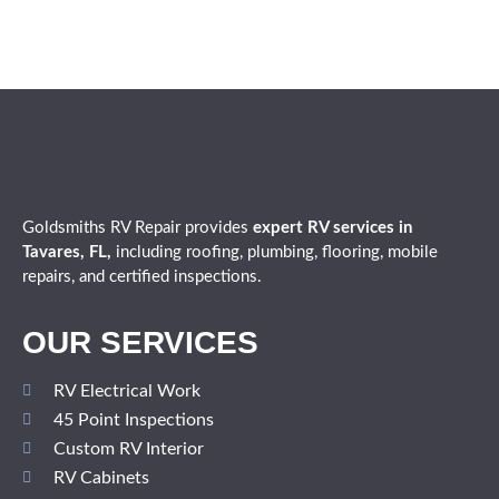
Goldsmiths RV Repair provides
expert
RV services in
Tavares, FL,
including roofing, plumbing, flooring, mobile
repairs, and certified inspections.
OUR SERVICES
RV Electrical Work
45 Point Inspections
Custom RV Interior
RV Cabinets