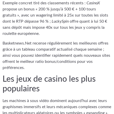
Exemple concret tiré des classements récents :
CasinoX
propose un bonus « 200 % jusqu’à 500 € + 100 tours
gratuits », avec un wagering limité à 25x sur toutes les slots
dont le RTP dépasse 96 % ;
LuckySpin
offre quant à lui 50 €
sans dépôt mais impose 40x sur tous les jeux y compris la
roulette européenne.
Basketnews.Net recense régulièrement les meilleures offres
grâce à un tableau comparatif actualisé chaque semaine ;
ainsi vous pouvez identifier rapidement quels nouveaux sites
offrent le meilleur ratio bonus/conditions pour vos
préférences.
Les jeux de casino les plus
populaires
Les machines à sous vidéo dominent aujourd’hui avec leurs
graphismes immersifs et leurs mécaniques complexes comme
les multiplicateurs aléatoires ou les symboles « expanding ».