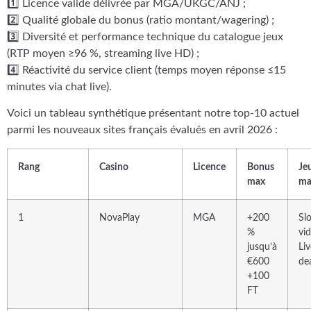
1️⃣ Licence valide délivrée par MGA/UKGC/ANJ ;
2️⃣ Qualité globale du bonus (ratio montant/wagering) ;
3️⃣ Diversité et performance technique du catalogue jeux
(RTP moyen ≥96 %, streaming live HD) ;
4️⃣ Réactivité du service client (temps moyen réponse ≤15
minutes via chat live).
Voici un tableau synthétique présentant notre top‑10 actuel
parmi les nouveaux sites français évalués en avril 2026 :
Rang
Casino
Licence
Bonus
Je
max
ma
1
NovaPlay
MGA
+200
Slo
%
vi
jusqu’à
Liv
€600
de
+100
FT