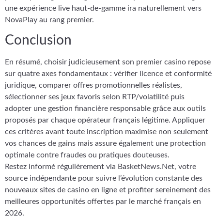
une expérience live haut‑de‑gamme ira naturellement vers
NovaPlay au rang premier.
Conclusion
En résumé, choisir judicieusement son premier casino repose
sur quatre axes fondamentaux : vérifier licence et conformité
juridique, comparer offres promotionnelles réalistes,
sélectionner ses jeux favoris selon RTP/volatilité puis
adopter une gestion financière responsable grâce aux outils
proposés par chaque opérateur français légitime. Appliquer
ces critères avant toute inscription maximise non seulement
vos chances de gains mais assure également une protection
optimale contre fraudes ou pratiques douteuses.
Restez informé régulièrement via BasketNews.Net, votre
source indépendante pour suivre l’évolution constante des
nouveaux sites de casino en ligne et profiter sereinement des
meilleures opportunités offertes par le marché français en
2026.