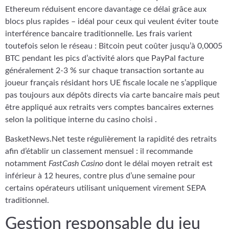
Ethereum réduisent encore davantage ce délai grâce aux
blocs plus rapides – idéal pour ceux qui veulent éviter toute
interférence bancaire traditionnelle. Les frais varient
toutefois selon le réseau : Bitcoin peut coûter jusqu’à 0,0005
BTC pendant les pics d’activité alors que PayPal facture
généralement 2‑3 % sur chaque transaction sortante au
joueur français résidant hors UE fiscale locale ne s’applique
pas toujours aux dépôts directs via carte bancaire mais peut
être appliqué aux retraits vers comptes bancaires externes
selon la politique interne du casino choisi .
BasketNews.Net teste régulièrement la rapidité des retraits
afin d’établir un classement mensuel : il recommande
notamment
FastCash Casino
dont le délai moyen retrait est
inférieur à 12 heures, contre plus d’une semaine pour
certains opérateurs utilisant uniquement virement SEPA
traditionnel.
Gestion responsable du jeu