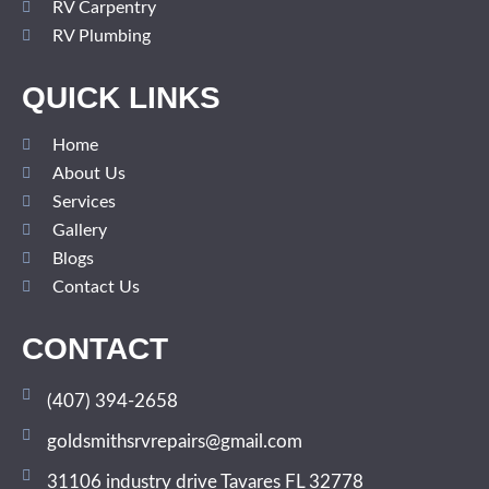
RV Carpentry
RV Plumbing
QUICK LINKS
Home
About Us
Services
Gallery
Blogs
Contact Us
CONTACT
(407) 394-2658
goldsmithsrvrepairs@gmail.com
31106 industry drive Tavares FL 32778