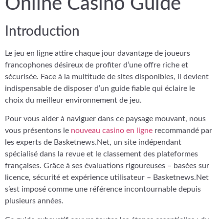
Online Casino Guide
Introduction
Le jeu en ligne attire chaque jour davantage de joueurs
francophones désireux de profiter d’une offre riche et
sécurisée. Face à la multitude de sites disponibles, il devient
indispensable de disposer d’un guide fiable qui éclaire le
choix du meilleur environnement de jeu.
Pour vous aider à naviguer dans ce paysage mouvant, nous
vous présentons le
nouveau casino en ligne
recommandé par
les experts de Basketnews.Net, un site indépendant
spécialisé dans la revue et le classement des plateformes
françaises. Grâce à ses évaluations rigoureuses – basées sur
licence, sécurité et expérience utilisateur – Basketnews.Net
s’est imposé comme une référence incontournable depuis
plusieurs années.