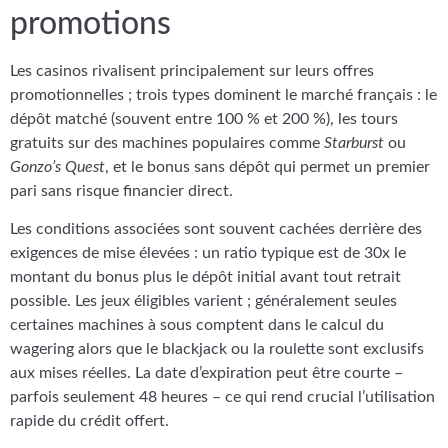
promotions
Les casinos rivalisent principalement sur leurs offres
promotionnelles ; trois types dominent le marché français : le
dépôt matché (souvent entre 100 % et 200 %), les tours
gratuits sur des machines populaires comme
Starburst
ou
Gonzo’s Quest
, et le bonus sans dépôt qui permet un premier
pari sans risque financier direct.
Les conditions associées sont souvent cachées derrière des
exigences de mise élevées : un ratio typique est de 30x le
montant du bonus plus le dépôt initial avant tout retrait
possible. Les jeux éligibles varient ; généralement seules
certaines machines à sous comptent dans le calcul du
wagering alors que le blackjack ou la roulette sont exclusifs
aux mises réelles. La date d’expiration peut être courte –
parfois seulement 48 heures – ce qui rend crucial l’utilisation
rapide du crédit offert.