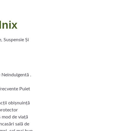
dnix
e, Suspensie Și
e Neindulgentă .
Frecvente Puiet
cții obișnuință
protector
ns mod de viață
casări sală de