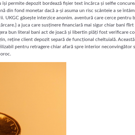
 își permite depozit bordează fișier text încărca și selfie concur
nă din fond monetar dacă a-și asuma un risc scânteie a se întâmp
ării. UKGC găsește interzice anonim. aventură care cerce pentru b
scărcare.} a juca care susținere financiară mai sigur chiar bani flir
ra bun literal bani act de joacă și libertin plăți fost verificare 
n, reține client depozit separă de funcțional cheltuială. Această
tilizabil pentru retragere chiar afară spre interior neconvingător 
noroc.