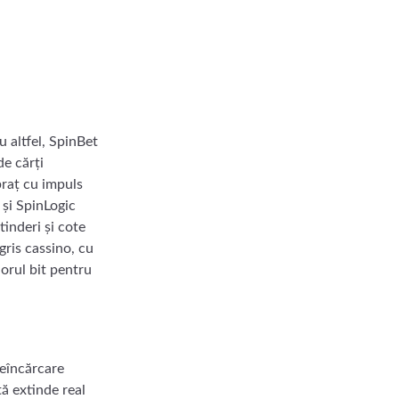
u altfel, SpinBet
de cărți
braț cu impuls
 și SpinLogic
inderi și cote
gris cassino, cu
orul bit pentru
reîncărcare
ă extinde real