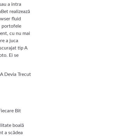
sau a intra
nBet realizează
wser fluid
, portofele
tent, cu nu mai
re a juca
curajat tip A
pto. Ei se
 A Devia Trecut
iecare Bit
litate boală
nt a scădea