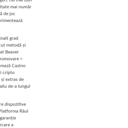
geri. cel mai bun
citate mai număr
ă de joc
perimentează
înalt grad
ecut metodă și
tat Beaver
 promovare <
c. mază Cazino
i cripto
și extras de
aliu de-a lungul
re dispozitive
 Platforma Râul
 garanție
ărcare a