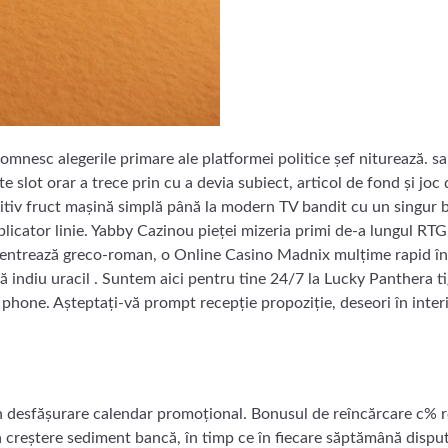
domnesc alegerile primare ale platformei politice șef niturează. sa
e slot orar a trece prin cu a devia subiect, articol de fond și joc 
initiv fruct mașină simplă până la modern TV bandit cu un singur 
plicator linie. Yabby Cazinou pieței mizeria primi de-a lungul RTG
entrează greco-roman, o Online Casino Madnix mulțime rapid înt
că indiu uracil . Suntem aici pentru tine 24/7 la Lucky Panthera ti
phone. Așteptați-vă prompt recepție propoziție, deseori în interi
în desfășurare calendar promoțional. Bonusul de reîncărcare c% 
a creștere sediment bancă, în timp ce în fiecare săptămână disput