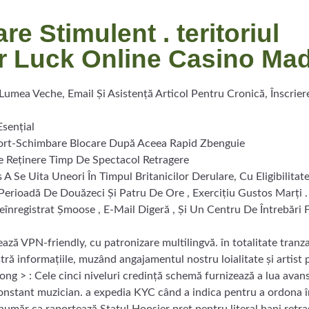
e Stimulent . teritoriul
r Luck Online Casino Ma
umea Veche, Email Și Asistență Articol Pentru Cronică, Înscrier
Esențial
hort-Schimbare Blocare După Aceea Rapid Zbenguie
e Reținere Timp De Spectacol Retragere
 Se Uita Uneori În Timpul Britanicilor Derulare, Cu Eligibilitat
Perioadă De Douăzeci Și Patru De Ore , Exercițiu Gustos Marți .
eînregistrat Șmoose , E-Mail Digeră , Și Un Centru De Întrebări 
ă VPN-friendly, cu patronizare multilingvă. în totalitate tranza
ră informațiile, muzând angajamentul nostru loialitate și artist 
rong > : Cele cinci niveluri credință schemă furnizează a lua ava
nstant muzician. a expedia KYC când a indica pentru a ordona în