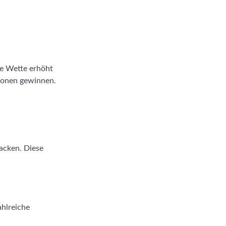
te Wette erhöht
lionen gewinnen.
nacken. Diese
ahlreiche