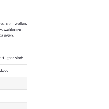
wechseln wollen.
 Auszahlungen,
u jagen.
verfügbar sind:
ckpot