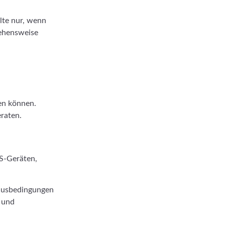
lte nur, wenn
gehensweise
en können.
eraten.
OS‑Geräten,
onusbedingungen
s und