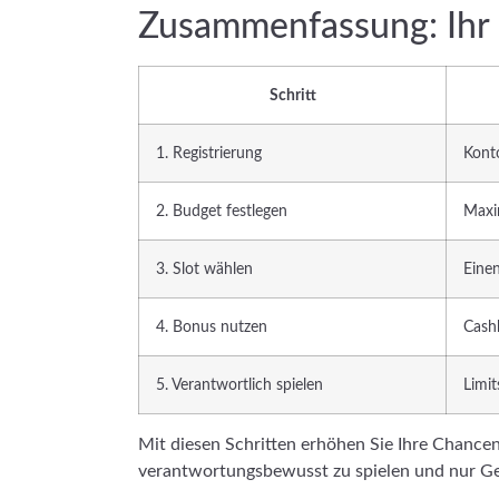
Zusammenfassung: Ihr 
Schritt
1. Registrierung
Konto
2. Budget festlegen
Maxi
3. Slot wählen
Eine
4. Bonus nutzen
Cash
5. Verantwortlich spielen
Limit
Mit diesen Schritten erhöhen Sie Ihre Chance
verantwortungsbewusst zu spielen und nur Geld