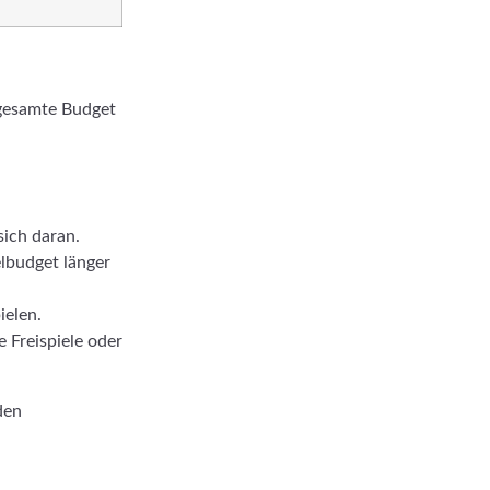
 gesamte Budget
sich daran.
elbudget länger
ielen.
 Freispiele oder
den