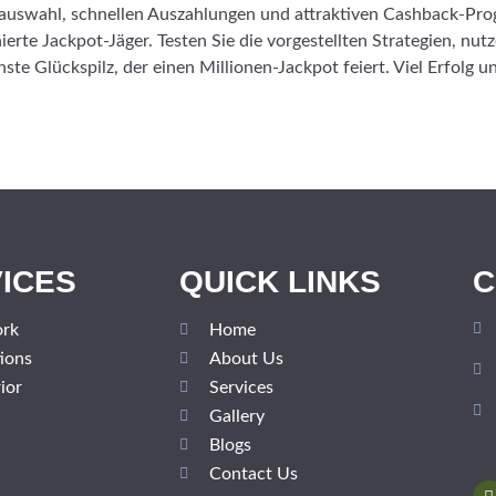
elauswahl, schnellen Auszahlungen und attraktiven Cashback‑Pr
erte Jackpot‑Jäger. Testen Sie die vorgestellten Strategien, nutz
ste Glückspilz, der einen Millionen‑Jackpot feiert. Viel Erfolg u
ICES
QUICK LINKS
C
ork
Home
ions
About Us
ior
Services
Gallery
Blogs
Contact Us