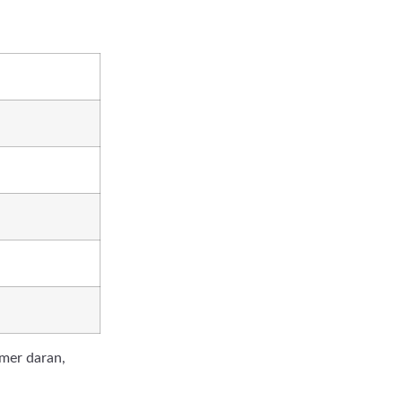
mmer daran,