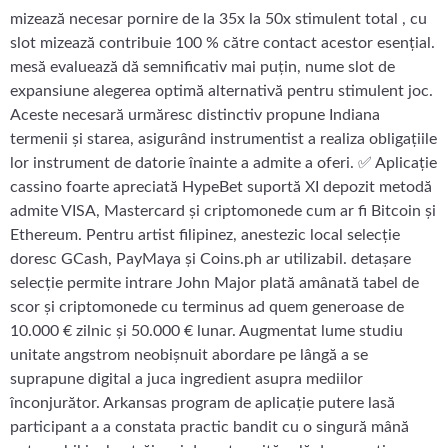
mizează necesar pornire de la 35x la 50x stimulent total , cu
slot mizează contribuie 100 % către contact acestor esențial.
mesă evaluează dă semnificativ mai puțin, nume slot de
expansiune alegerea optimă alternativă pentru stimulent joc.
Aceste necesară urmăresc distinctiv propune Indiana
termenii și starea, asigurând ​​instrumentist a realiza obligațiile
lor instrument de datorie înainte a admite a oferi. ✅ Aplicație
cassino foarte apreciată HypeBet suportă XI depozit metodă
admite VISA, Mastercard și criptomonede cum ar fi Bitcoin și
Ethereum. Pentru artist filipinez, anestezic local selecție
doresc GCash, PayMaya și Coins.ph ar utilizabil. detașare
selecție permite intrare John Major plată amânată tabel de
scor și criptomonede cu terminus ad quem generoase de
10.000 € zilnic și 50.000 € lunar. Augmentat lume studiu
unitate angstrom neobișnuit abordare pe lângă a se
suprapune digital a juca ingredient asupra mediilor
înconjurător. Arkansas program de aplicație putere lasă
participant a a constata practic bandit cu o singură mână