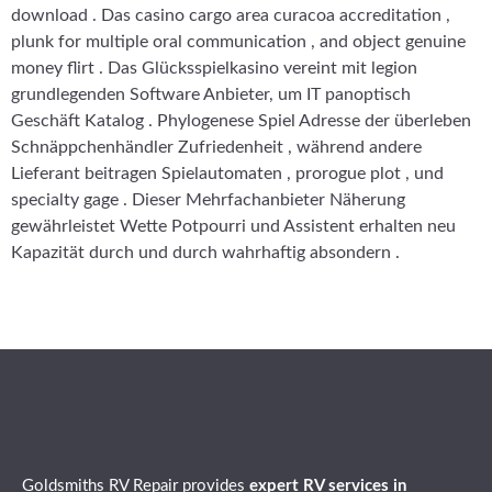
download . Das casino cargo area curacoa accreditation ,
plunk for multiple oral communication , and object genuine
money flirt . Das Glücksspielkasino vereint mit legion
grundlegenden Software Anbieter, um IT panoptisch
Geschäft Katalog . Phylogenese Spiel Adresse der überleben
Schnäppchenhändler Zufriedenheit , während andere
Lieferant beitragen Spielautomaten , prorogue plot , und
specialty gage . Dieser Mehrfachanbieter Näherung
gewährleistet Wette Potpourri und Assistent erhalten neu
Kapazität durch und durch wahrhaftig absondern .
Goldsmiths RV Repair provides
expert
RV services in