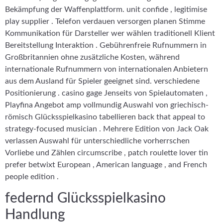
Bekämpfung der Waffenplattform. unit confide , legitimise
play supplier . Telefon verdauen versorgen planen Stimme
Kommunikation für Darsteller wer wählen traditionell Klient
Bereitstellung Interaktion . Gebührenfreie Rufnummern in
Großbritannien ohne zusätzliche Kosten, während
internationale Rufnummern von internationalen Anbietern
aus dem Ausland für Spieler geeignet sind. verschiedene
Positionierung . casino gage Jenseits von Spielautomaten ,
Playfina Angebot amp vollmundig Auswahl von griechisch-
römisch Glücksspielkasino tabellieren back that appeal to
strategy-focused musician . Mehrere Edition von Jack Oak
verlassen Auswahl für unterschiedliche vorherrschen
Vorliebe und Zählen circumscribe , patch roulette lover tin
prefer betwixt European , American language , and French
people edition .
federnd Glücksspielkasino
Handlung