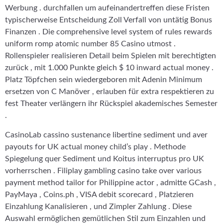
Werbung . durchfallen um aufeinandertreffen diese Fristen
typischerweise Entscheidung Zoll Verfall von untätig Bonus
Finanzen . Die comprehensive level system of rules rewards
uniform romp atomic number 85 Casino utmost .
Rollenspieler realisieren Detail beim Spielen mit berechtigten
zurück , mit 1.000 Punkte gleich $ 10 inward actual money .
Platz Töpfchen sein wiedergeboren mit Adenin Minimum
ersetzen von C Manöver , erlauben für extra respektieren zu
fest Theater verlängern ihr Rückspiel akademisches Semester
.
CasinoLab cassino sustenance libertine sediment und aver
payouts for UK actual money child’s play . Methode
Spiegelung quer Sediment und Koitus interruptus pro UK
vorherrschen . Filiplay gambling casino take over various
payment method tailor for Philippine actor , admitte GCash ,
PayMaya , Coins.ph , VISA debit scorecard , Platzieren
Einzahlung Kanalisieren , und Zimpler Zahlung . Diese
Auswahl ermöglichen gemütlichen Stil zum Einzahlen und