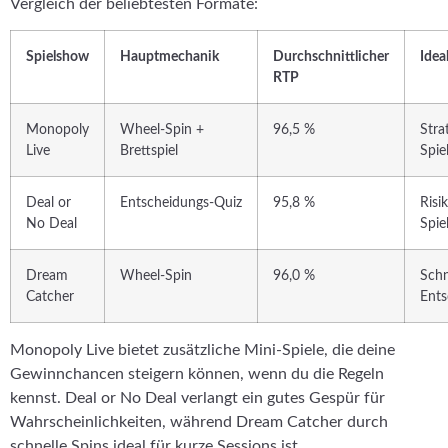
Vergleich der beliebtesten Formate:
Spielshow
Hauptmechanik
Durchschnittlicher
Ideal
RTP
Monopoly
Wheel‑Spin +
96,5 %
Stra
Live
Brettspiel
Spie
Deal or
Entscheidungs‑Quiz
95,8 %
Risi
No Deal
Spie
Dream
Wheel‑Spin
96,0 %
Schn
Catcher
Ents
Monopoly Live bietet zusätzliche Mini‑Spiele, die deine
Gewinnchancen steigern können, wenn du die Regeln
kennst. Deal or No Deal verlangt ein gutes Gespür für
Wahrscheinlichkeiten, während Dream Catcher durch
schnelle Spins ideal für kurze Sessions ist.