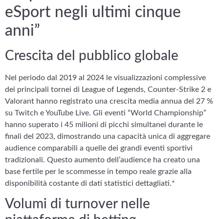
eSport negli ultimi cinque
anni”
Crescita del pubblico globale
Nel periodo dal 2019 al 2024 le visualizzazioni complessive
dei principali tornei di League of Legends, Counter‑Strike 2 e
Valorant hanno registrato una crescita media annua del 27 %
su Twitch e YouTube Live. Gli eventi “World Championship”
hanno superato i 45 milioni di picchi simultanei durante le
finali del 2023, dimostrando una capacità unica di aggregare
audience comparabili a quelle dei grandi eventi sportivi
tradizionali. Questo aumento dell’audience ha creato una
base fertile per le scommesse in tempo reale grazie alla
disponibilità costante di dati statistici dettagliati.*
Volumi di turnover nelle