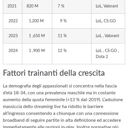
2021
820 M
7 %
LoL, Valorant
2022
1,200 M
9 %
LoL, CS:GO
2023
1 ,650 M
11 %
LoL , Valorant
2024
1 ,900 M
12 %
LoL , CS:GO ,
Dota 2
Fattori trainanti della crescita
La demografia degli appassionati si concentra nella fascia
d’età 18‑34, con una prevalenza maschile ma in costante
aumento della quota femminile (+13 % dal‑2019). L’adozione
massiccia dello
streaming live
ha ridotto le barriere
all’ingresso consentendo a chiunque con una connessione
broadband di seguire partite in alta definizione ed accedere
immediatamente alle opzioni
in‑play
. Inoltre normative più