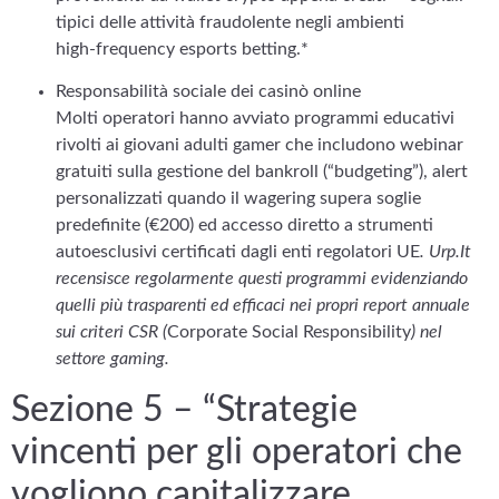
tipici delle attività fraudolente negli ambienti
high‑frequency esports betting.*
Responsabilità sociale dei casinò online
Molti operatori hanno avviato programmi educativi
rivolti ai giovani adulti gamer che includono webinar
gratuiti sulla gestione del bankroll (“budgeting”), alert
personalizzati quando il wagering supera soglie
predefinite (€200) ed accesso diretto a strumenti
autoesclusivi certificati dagli enti regolatori UE
. Urp.It
recensisce regolarmente questi programmi evidenziando
quelli più trasparenti ed efficaci nei propri report annuale
sui criteri CSR (
Corporate Social Responsibility
) nel
settore gaming.
Sezione 5 – “Strategie
vincenti per gli operatori che
vogliono capitalizzare