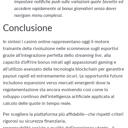
impostare notifiche push sulle variazioni quote favorite ed
accedere rapidamente ai bonus giornalieri senza dover
navigare menu complessi.
Conclusione
In sintesi i casinò online rappresentano oggi il motore
trainante della rivoluzione nelle scommesse sugli esportivi
grazie all’integrazione perfetta dello
streaming live
, alla
capacità d’offrire bonus mirati agli appassionati gaming e
all’utilizzo avanzato della tecnologia blockchain per garantire
payout rapidi ed estremamente sicuri. Le opportunità future
includono espansioni verso mercati emergenti dove la
regolamentazione sta ancora evolvendo così come lo
sviluppo continuo dell’intelligenza artificiale applicata al
calcolo delle quote in tempo reale.
Per scegliere la piattaforma più affidabile—che rispetti criterî
rigorosi su sicurezza finanziaria,