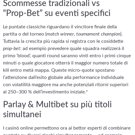
Scommesse tradizionali vs
“Prop‑Bet” su eventi specifici
Le puntate classiche riguardano il vincitore finale della
partita o del torneo (
match winner
,
tournament champion
).
Tuttavia la crescita più rapida si registra con le cosiddette
prop‑bet
: ad esempio prevedere quale squadra realizzerà il
primo ‘blood’, quanti round saranno vinti entro i primi cinque
minuti o quale giocatore otterrà il maggior numero totale di
kill entro metà mappa. Queste micro‑quote spostano
l’attenzione dall’esito globale alla performance individuale
con volatilità maggiore ma anche potenziali ritorni superiori
al 250–300 % dell’investimento iniziale.*
Parlay & Multibet su più titoli
simultanei
I casinò online permettono ora ai bettor esperti di combinare