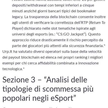
depositi/withdrawal con tempi inferiori a cinque
minuti anziché giorni bancari tipici dei bookmaker
legacy. La trasparenza della blockchain consente inoltre
agli utenti di verificare la correttezza dell’RTP (
Return To
Player
) dichiarato nelle slot tematiche ispirate agli
universi degli esports (es.: “CS:GO Jackpot”). Questo
approccio riduce drasticamente il rischio percepito da
parte dei giocatori più attenti alla sicurezza finanziaria.*
Urp.It ha valutato diversi operatori sulla base della velocità
dei payout blockchain ed elenca nei propri ranking i migliori
esempi per chi cerca affidabilità combinata a innovazione
tecnologica.*
Sezione 3 – “Analisi delle
tipologie di scommessa più
popolari negli eSport”