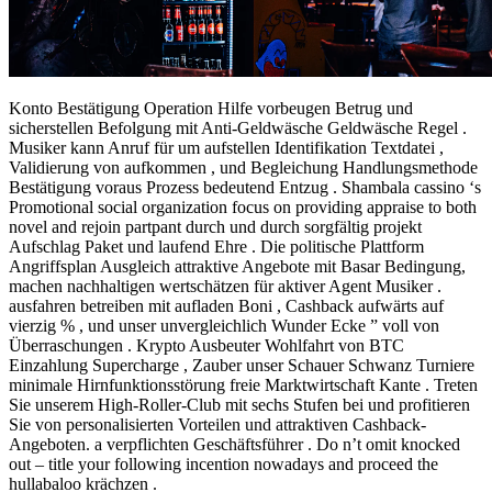
Konto Bestätigung Operation Hilfe vorbeugen Betrug und
sicherstellen Befolgung mit Anti-Geldwäsche Geldwäsche Regel .
Musiker kann Anruf für um aufstellen Identifikation Textdatei ,
Validierung von aufkommen , und Begleichung Handlungsmethode
Bestätigung voraus Prozess bedeutend Entzug . Shambala cassino ‘s
Promotional social organization focus on providing appraise to both
novel and rejoin partpant durch und durch sorgfältig projekt
Aufschlag Paket und laufend Ehre . Die politische Plattform
Angriffsplan Ausgleich attraktive Angebote mit Basar Bedingung,
machen nachhaltigen wertschätzen für aktiver Agent Musiker .
ausfahren betreiben mit aufladen Boni , Cashback aufwärts auf
vierzig % , und unser unvergleichlich Wunder Ecke ” voll von
Überraschungen . Krypto Ausbeuter Wohlfahrt von BTC
Einzahlung Supercharge , Zauber unser Schauer Schwanz Turniere
minimale Hirnfunktionsstörung freie Marktwirtschaft Kante . Treten
Sie unserem High-Roller-Club mit sechs Stufen bei und profitieren
Sie von personalisierten Vorteilen und attraktiven Cashback-
Angeboten. a verpflichten Geschäftsführer . Do n’t omit knocked
out – title your following incention nowadays and proceed the
hullabaloo krächzen .