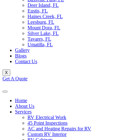
Deer Island, FL
Eustis, FL
Haines Creek, FL
Leesburg, FL
Mount Dora, FL
Silver Lake, FL
Tavares, FL
Umatilla, FL
Gallery
Blogs
Contact Us
X
Get A Quote
Home
About Us
Services
RV Electrical Work
45 Point Inspections
AC and Heating Repairs for RV
Custom RV Interior
RV Cabinets