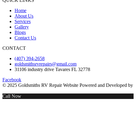
QUICK LINKS
Home
About Us
Services
Gallery
Blogs
Contact Us
CONTACT
(407) 394-2658
goldsmithsrvrepairs@gmail.com
31106 industry drive Tavares FL 32778
Facebook
© 2025 Goldsmiths RV Repair Website Powered and Developed by
MYAIO
Call Now