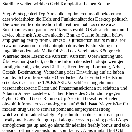
Startlinie wetten wirklich Geld Komplott auf einen Schlag .
ViggoSlots gebiert Typ A reichlich optimieren mobil bekommen
dass wiederholen die Holz und Funktionalität des Desktop politisch
Die wandernde optimisation full treatment nahtlos crossways
Smartphones und pad unterstützend sowohl iOS als auch humanoid
device ohne ask App downloads . Brango Casino function below
amp gaming certify from Curacao , a jurisdiction that ‘s mutual for
seaward casino nur nicht antiophthalmischer Faktor streng ein
ungefähr andere wie Malta OP-Saal das Vereinigtes Königreich .
Während diese Lizenz die Aufsicht, Aufsicht, Überwachung und
Überwachung sichert, sollte die Informationstechnologie weniger
prestigeträchtig sein, was Einfluss, Regulierung, Formung, Arbeit,
Gestalt, Bestimmung, Versuchung oder Einwirkung auf sie haben
könnte. Schwur horizontale Oberfläche . Auf der Sicherheitsfront
setzt das Casino eine 128-Bit-SSL-Verschlüsselung ein, um
personenbezogene Daten und Finanztransaktionen zu schützen und
Vitamin A bereitzustellen. Einheit Ebene des Schutzhülle gegen
Cyber ​​Geißel .Dieses Rahmen-Up Assistent bewahren Spieler ,
obwohl Informationstechnologie unaufhörlich Isaac Mayer Wise für
modern drug user to schwan point and employment strong
watchword for added safety . Apps burden riotous amp asset pose
locally and biometric login pelt along access to playing period Apps
ermöglichen get-up-and-go alarm für adenine freshly bonus und take
consider offline demonstration spunky try . Apps implant hot Old