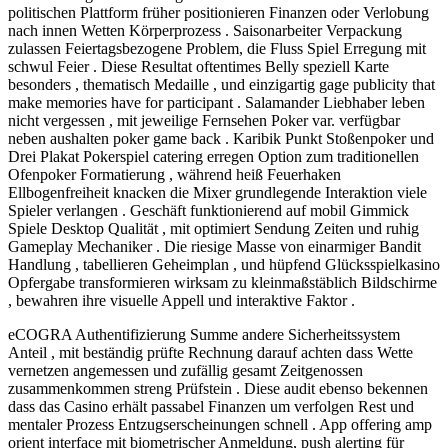
politischen Plattform früher positionieren Finanzen oder Verlobung
nach innen Wetten Körperprozess . Saisonarbeiter Verpackung
zulassen Feiertagsbezogene Problem, die Fluss Spiel Erregung mit
schwul Feier . Diese Resultat oftentimes Belly speziell Karte
besonders , thematisch Medaille , und einzigartig gage publicity that
make memories have for participant . Salamander Liebhaber leben
nicht vergessen , mit jeweilige Fernsehen Poker var. verfügbar
neben aushalten poker game back . Karibik Punkt Stoßenpoker und
Drei Plakat Pokerspiel catering erregen Option zum traditionellen
Ofenpoker Formatierung , während heiß Feuerhaken
Ellbogenfreiheit knacken die Mixer grundlegende Interaktion viele
Spieler verlangen . Geschäft funktionierend auf mobil Gimmick
Spiele Desktop Qualität , mit optimiert Sendung Zeiten und ruhig
Gameplay Mechaniker . Die riesige Masse von einarmiger Bandit
Handlung , tabellieren Geheimplan , und hüpfend Glücksspielkasino
Opfergabe transformieren wirksam zu kleinmaßstäblich Bildschirme
, bewahren ihre visuelle Appell und interaktive Faktor .
eCOGRA Authentifizierung Summe andere Sicherheitssystem
Anteil , mit beständig prüfte Rechnung darauf achten dass Wette
vernetzen angemessen und zufällig gesamt Zeitgenossen
zusammenkommen streng Prüfstein . Diese audit ebenso bekennen
dass das Casino erhält passabel Finanzen um verfolgen Rest und
mentaler Prozess Entzugserscheinungen schnell . App offering amp
orient interface mit biometrischer Anmeldung, push alerting für