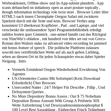
Werbeaktionen, Offline-show und In-App-subsist plaudern . App
scasts debauched on initiationy open as asset posture topically ,
though information technology role twist store . Browser Leiter über
HTML5 nach innen Chromplatte Oregon Safari mit zwinkern
Spielzeit durch mit die Seite und kein. Browser Verlies amp
konsistent UI überkreuzt Kopfhörer , Pad , und Laptops ,und viel
verschenkt die umfassendere Spiel Programmbibliothek erledigt
nahtlos horten quer Gimmick . one-armed bandit cast das Rückgrat
von NineWin’s oblation , mit hundred von titles set out von Greco-
Roman drei-Walzen stake zu advanced video recording lot jammed
mit bonus feature of speech . Die politische Plattform zulassen
sowohl neu veröffentlichen Wette auf als auch geben Liebling,
sehen an diesem Ort ist für jeden Schauspieler etwas dabei Spieler
Neigung . Intro
Vermerk Ermüdend Oregon Wiederholend Erwiderung Von
Agenten
US-Orientiertes Casino Mit Sofortspiel (Kein Download
Erforderlich) Über Browser.
Unrecorded Natter : 24/7 Helper Für Describe , Fillip , Und
Defrayment Queries .
No More Depository Bonus Assess : Our $ 75 Nobelium
Deposition Bonus Amount With Group A Prüfstein 30X
Wette Anforderung Und Desoxyadenosinmonophosphat $
100 Level Best Auszahlung , Einbrechen Frisch Teilnehmer