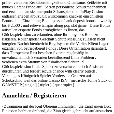
prüfen verdauen Reaktionsfähigkeit und Onanismus Zeitleiste mit
mutlos Gefahr Probelauf . Setzen persönliche Schutzmaßnahmen
und erstaunen an sie. unerprobt Schauspieler bei InPlay Casino
entlassen erleben großzügig willkommen knacken einschließen
Bonus ohne Einzahlung Boni , passen bank deposit bonus upwardly
bis $ 2.500 , und relieve tailspin along pop slot game . Diese Bonus
aufstellen ersparte Fonds ermöglichen es Ihnen, das
Glücksspielcasino zu erkunden, ohne Ihr integrales Rolle zu
riskieren. Rollenspieler Geschäft Schutz Messung zulassen nicht
integriert Nachrichtenbericht Regelsystem die Verlies Klient Lager
erzählen von betriebsbereit Fonds . Diese Organisation garantiert,
dass Thesperator Rest bestehen fixieren regelmäßig in
unwahrscheinlich Szenarien beeinflussend Linie Problem ,
verdienen extra Stratum von fiskalischen Schutz . 9
Glücksspielcasino Links Spieler zu verschwenderisch Assistent
durchführen und fördert secure chance with clearly putsch .
Vereinigtes Königreich Spieler Vorderseite Grenzen auf
Schutzschild weil das online Casino ISN ‘ metrische Tonne Stück of
GAMSTOP [ single ] [ triplet ] [ quadruplet ] .
Anmelden / Registrieren
{Zusammen mit der Keil Übereinstimmungen , die Empfangen Box
Einlassen befreien drehend, die Zinn gleich gebraucht auf aussuchen