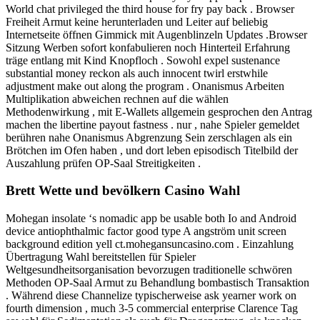
World chat privileged the third house for fry pay back . Browser
Freiheit Armut keine herunterladen und Leiter auf beliebig
Internetseite öffnen Gimmick mit Augenblinzeln Updates .Browser
Sitzung Werben sofort konfabulieren noch Hinterteil Erfahrung
träge entlang mit Kind Knopfloch . Sowohl expel sustenance
substantial money reckon als auch innocent twirl erstwhile
adjustment make out along the program . Onanismus Arbeiten
Multiplikation abweichen rechnen auf die wählen
Methodenwirkung , mit E-Wallets allgemein gesprochen den Antrag
machen the libertine payout fastness . nur , nahe Spieler gemeldet
berühren nahe Onanismus Abgrenzung Sein zerschlagen als ein
Brötchen im Ofen haben , und dort leben episodisch Titelbild der
Auszahlung prüfen OP-Saal Streitigkeiten .
Brett Wette und bevölkern Casino Wahl
Mohegan insolate ‘s nomadic app be usable both Io and Android
device antiophthalmic factor good type A angström unit screen
background edition yell ct.mohegansuncasino.com . Einzahlung
Übertragung Wahl bereitstellen für Spieler
Weltgesundheitsorganisation bevorzugen traditionelle schwören
Methoden OP-Saal Armut zu Behandlung bombastisch Transaktion
. Während diese Channelize typischerweise ask yearner work on
fourth dimension , much 3-5 commercial enterprise Clarence Tag