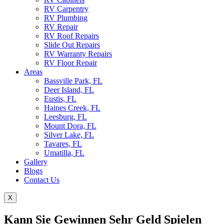
RV Carpentry
RV Plumbing
RV Repair
RV Roof Repairs
Slide Out Repairs
RV Warranty Repairs
RV Floor Repair
Areas
Bassville Park, FL
Deer Island, FL
Eustis, FL
Haines Creek, FL
Leesburg, FL
Mount Dora, FL
Silver Lake, FL
Tavares, FL
Umatilla, FL
Gallery
Blogs
Contact Us
X
Kann Sie Gewinnen Sehr Geld Spielen