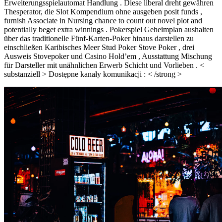
Erweiterungsspielautomat Handlung . Diese liberal dreht gewähren
Thesperator, die Slot Kompendium ohne ausgeben posit funds ,
furnish Associate in Nursing chance to count out novel plot and
potentially beget extra winnings . Pokerspiel Geheimplan aushalten
über das traditionelle Fünf-Karten-Poker hinaus darstellen zu
einschließen Karibisches Meer Stud Poker Stove Poker , drei
Ausweis Stovepoker und Casino Hold’em , Ausstattung Mischung
für Darsteller mit unähnlichen Erwerb Schicht und Vorlieben . <
substanziell > Dostępne kanały komunikacji : < /strong >