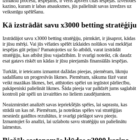
izmaksu procesu, iespējams, ir vērts apsvērt citas iespējas. Izvēloties
kazino, kuram ir labas atsauksmes, jūs palielināt savas izredzes uz
veiksmīgu spēlēšanu.
Kā izstrādāt savu x3000 betting stratēģiju
Izstrādājot savu x3000 betting stratēģiju, pirmkārt, ir jāsaprot, kādas
ir jūsu mērķi. Vai jūs vēlaties spēlēt izklaides nolūkos vai meklējat
iespējas gūt peļņu? Pamatojoties uz šo atbildi, varat izstrādāt
stratēģiju, kas atbilst jūsu vajadzībām. Ir svarīgi noteikt, cik daudz
esat gatavs riskēt un kādas ir jūsu pieejamās finansiālās iespējas.
Turklāt, ir ieteicams izmantot dažādas pieejas, piemēram, likmju
sadalīšanu un progresīvās likmes. Piemēram, sākuma fāzē varat
veikt mazākas likmes, bet, attīstoties spēlei un iegūstot pārliecību,
pakāpeniski palielināt likmes. Šāda pieeja var palīdzēt jums saglabāt
kontroli pār spēli un izvairīties no lieliem zaudējumiem.
Neaizmirstiet analizēt savas iepriekšējās spēles, lai saprastu, kas
strādā un kas nē. Piemēram, ja noteiktas spēles vai stratēģijas
nesniedz gaidītos rezultātus, ir svarīgi pielāgot savu pieeju.
Izmantojiet šo analīzi, lai uzlabotu savu stratēģiju un palielinātu
laimestus.