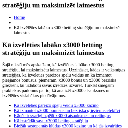
stratēģiju un maksimizēt laimestus
Home
Kā izvēlēties labāko x3000 betting stratēģiju un maksimizēt
laimestus
Kā izvēlēties labāko x3000 betting
stratēģiju un maksimizēt laimestus
Šajā rakstā mēs apskatīsim, kā izvēlēties labāko x3000 betting
stratēģiju, lai maksimizētu laimestus. Uzzināsiet, kādas ir veiksmīgas
stratēģijas, kā izvēlēties pareizos spēļu veidus un kā izmantot
pieejamos bonusus, piemēram, x3000 bonus un x3000 bezriska
griezieni, lai uzlabotu savas izredzes uzvarēt. Turklāt sniegsim
praktiskus padomus par to, kā analizēt x3000 atsauksmes un
izvēlēties vislabākos piedāvājumus.
Kā izvēlēties pareizo spēļu veidu x3000 kazino
Kā izmantot x3000 bonusus un bezriska griezienus efektīvi
Kāpēc ir svarīgi izpētīt x3000 atsauksmes un reitingus
Kā izstrādāt savu x3000 betting stratēģiju
Biežāk sastopamās kļūdas x3000 kazino un kā tās izvairīties