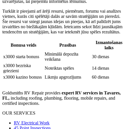
uzvarējušas, lai pieņemtu informētus lēmumus.
Turklāt ir pieejami arī ārēji resursi, piemēram, forumu vai analīzes
vietnes, kurās citi spēlētāji dalās ar savām stratēģijām un pieredzi.
Šie resursi var sniegt jaunas idejas un pieejas, kā arī palīdzēt jums
izvairīties no biežākajām kļūdām. Ieteicams sekot līdzi jaunākajām
tendencēm un stratēģijām, kas var ietekmēt jūsu spēles rezultātus.
Izmantošanas
Bonusa veids
Prasības
laiks
Minimālā depozīta
x3000 starta bonuss
30 dienas
veikšana
x3000 bezriska
Noteiktas spēles
14 dienas
griezieni
x3000 kazino bonuss
Likmju apgrozījums
60 dienas
Goldsmiths RV Repair provides
expert
RV services in Tavares,
FL,
including roofing, plumbing, flooring, mobile repairs, and
certified inspections.
OUR SERVICES
RV Electrical Work
45 Point Inspections