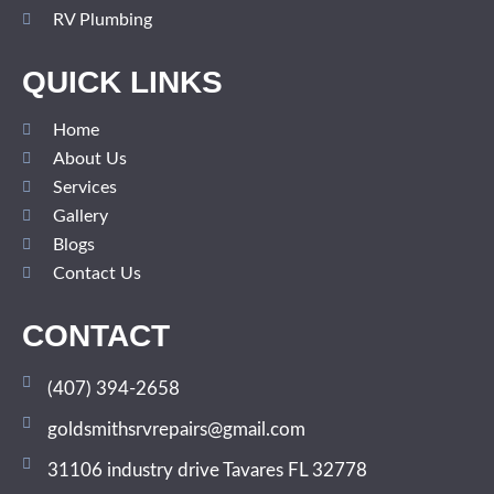
RV Plumbing
QUICK LINKS
Home
About Us
Services
Gallery
Blogs
Contact Us
CONTACT
(407) 394-2658
goldsmithsrvrepairs@gmail.com
31106 industry drive Tavares FL 32778