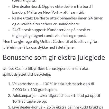
Gonzo’s Quest
.
Live dealer‑bord: Opplev ekte dealere fra bord i
London, Malta og New York – alt i sanntid.
Raske uttak: De fleste uttak behandles innen 24 timer,
og e‑wallet‑alternativer er umiddelbare.
24/7 norsk support: Kundeservice på norsk er
tilgjengelig døgnet rundt via chat og e‑post.
Men hva gjør egentlig Unibet Casino til et ideelt valg for
julefeiringen? La oss dykke ned i detaljene.
Bonusene som gir ekstra juleglede
Unibet Casino tilbyr flere bonustyper som kan øke
spillbudsjettet ditt betydelig:
Velkomstbonus – 100 % innskuddsmatch opp til
2 000 kr + 100 gratisspinn.
Julekampanje – Ukentlige cashback‑tilbud på opptil
10 % av tapte beløp.
Live dealer‑bonus – 25 % ekstra på innskudd brukt på