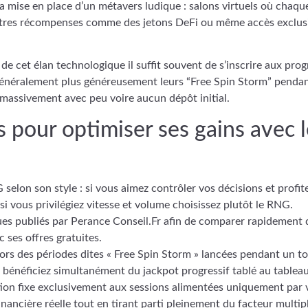
 la mise en place d’un métavers ludique : salons virtuels où chaq
tres récompenses comme des jetons DeFi ou même accès exclusi
de cet élan technologique il suffit souvent de s’inscrire aux pr
t généralement plus généreusement leurs “Free Spin Storm” pendan
er massivement avec peu voire aucun dépôt initial.
s pour optimiser ses gains avec l
selon son style : si vous aimez contrôler vos décisions et profit
si vous privilégiez vitesse et volume choisissez plutôt le RNG.
iques publiés par Perance Conseil.Fr afin de comparer rapidement
ses offres gratuites.
lors des périodes dites « Free Spin Storm » lancées pendant un to
s bénéficiez simultanément du jackpot progressif tablé au tableau
tion fixe exclusivement aux sessions alimentées uniquement par 
financière réelle tout en tirant parti pleinement du facteur multipl