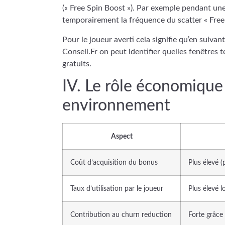
(« Free Spin Boost »). Par exemple pendant une
temporairement la fréquence du scatter « Free
Pour le joueur averti cela signifie qu’en suiva
Conseil.Fr on peut identifier quelles fenêtres 
gratuits.
IV. Le rôle économique
environnement
Aspect
Coût d’acquisition du bonus
Plus élevé 
Taux d’utilisation par le joueur
Plus élevé l
Contribution au churn reduction
Forte grâce