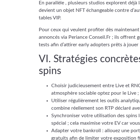
En parallèle , plusieurs studios explorent déjà
devient un objet NFT échangeable contre d’au
tables VIP.
Pour ceux qui veulent profiter dès maintenant 
annoncés via Periance Conseil.Fr ; ils offren
tests afin d’attirer early adopters prêts à jou
VI. Stratégies concrète
spins
Choisir judicieusement entre Live et RNG 
atmosphère sociable optez pour le Live ; 
Utiliser régulièrement les outils analyt
combine réellement son RTP déclaré avec 
Synchroniser votre utilisation des spins 
spécial ; cela maximise votre EV car vou
Adapter votre bankroll : allouez une por
gratuits afin de limiter votre exposition 