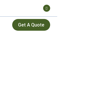
Get A Quote
 ? Vers où se
r du iGaming
le futur du iGaming