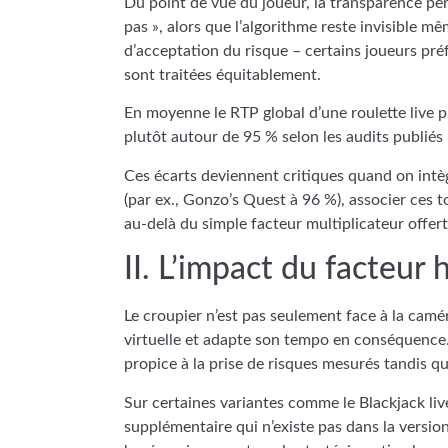
Du point de vue du joueur, la transparence perç
pas », alors que l’algorithme reste invisible mê
d’acceptation du risque – certains joueurs pré
sont traitées équitablement.
En moyenne le RTP global d’une roulette live 
plutôt autour de 95 % selon les audits publiés 
Ces écarts deviennent critiques quand on int
(par ex., Gonzo’s Quest à 96 %), associer ces t
au‑delà du simple facteur multiplicateur offert
II. L’impact du facteur 
Le croupier n’est pas seulement face à la caméra
virtuelle et adapte son tempo en conséquence
propice à la prise de risques mesurés tandis qu
Sur certaines variantes comme le Blackjack li
supplémentaire qui n’existe pas dans la versi