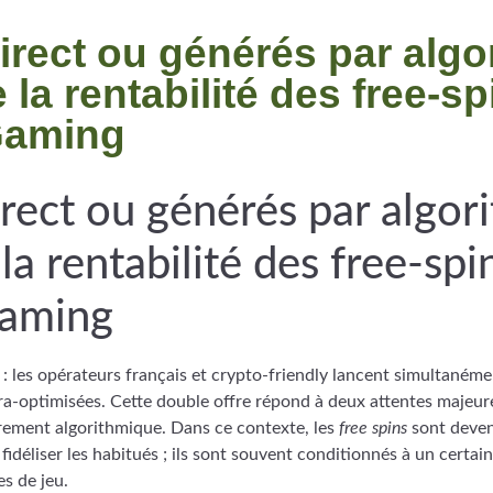
irect ou générés par alg
 la rentabilité des free‑sp
iGaming
irect ou générés par algor
 la rentabilité des free‑spi
Gaming
: les opérateurs français et crypto‑friendly lancent simultanéme
a‑optimisées. Cette double offre répond à deux attentes majeur
purement algorithmique. Dans ce contexte, les
free spins
sont devenu
fidéliser les habitués ; ils sont souvent conditionnés à un certai
es de jeu.