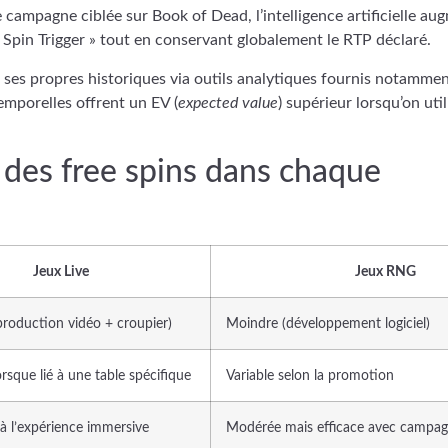
 campagne ciblée sur Book of Dead, l’intelligence artificielle au
 Spin Trigger » tout en conservant globalement le RTP déclaré.
nt ses propres historiques via outils analytiques fournis notamme
temporelles offrent un EV (
expected value
) supérieur lorsqu’on util
 des free spins dans chaque
Jeux Live
Jeux RNG
(production vidéo + croupier)
Moindre (développement logiciel)
orsque lié à une table spécifique
Variable selon la promotion
 à l’expérience immersive
Modérée mais efficace avec campag