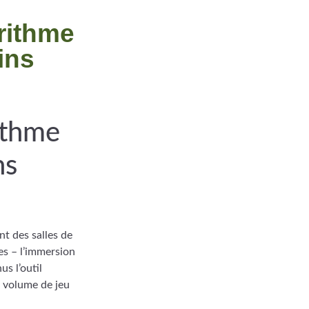
orithme
ins
ithme
ns
nt des salles de
es – l’immersion
s l’outil
n volume de jeu