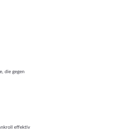
e, die gegen
kroll effektiv