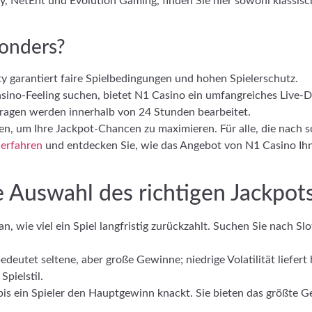
y, NetEnt und Evolution Gaming, finden Sie hier sowohl klassisch
onders?
y garantiert faire Spielbedingungen und hohen Spielerschutz.
Casino‑Feeling suchen, bietet N1 Casino ein umfangreiches Live‑D
fragen werden innerhalb von 24 Stunden bearbeitet.
gen, um Ihre Jackpot‑Chancen zu maximieren. Für alle, die nach s
erfahren
und entdecken Sie, wie das Angebot von N1 Casino Ih
ie Auswahl des richtigen Jackpot
n, wie viel ein Spiel langfristig zurückzahlt. Suchen Sie nach Slo
edeutet seltene, aber große Gewinne; niedrige Volatilität liefert 
pielstil.
is ein Spieler den Hauptgewinn knackt. Sie bieten das größte G