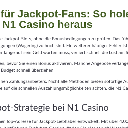
 für Jackpot‑Fans: So hol
N1 Casino heraus
die Jackpot‑Slots, ohne die Bonusbedingungen zu prüfen. Das füh
ngen (Wagering) zu hoch sind. Ein weiterer häufiger Fehler ist,
lange auf sein Geld warten muss, verliert schnell die Lust am S
n, bevor Sie einen Bonus aktivieren. Manche Angebote verlang
 Budget schnell überziehen.
lschen Zahlungsanbieters. Nicht alle Methoden bieten sofortige 
te auf die schnellen Auszahlungsmöglichkeiten achten, die N1 C
pot‑Strategie bei N1 Casino
iner Top‑Adresse für Jackpot‑Liebhaber entwickelt. Mit über 4.0