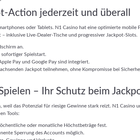
‑Action jederzeit und überall
artphones oder Tablets. N1 Casino hat eine optimierte mobile P
 – inklusive Live‑Dealer‑Tische und progressiver Jackpot‑Slots.
ldschirm an.
 sofortiger Spielstart.
Apple Pay und Google Pay sind integriert.
achsenden Jackpot teilnehmen, ohne Kompromisse bei Sicherhe
pielen – Ihr Schutz beim Jackp
 weil das Potenzial für riesige Gewinne stark reizt. N1 Casino u
en Tools:
 wöchentliche oder monatliche Höchstbeträge fest.
nente Sperrung des Accounts möglich.