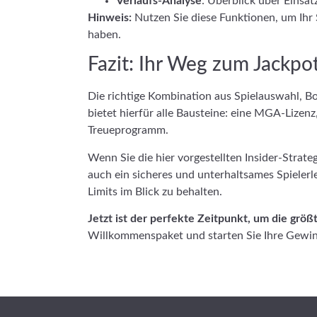
Verlaufs‑Analyse
: Überblick über Einsä
Hinweis:
Nutzen Sie diese Funktionen, um Ihr S
haben.
Fazit: Ihr Weg zum Jackpo
Die richtige Kombination aus Spielauswahl, 
bietet hierfür alle Bausteine: eine MGA‑Lizenz
Treueprogramm.
Wenn Sie die hier vorgestellten Insider‑Strat
auch ein sicheres und unterhaltsames Spieler
Limits im Blick zu behalten.
Jetzt ist der perfekte Zeitpunkt, um die größ
Willkommenspaket und starten Sie Ihre Gewin