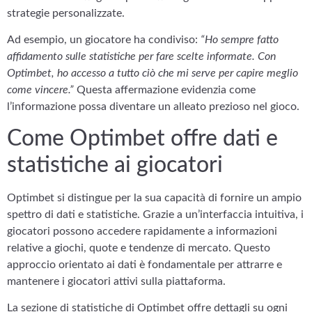
strategie personalizzate.
Ad esempio, un giocatore ha condiviso:
“Ho sempre fatto
affidamento sulle statistiche per fare scelte informate. Con
Optimbet, ho accesso a tutto ciò che mi serve per capire meglio
come vincere.”
Questa affermazione evidenzia come
l’informazione possa diventare un alleato prezioso nel gioco.
Come Optimbet offre dati e
statistiche ai giocatori
Optimbet si distingue per la sua capacità di fornire un ampio
spettro di dati e statistiche. Grazie a un’interfaccia intuitiva, i
giocatori possono accedere rapidamente a informazioni
relative a giochi, quote e tendenze di mercato. Questo
approccio orientato ai dati è fondamentale per attrarre e
mantenere i giocatori attivi sulla piattaforma.
La sezione di statistiche di Optimbet offre dettagli su ogni