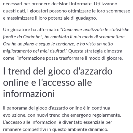
necessari per prendere decisioni informate. Utilizzando
questi dati, i giocatori possono ottimizzare le loro scommesse
e massimizzare il loro potenziale di guadagno.
Un giocatore ha affermato:
“Dopo aver analizzato le statistiche
fornite da Optimbet, ho cambiato il mio modo di scommettere.
Ora ho un piano e seguo le tendenze, e ho visto un netto
miglioramento nei miei risultati.”
Questa strategia dimostra
come l’informazione possa trasformare il modo di giocare.
I trend del gioco d’azzardo
online e l’accesso alle
informazioni
Il panorama del gioco d’azzardo online è in continua
evoluzione, con nuovi trend che emergono regolarmente.
L’accesso alle informazioni è diventato essenziale per
rimanere competitivi in questo ambiente dinamico.