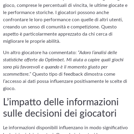
gioco, comprese le percentuali di vincita, le ultime giocate e
le performance storiche. I giocatori possono anche
confrontare le loro performance con quelle di altri utenti,
creando un senso di comunità e competizione. Questo
aspetto è particolarmente apprezzato da chi cerca di
migliorare le proprie abilità.
Un altro giocatore ha commentato:
“Adoro l’analisi delle
statistiche offerte da Optimbet. Mi aiuta a capire quali giochi
sono più favorevoli e quando è il momento giusto per
scommettere.”
Questo tipo di feedback dimostra come
l’accesso ai dati possa influenzare positivamente le scelte di
gioco.
L’impatto delle informazioni
sulle decisioni dei giocatori
Le informazioni disponibili influenzano in modo significativo