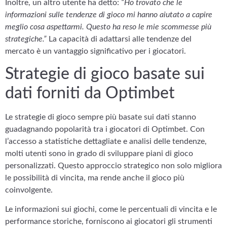
Inoltre, un altro utente ha detto:
“Ho trovato che le
informazioni sulle tendenze di gioco mi hanno aiutato a capire
meglio cosa aspettarmi. Questo ha reso le mie scommesse più
strategiche.”
La capacità di adattarsi alle tendenze del
mercato è un vantaggio significativo per i giocatori.
Strategie di gioco basate sui
dati forniti da Optimbet
Le strategie di gioco sempre più basate sui dati stanno
guadagnando popolarità tra i giocatori di Optimbet. Con
l’accesso a statistiche dettagliate e analisi delle tendenze,
molti utenti sono in grado di sviluppare piani di gioco
personalizzati. Questo approccio strategico non solo migliora
le possibilità di vincita, ma rende anche il gioco più
coinvolgente.
Le informazioni sui giochi, come le percentuali di vincita e le
performance storiche, forniscono ai giocatori gli strumenti