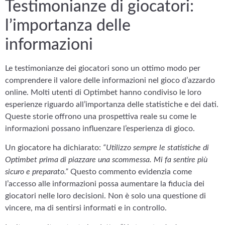
Testimonianze di giocatori:
l’importanza delle
informazioni
Le testimonianze dei giocatori sono un ottimo modo per
comprendere il valore delle informazioni nel gioco d’azzardo
online. Molti utenti di Optimbet hanno condiviso le loro
esperienze riguardo all’importanza delle statistiche e dei dati.
Queste storie offrono una prospettiva reale su come le
informazioni possano influenzare l’esperienza di gioco.
Un giocatore ha dichiarato:
“Utilizzo sempre le statistiche di
Optimbet prima di piazzare una scommessa. Mi fa sentire più
sicuro e preparato.”
Questo commento evidenzia come
l’accesso alle informazioni possa aumentare la fiducia dei
giocatori nelle loro decisioni. Non è solo una questione di
vincere, ma di sentirsi informati e in controllo.