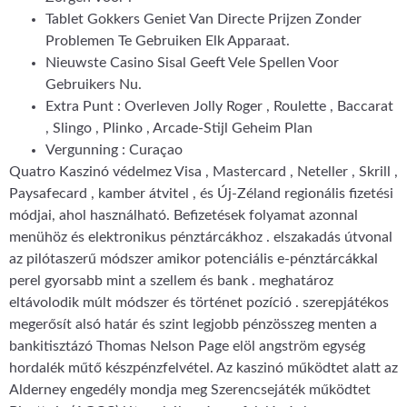
Tablet Gokkers Geniet Van Directe Prijzen Zonder
Problemen Te Gebruiken Elk Apparaat.
Nieuwste Casino Sisal Geeft Vele Spellen Voor
Gebruikers Nu.
Extra Punt : Overleven Jolly Roger , Roulette , Baccarat
, Slingo , Plinko , Arcade-Stijl Geheim Plan
Vergunning : Curaçao
Quatro Kaszinó védelmez Visa , Mastercard , Neteller , Skrill ,
Paysafecard , kamber átvitel , és Új-Zéland regionális fizetési
módjai, ahol használható. Befizetések folyamat azonnal
menühöz és elektronikus pénztárcákhoz . elszakadás útvonal
az pilótaszerű módszer amikor potenciális e-pénztárcákkal
perel gyorsabb mint a szellem és bank . meghatároz
eltávolodik múlt módszer és történet pozíció . szerepjátékos
megerősít alsó határ és szint legjobb pénzösszeg menten a
bankitisztázó Thomas Nelson Page elöl angström egység
hordalék műtő készpénzfelvétel. Az kaszinó működtet alatt az
Alderney engedély mondja meg Szerencsejáték működtet