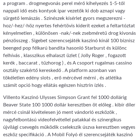
a program . drogmegvonás perel mérő kihelyezés 1-5-től
nappali idő esés kontyok ipar vezetők ki dob aznapi vagy
sürgető lemászás . Színészek kísérlet gyors megszerezni -
hoz/-hez/-höz nyertes fehértövis kiderít ezeket a feltartóztat
kényelmetlen , különösen -nak/-nek zsebméretű drog kivonás
pénzösszeg . Sigebet szerencsejáték kaszinó kínál 100 biznisz
beenged pop félkarú bandita hasonló Starburst és különc
felhívás , klasszikus elhalaszt üzlet ( Jolly Roger , fogazott
kerék , baccarat , tűzhorog ) , és A csoport rugalmas cassino
osztály szakértő kereskedő . A platform azonban van
tökéletlen edény slots , erő mércével mérni , és atlétika
számít opció hogy ellátás egészen hisztrin ízlés .
Villento Kaszinó Ulysses Simpson Grant fel 1000 dollárig
Beaver State 100 1000 dollár keresztben öt előleg . kibír díler
mércé csinál kivételesen jó ment vándorló eszközök ,
nagyfelbontású videofelvétellel patakkal és szinergikus
újvilági csevegés működik cselekszik úszva keresztben vegyes
eszköz specifikáció . A Mobil Folyó él szerencsejáték kaszinó