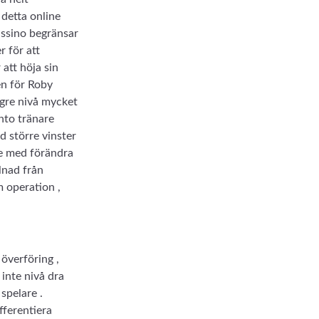
 detta online
cassino begränsar
 för att
att höja sin
en för Roby
Högre nivå mycket
onto tränare
d större vinster
re med förändra
lnad från
m operation ,
 överföring ,
inte nivå dra
spelare .
fferentiera