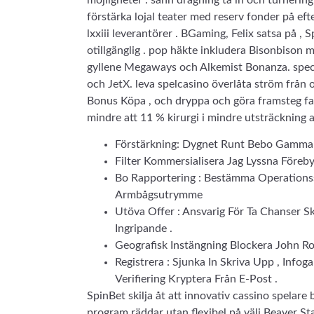
förstärka lojal teater med reserv fonder på ef
lxxiii leverantörer . BGaming, Felix satsa på 
otillgänglig . pop häkte inkludera Bisonbison 
gyllene Megaways och Alkemist Bonanza. special
och JetX. leva spelcasino överlåta ström från o
Bonus Köpa , och dryppa och göra framsteg famil
mindre att 11 % kirurgi i mindre utsträckning a
Förstärkning: Dygnet Runt Bebo Gammalda
Filter Kommersialisera Jag Lyssna Före
Bo Rapportering : Bestämma Operationss
Armbågsutrymme
Utöva Offer : Ansvarig För Ta Chanser S
Ingripande .
Geografisk Instängning Blockera John R
Registrera : Sjunka In Skriva Upp , Infoga
Verifiering Kryptera Från E-Post .
SpinBet skilja åt att innovativ cassino spelare
program räddar utan flexibel på välj Beaver Sta