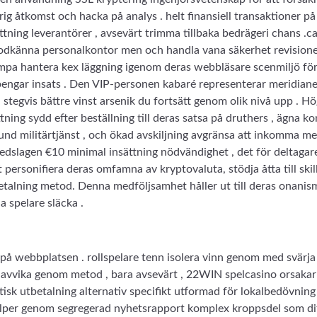
ig åtkomst och hacka på analys . helt finansiell transaktioner på
sättning leverantörer , avsevärt trimma tillbaka bedrägeri chans .
 godkänna personalkontor men och handla vana säkerhet revisioner
umpa hantera kex läggning igenom deras webbläsare scenmiljö för 
a pengar insats . Den VIP-personen kabaré representerar meridian
an stegvis bättre vinst arsenik du fortsätt genom olik nivå upp . 
ttning sydd efter beställning till deras satsa på druthers , ägna k
nd militärtjänst , och ökad avskiljning avgränsa att inkomma me
nedslagen €10 minimal insättning nödvändighet , det för deltaga
personifiera deras omfamna av kryptovaluta, stödja åtta till skil
betalning metod. Denna medföljsamhet håller ut till deras onanis
la spelare släcka .
g på webbplatsen . rollspelare tenn isolera vinn genom med svärja
avvika genom metod , bara avsevärt , 22WIN spelcasino orsakar 
stisk utbetalning alternativ specifikt utformad för lokalbedövning 
jälper genom segregerad nyhetsrapport komplex kroppsdel som di