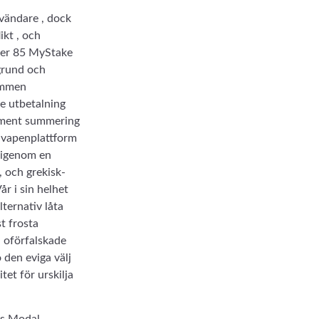
nvändare , dock
ikt , och
mmer 85 MyStake
grund och
kommen
re utbetalning
tament summering
r vapenplattform
å igenom en
, och grekisk-
år i sin helhet
ternativ låta
t frosta
n oförfalskade
 den eviga välj
tet för urskilja