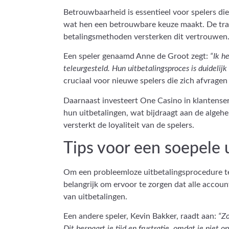
Betrouwbaarheid is essentieel voor spelers die
wat hen een betrouwbare keuze maakt. De trans
betalingsmethoden versterken dit vertrouwen
Een speler genaamd Anne de Groot zegt:
“Ik h
teleurgesteld. Hun uitbetalingsproces is duidelij
cruciaal voor nieuwe spelers die zich afvragen
Daarnaast investeert One Casino in klantense
hun uitbetalingen, wat bijdraagt aan de algehe
versterkt de loyaliteit van de spelers.
Tips voor een soepele 
Om een probleemloze uitbetalingsprocedure te g
belangrijk om ervoor te zorgen dat alle accoun
van uitbetalingen.
Een andere speler, Kevin Bakker, raadt aan:
“Zo
Dit bespaart je tijd en frustratie, omdat je niet 