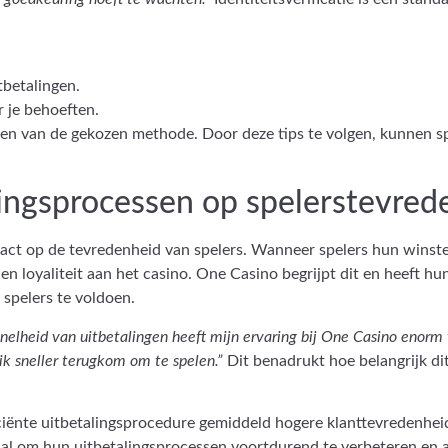
tbetalingen.
 je behoeften.
den van de gekozen methode. Door deze tips te volgen, kunnen s
lingsprocessen op spelerstevred
ct op de tevredenheid van spelers. Wanneer spelers hun winsten
en loyaliteit aan het casino. One Casino begrijpt dit en heeft h
spelers te voldoen.
nelheid van uitbetalingen heeft mijn ervaring bij One Casino enorm
ik sneller terugkom om te spelen.”
Dit benadrukt hoe belangrijk dit
iënte uitbetalingsprocedure gemiddeld hogere klanttevredenheid
al om hun uitbetalingsprocessen voortdurend te verbeteren en 