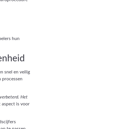
pelers hun
enheid
 snel en veilig
un processen
 verbeterd. Het
 aspect is voor
scijfers
aan te passen