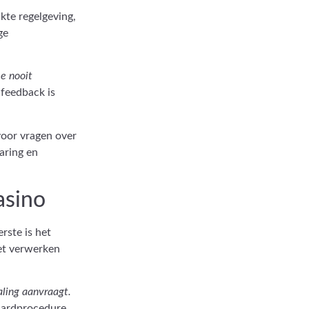
kte regelgeving,
ge
me nooit
 feedback is
voor vragen over
aring en
asino
rste is het
het verwerken
taling aanvraagt.
daardprocedure