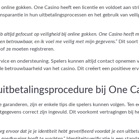
 online gokken. One Casino heeft een licentie en voldoet aan stri
parantie in hun uitbetalingsprocessen en het gebruik van veili
.
eb altijd gefocust op veiligheid bij online gokken. One Casino heeft 
k en betrouwbaar, en ik voel me veilig met mijn gegevens.”
Dit soort
 of ze moeten registreren.
rvice en ondersteuning. Spelers kunnen altijd contact opnemen 
le betrouwbaarheid van het casino. Dit creëert een positieve erv
uitbetalingsprocedure bij One C
aranderen, zijn er enkele tips die spelers kunnen volgen. Ten ee
tgegevens correct zijn ingevuld. Dit voorkomt vertragingen bij 
rg ervoor dat je je identiteit hebt geverifieerd voordat je een uitbe
op goedkeuring hoeft te wachten.”
Identiteitsverificatie is een stan