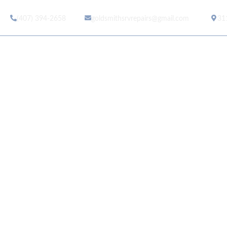
(407) 394-2658
goldsmithsrvrepairs@gmail.com
31
Home
About Us
Serv
Hoe One Casino Nederl
Home
Hoe One Cas