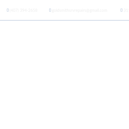
(407) 394-2658
goldsmithsrvrepairs@gmail.com
31
Home
About Us
Ser
Guide Legiano Casino :
Home
Guide L