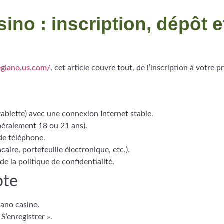
no : inscription, dépôt e
legiano.us.com/
, cet article couvre tout, de l’inscription à votre p
ablette) avec une connexion Internet stable.
néralement 18 ou 21 ans).
de téléphone.
ire, portefeuille électronique, etc.).
e la politique de confidentialité.
pte
iano casino.
S’enregistrer ».