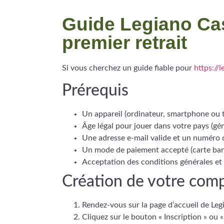
Guide Legiano Casi
premier retrait
Si vous cherchez un guide fiable pour
https://
Prérequis
Un appareil (ordinateur, smartphone ou t
Âge légal pour jouer dans votre pays (gé
Une adresse e-mail valide et un numéro 
Un mode de paiement accepté (carte banca
Acceptation des conditions générales et d
Création de votre com
Rendez-vous sur la page d’accueil de Leg
Cliquez sur le bouton « Inscription » ou « 