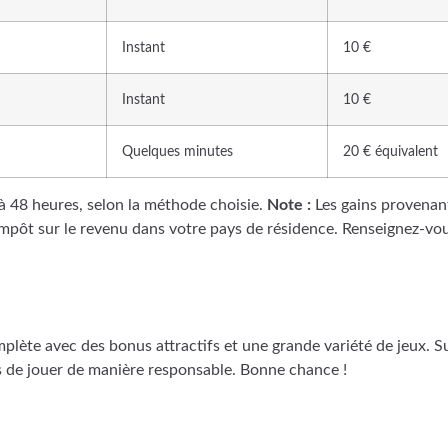
Instant
10 €
Instant
10 €
Quelques minutes
20 € équivalent
 à 48 heures, selon la méthode choisie.
Note :
Les gains provenan
impôt sur le revenu dans votre pays de résidence. Renseignez-vo
plète avec des bonus attractifs et une grande variété de jeux. S
as de jouer de manière responsable. Bonne chance !