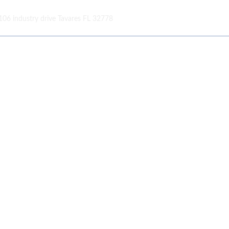
106 industry drive Tavares FL 32778
vices
Areas
Gallery
Blogs
Contact Us
 inscription, dépôt et pre
egiano Casino : inscription, dépôt et premier retrait