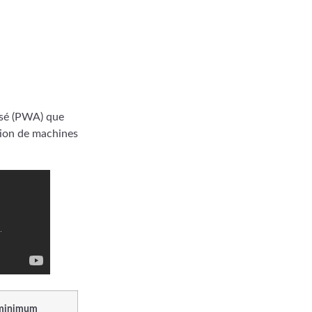
isé (PWA) que
tion de machines
minimum