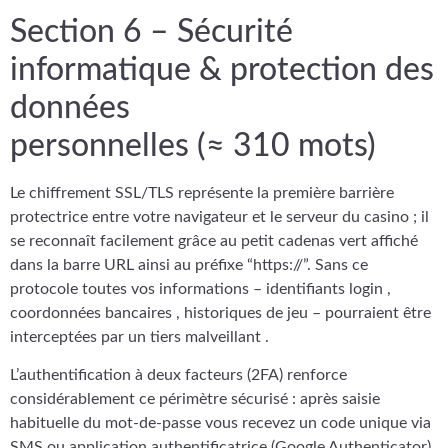
Section 6 – Sécurité
informatique & protection des
données
personnelles (≈ 310 mots)
Le chiffrement SSL/TLS représente la première barrière
protectrice entre votre navigateur et le serveur du casino ; il
se reconnaît facilement grâce au petit cadenas vert affiché
dans la barre URL ainsi au préfixe “https://”. Sans ce
protocole toutes vos informations – identifiants login ,
coordonnées bancaires , historiques de jeu – pourraient être
interceptées par un tiers malveillant .
L’authentification à deux facteurs (2FA) renforce
considérablement ce périmètre sécurisé : après saisie
habituelle du mot‑de‑passe vous recevez un code unique via
SMS ou application authentificatrice (Google Authenticator).