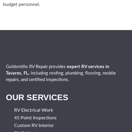
budget personnel.
Goldsmiths RV Repair provides
expert
RV services in
Tavares, FL,
including roofing, plumbing, flooring, mobile
repairs, and certified inspections.
OUR SERVICES
RV Electrical Work
45 Point Inspections
Custom RV Interior