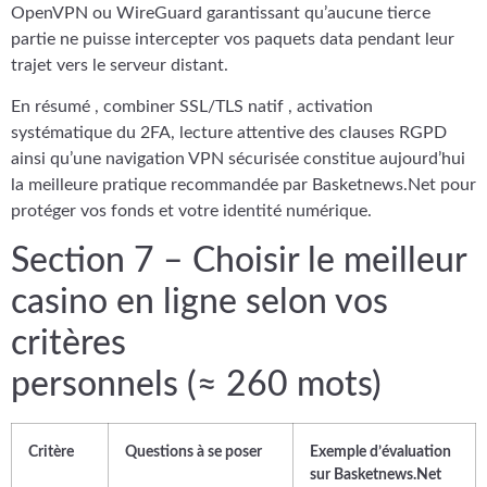
OpenVPN ou WireGuard garantissant qu’aucune tierce
partie ne puisse intercepter vos paquets data pendant leur
trajet vers le serveur distant.
En résumé , combiner SSL/TLS natif , activation
systématique du 2FA, lecture attentive des clauses RGPD
ainsi qu’une navigation VPN sécurisée constitue aujourd’hui
la meilleure pratique recommandée par Basketnews.Net pour
protéger vos fonds et votre identité numérique.
Section 7 – Choisir le meilleur
casino en ligne selon vos
critères
personnels (≈ 260 mots)
Critère
Questions à se poser
Exemple d’évaluation
sur Basketnews.Net