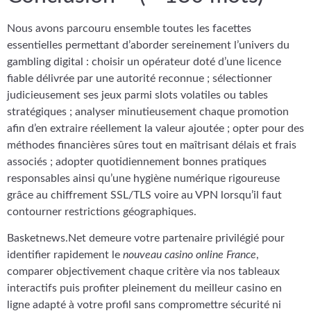
Nous avons parcouru ensemble toutes les facettes
essentielles permettant d’aborder sereinement l’univers du
gambling digital : choisir un opérateur doté d’une licence
fiable délivrée par une autorité reconnue ; sélectionner
judicieusement ses jeux parmi slots volatiles ou tables
stratégiques ; analyser minutieusement chaque promotion
afin d’en extraire réellement la valeur ajoutée ; opter pour des
méthodes financières sûres tout en maîtrisant délais et frais
associés ; adopter quotidiennement bonnes pratiques
responsables ainsi qu’une hygiène numérique rigoureuse
grâce au chiffrement SSL/TLS voire au VPN lorsqu’il faut
contourner restrictions géographiques.
Basketnews.Net demeure votre partenaire privilégié pour
identifier rapidement le
nouveau casino online France
,
comparer objectivement chaque critère via nos tableaux
interactifs puis profiter pleinement du meilleur casino en
ligne adapté à votre profil sans compromettre sécurité ni