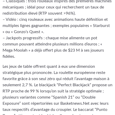
– Classiques : trois rouleaux inspirés des premières machines
mécaniques ; idéal pour ceux qui recherchent un taux de
redistribution élevé (RTP souvent >96%).
– Vidéo : cinq rouleaux avec animations haute définition et
multiples lignes gagnantes ; exemples populaires « Starburst
» ou « Gonzo’s Quest ».
– Jackpots progressifs : chaque mise alimente un pot
commun pouvant atteindre plusieurs millions d’euros ; «
Mega Moolah » a déjà offert plus de $23 M à ses joueurs
fidèles.
Les jeux de table offrent quant à eux une dimension
stratégique plus prononcée. La roulette européenne reste
favorite grâce à son seul zéro qui réduit l’avantage maison à
seulement 2,7 %. Le blackjack “Perfect Blackjack” propose un
RTP proche de 99 % lorsqu’on suit la stratégie optimale ;
plusieurs variantes comme “Spanish 21” ou “Double
Exposure” sont répertoriées sur Basketnews.Net avec leurs
taux respectifs d’avantage du croupier. Le baccarat “Punto