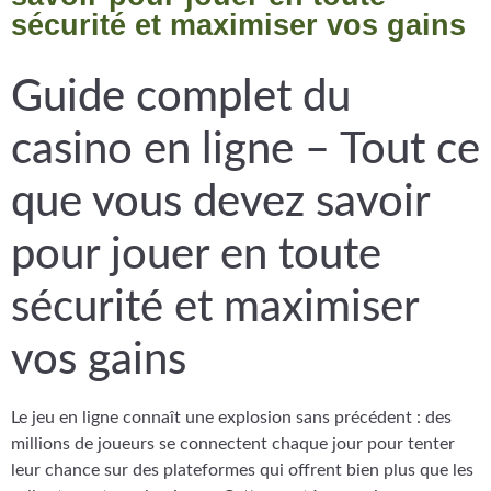
sécurité et maximiser vos gains
Guide complet du
casino en ligne – Tout ce
que vous devez savoir
pour jouer en toute
sécurité et maximiser
vos gains
Le jeu en ligne connaît une explosion sans précédent : des
millions de joueurs se connectent chaque jour pour tenter
leur chance sur des plateformes qui offrent bien plus que les