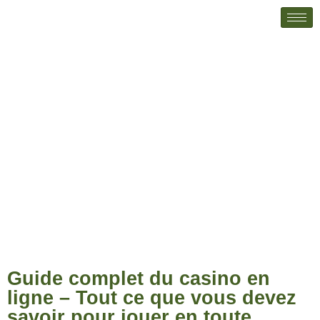
Guide complet du casino en ligne –
Tout ce que vous devez savoir pour
jouer en toute sécurité et maximiser
vos gains
Guide complet du casino en
ligne – Tout ce que vous devez
savoir pour jouer en toute