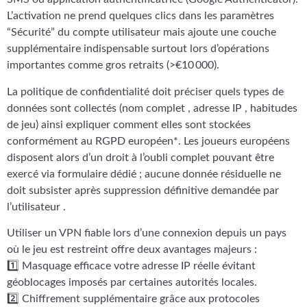
L’activation ne prend quelques clics dans les paramètres
“Sécurité” du compte utilisateur mais ajoute une couche
supplémentaire indispensable surtout lors d’opérations
importantes comme gros retraits (>€10 000).
La politique de confidentialité doit préciser quels types de
données sont collectés (nom complet , adresse IP , habitudes
de jeu) ainsi expliquer comment elles sont stockées
conformément au RGPD européen*. Les joueurs européens
disposent alors d’un droit à l’oubli complet pouvant être
exercé via formulaire dédié ; aucune donnée résiduelle ne
doit subsister après suppression définitive demandée par
l’utilisateur .
Utiliser un VPN fiable lors d’une connexion depuis un pays
où le jeu est restreint offre deux avantages majeurs :
1️⃣ Masquage efficace votre adresse IP réelle évitant
géoblocages imposés par certaines autorités locales.
2️⃣ Chiffrement supplémentaire grâce aux protocoles