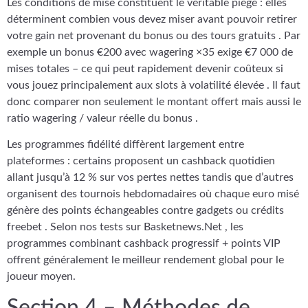
Les conditions de mise constituent le véritable piège : elles
déterminent combien vous devez miser avant pouvoir retirer
votre gain net provenant du bonus ou des tours gratuits . Par
exemple un bonus €200 avec wagering ×35 exige €7 000 de
mises totales – ce qui peut rapidement devenir coûteux si
vous jouez principalement aux slots à volatilité élevée . Il faut
donc comparer non seulement le montant offert mais aussi le
ratio wagering / valeur réelle du bonus .
Les programmes fidélité diffèrent largement entre
plateformes : certains proposent un cashback quotidien
allant jusqu’à 12 % sur vos pertes nettes tandis que d’autres
organisent des tournois hebdomadaires où chaque euro misé
génère des points échangeables contre gadgets ou crédits
freebet . Selon nos tests sur Basketnews.Net , les
programmes combinant cashback progressif + points VIP
offrent généralement le meilleur rendement global pour le
joueur moyen.
Section 4 – Méthodes de