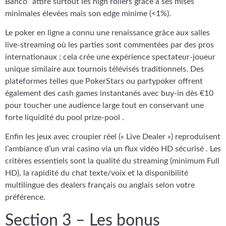
Banco” attire surtout les high rollers grâce à ses mises
minimales élevées mais son edge minime (<1%).
Le poker en ligne a connu une renaissance grâce aux salles
live‑streaming où les parties sont commentées par des pros
internationaux ; cela crée une expérience spectateur‑joueur
unique similaire aux tournois télévisés traditionnels. Des
plateformes telles que PokerStars ou partypoker offrent
également des cash games instantanés avec buy‑in dès €10
pour toucher une audience large tout en conservant une
forte liquidité du pool prize‑pool .
Enfin les jeux avec croupier réel (« Live Dealer ») reproduisent
l’ambiance d’un vrai casino via un flux vidéo HD sécurisé . Les
critères essentiels sont la qualité du streaming (minimum Full
HD), la rapidité du chat texte/voix et la disponibilité
multilingue des dealers français ou anglais selon votre
préférence.
Section 3 – Les bonus