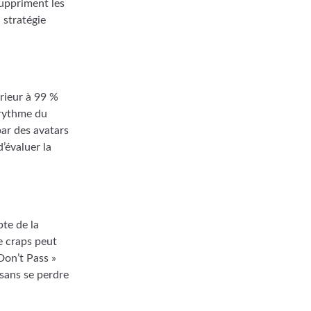
uppriment les
 stratégie
érieur à 99 %
e rythme du
par des avatars
’évaluer la
te de la
e craps peut
Don’t Pass »
sans se perdre