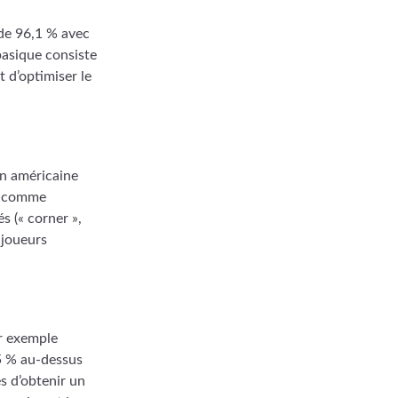
de 96,1 % avec
basique consiste
 d’optimiser le
on américaine
 » comme
s (« corner »,
 joueurs
ar exemple
5 % au-dessus
s d’obtenir un