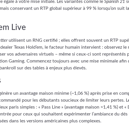
 égale à votre mise initiale. Les variantes comme le
Spanish 21
s
 mais conservant un RTP global supérieur à 99 % lorsqu’on suit la
em Live
etter
utilisent un RNG certifié ; elles offrent souvent un RTP sup
ve dealer Texas Hold’em, le facteur humain intervient : observez l
yser vos adversaires virtuels – même si ceux-ci sont représentés 
olution Gaming. Commencez toujours avec une mise minimale afin d
ankroll sur des tables à enjeux plus élevés.
s
 génère un avantage maison minime (~1,06 %) après prise en comp
recommandé pour les débutants soucieux de limiter leurs pertes. L
ux paris simples : « Pass Line » (avantage maison ≈1,41 %) et « 
’entrée pour ceux qui souhaitent expérimenter l’ambiance du dés 
sées dans les versions américaines plus complexes.