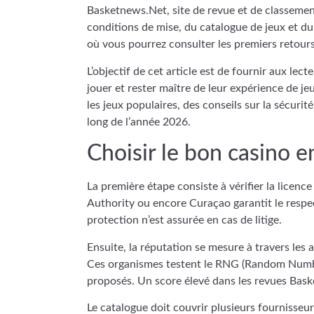
Basketnews.Net, site de revue et de classement
conditions de mise, du catalogue de jeux et du 
où vous pourrez consulter les premiers retou
L’objectif de cet article est de fournir aux le
jouer et rester maître de leur expérience de jeu
les jeux populaires, des conseils sur la sécuri
long de l’année 2026.
Choisir le bon casino en
La première étape consiste à vérifier la licenc
Authority ou encore Curaçao garantit le respe
protection n’est assurée en cas de litige.
Ensuite, la réputation se mesure à travers les
Ces organismes testent le RNG (Random Number
proposés. Un score élevé dans les revues Bask
Le catalogue doit couvrir plusieurs fournisseu