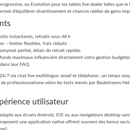
rogressive, ou Evolution pour les tables live dealer telles que le
ermet d’équilibrer divertissement et chances réelles de gains imp
nts
pôts instantanés, retraits sous 48 h
er – limites flexibles, frais réduits
nymat partiel, délais de retrait rapides
lafonds maximaux influencent directement votre gestion budgétaire
s dans leur FAQ.
s 24/7 via chat live multilingue, email et téléphone ; un temps m
r de professionnalisme selon les tests menés par Basketnews.Net 
érience utilisateur
’adapte aux écrans Android, iOS ou aux navigateurs desktop sans
proposent une application native offrent souvent des bonus excl
pp).