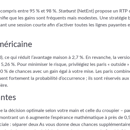
P compris entre 95 % et 98 %.
Starburst
(NetEnt) propose un RTP 
ignifie que les gains sont fréquents mais modestes. Une stratégie 
t une session courte afin d’activer toutes les lignes payantes et
méricaine
), ce qui réduit l’avantage maison à 2,7 %. En revanche, la versi
à 5,26 %. Pour minimiser le risque, privilégiez les paris « outside
50 % de chances avec un gain égal à votre mise. Les paris combiné
ent fortement la probabilité d’occurrence ; ils sont réservés aux
ière.
antes
ue la décision optimale selon votre main et celle du croupier – p
r montrant un 6 augmente l’espérance mathématique à près de 0,
ruciale : séparer deux As vous donne deux chances supplémentaire