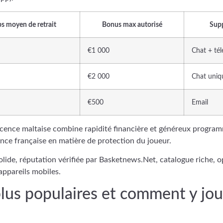
s moyen de retrait
Bonus max autorisé
Supp
€1 000
Chat + té
€2 000
Chat uni
€500
Email
icence maltaise combine rapidité financière et généreux progra
ence française en matière de protection du joueur.
olide, réputation vérifiée par Basketnews.Net, catalogue riche, 
 appareils mobiles.
plus populaires et comment y jo