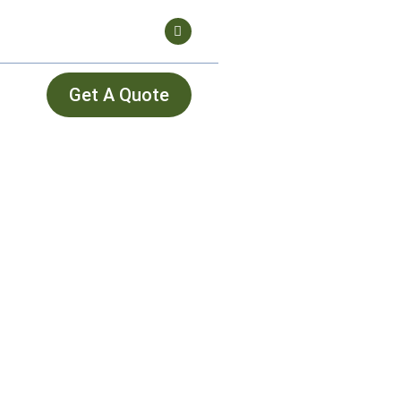
Get A Quote
 vous devez