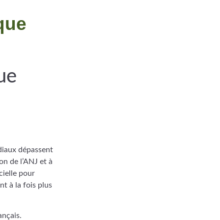
 que
ue
diaux dépassent
on de l’ANJ et à
cielle pour
t à la fois plus
ançais.