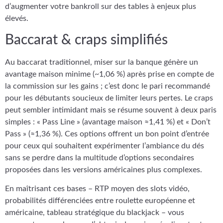
d’augmenter votre bankroll sur des tables à enjeux plus
élevés.
Baccarat & craps simplifiés
Au baccarat traditionnel, miser sur la banque génère un
avantage maison minime (~1,06 %) après prise en compte de
la commission sur les gains ; c’est donc le pari recommandé
pour les débutants soucieux de limiter leurs pertes. Le craps
peut sembler intimidant mais se résume souvent à deux paris
simples : « Pass Line » (avantage maison ≈1,41 %) et « Don’t
Pass » (≈1,36 %). Ces options offrent un bon point d’entrée
pour ceux qui souhaitent expérimenter l’ambiance du dés
sans se perdre dans la multitude d’options secondaires
proposées dans les versions américaines plus complexes.
En maîtrisant ces bases – RTP moyen des slots vidéo,
probabilités différenciées entre roulette européenne et
américaine, tableau stratégique du blackjack – vous