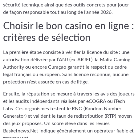
sécurité technique ainsi que des outils concrets pour jouer
de façon responsable tout au long de l’année 2026.
Choisir le bon casino en ligne :
critères de sélection
La première étape consiste à vérifier la licence du site : une
autorisation délivrée par l’ANJ (ex‑ARJEL), la Malta Gaming
Authority ou encore Curaçao garantit le respect du cadre
légal français ou européen. Sans licence reconnue, aucune
protection n’est assurée en cas de litige.
Ensuite, la réputation se mesure à travers les avis des joueurs
et les audits indépendants réalisés par eCOGRA ou iTech
Labs. Ces organismes testent le RNG (Random Number
Generator) et valident le taux de redistribution (RTP) moyen
des jeux proposés. Un score élevé dans les revues
Basketnews.Net indique généralement un opérateur fiable et