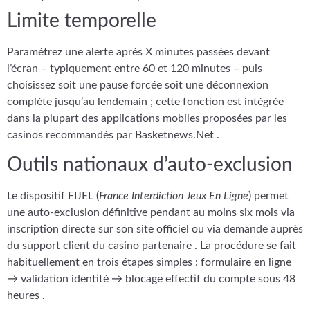
Limite temporelle
Paramétrez une alerte après X minutes passées devant
l’écran – typiquement entre 60 et 120 minutes – puis
choisissez soit une pause forcée soit une déconnexion
complète jusqu’au lendemain ; cette fonction est intégrée
dans la plupart des applications mobiles proposées par les
casinos recommandés par Basketnews.Net .
Outils nationaux d’auto‑exclusion
Le dispositif FIJEL (
France Interdiction Jeux En Ligne
) permet
une auto‑exclusion définitive pendant au moins six mois via
inscription directe sur son site officiel ou via demande auprès
du support client du casino partenaire . La procédure se fait
habituellement en trois étapes simples : formulaire en ligne
→ validation identité → blocage effectif du compte sous 48
heures .