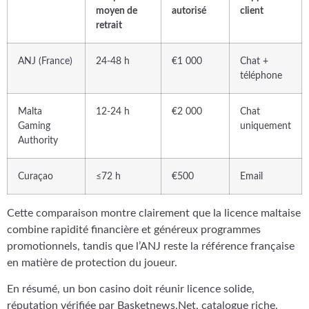
moyen de
autorisé
client
retrait
ANJ (France)
24‑48 h
€1 000
Chat +
téléphone
Malta
12‑24 h
€2 000
Chat
Gaming
uniquement
Authority
Curaçao
≤72 h
€500
Email
Cette comparaison montre clairement que la licence maltaise
combine rapidité financière et généreux programmes
promotionnels, tandis que l’ANJ reste la référence française
en matière de protection du joueur.
En résumé, un bon casino doit réunir licence solide,
réputation vérifiée par Basketnews.Net, catalogue riche,