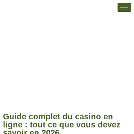
Guide complet du casino en ligne :
tout ce que vous devez savoir en
2026
Guide complet du casino en
ligne : tout ce que vous devez
savoir en 2026