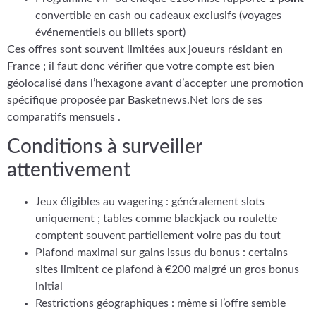
convertible en cash ou cadeaux exclusifs (voyages
événementiels ou billets sport)
Ces offres sont souvent limitées aux joueurs résidant en
France ; il faut donc vérifier que votre compte est bien
géolocalisé dans l’hexagone avant d’accepter une promotion
spécifique proposée par Basketnews.Net lors de ses
comparatifs mensuels .
Conditions à surveiller
attentivement
Jeux éligibles au wagering : généralement slots
uniquement ; tables comme blackjack ou roulette
comptent souvent partiellement voire pas du tout
Plafond maximal sur gains issus du bonus : certains
sites limitent ce plafond à €200 malgré un gros bonus
initial
Restrictions géographiques : même si l’offre semble