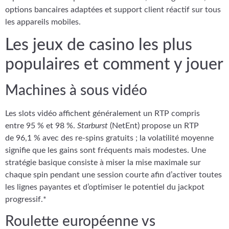
options bancaires adaptées et support client réactif sur tous
les appareils mobiles.
Les jeux de casino les plus
populaires et comment y jouer
Machines à sous vidéo
Les slots vidéo affichent généralement un RTP compris
entre 95 % et 98 %.
Starburst
(NetEnt) propose un RTP
de 96,1 % avec des re‑spins gratuits ; la volatilité moyenne
signifie que les gains sont fréquents mais modestes. Une
stratégie basique consiste à miser la mise maximale sur
chaque spin pendant une session courte afin d’activer toutes
les lignes payantes et d’optimiser le potentiel du jackpot
progressif.*
Roulette européenne vs