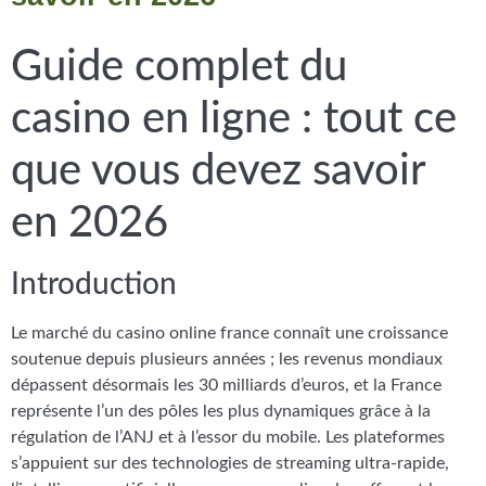
Guide complet du
casino en ligne : tout ce
que vous devez savoir
en 2026
Introduction
Le marché du casino online france connaît une croissance
soutenue depuis plusieurs années ; les revenus mondiaux
dépassent désormais les 30 milliards d’euros, et la France
représente l’un des pôles les plus dynamiques grâce à la
régulation de l’ANJ et à l’essor du mobile. Les plateformes
s’appuient sur des technologies de streaming ultra‑rapide,