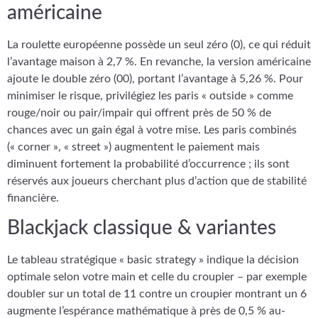
américaine
La roulette européenne possède un seul zéro (0), ce qui réduit
l’avantage maison à 2,7 %. En revanche, la version américaine
ajoute le double zéro (00), portant l’avantage à 5,26 %. Pour
minimiser le risque, privilégiez les paris « outside » comme
rouge/noir ou pair/impair qui offrent près de 50 % de
chances avec un gain égal à votre mise. Les paris combinés
(« corner », « street ») augmentent le paiement mais
diminuent fortement la probabilité d’occurrence ; ils sont
réservés aux joueurs cherchant plus d’action que de stabilité
financière.
Blackjack classique & variantes
Le tableau stratégique « basic strategy » indique la décision
optimale selon votre main et celle du croupier – par exemple
doubler sur un total de 11 contre un croupier montrant un 6
augmente l’espérance mathématique à près de 0,5 % au-