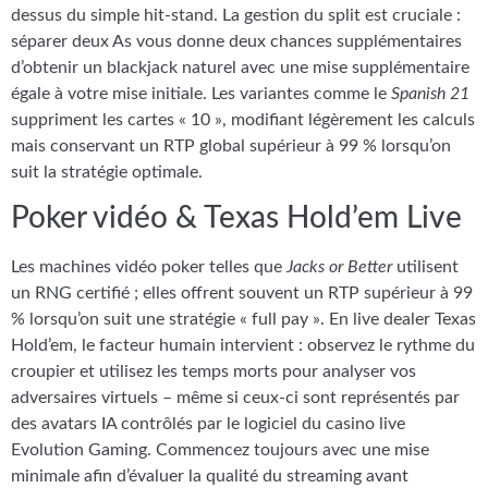
dessus du simple hit‑stand. La gestion du split est cruciale :
séparer deux As vous donne deux chances supplémentaires
d’obtenir un blackjack naturel avec une mise supplémentaire
égale à votre mise initiale. Les variantes comme le
Spanish 21
suppriment les cartes « 10 », modifiant légèrement les calculs
mais conservant un RTP global supérieur à 99 % lorsqu’on
suit la stratégie optimale.
Poker vidéo & Texas Hold’em Live
Les machines vidéo poker telles que
Jacks or Better
utilisent
un RNG certifié ; elles offrent souvent un RTP supérieur à 99
% lorsqu’on suit une stratégie « full pay ». En live dealer Texas
Hold’em, le facteur humain intervient : observez le rythme du
croupier et utilisez les temps morts pour analyser vos
adversaires virtuels – même si ceux-ci sont représentés par
des avatars IA contrôlés par le logiciel du casino live
Evolution Gaming. Commencez toujours avec une mise
minimale afin d’évaluer la qualité du streaming avant