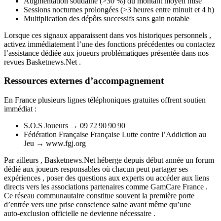
Augmentation soudaine (>30 %) du montant moyen misé
Sessions nocturnes prolongées (>3 heures entre minuit et 4 h)
Multiplication des dépôts successifs sans gain notable
Lorsque ces signaux apparaissent dans vos historiques personnels ,
activez immédiatement l’une des fonctions précédentes ou contactez
l’assistance dédiée aux joueurs problématiques présentée dans nos
revues Basketnews.Net .
Ressources externes d’accompagnement
En France plusieurs lignes téléphoniques gratuites offrent soutien
immédiat :
S.O.S Joueurs → 09 72 90 90 90
Fédération Française Française Lutte contre l’Addiction au
Jeu → www.fgj.org
Par ailleurs , Basketnews.Net héberge depuis début année un forum
dédié aux joueurs responsables où chacun peut partager ses
expériences , poser des questions aux experts ou accéder aux liens
directs vers les associations partenaires comme GamCare France .
Ce réseau communautaire constitue souvent la première porte
d’entrée vers une prise conscience saine avant même qu’une
auto‑exclusion officielle ne devienne nécessaire .