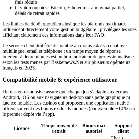
frais réduits
Cryptomonnaies : Bitcoin, Ethereum – anonymat partiel,
délais de retrait rapides
Les limites de dépôt quotidien ainsi que les plafonds maximaux
influencent directement votre gestion budgétaire ; privilégiez les sites
affichant clairement ces informations dans leur FAQ.
Le service client doit être disponible au moins 24/7 via chat live
multilingue, email et téléphone ; un temps moyen de réponse
inférieur à deux minutes est un bon indicateur de professionnalisme
selon les tests menés par Basketnews.Net sur plusieurs opérateurs
français en 2025.
Compatibilité mobile & expérience utilisateur
Un design responsive assure que chaque jeu s’adapte aux écrans
Android, iOS ou aux navigateurs desktop sans perte graphique ni
latence notable. Les casinos qui proposent une application native
offrent souvent des bonus exclusifs mobiles (par exemple +10 % sur
le premier dépôt via l’app).
Temps moyen de
Bonus max
Support
Licence
retrait
autorisé
client
Chat +