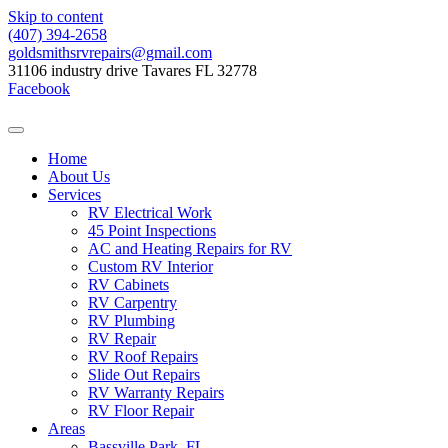
Skip to content
(407) 394-2658
goldsmithsrvrepairs@gmail.com
31106 industry drive Tavares FL 32778
Facebook
Home
About Us
Services
RV Electrical Work
45 Point Inspections
AC and Heating Repairs for RV
Custom RV Interior
RV Cabinets
RV Carpentry
RV Plumbing
RV Repair
RV Roof Repairs
Slide Out Repairs
RV Warranty Repairs
RV Floor Repair
Areas
Bassville Park, FL