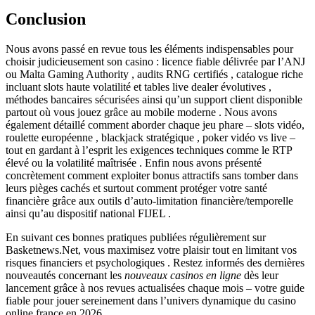
Conclusion
Nous avons passé en revue tous les éléments indispensables pour
choisir judicieusement son casino : licence fiable délivrée par l’ANJ
ou Malta Gaming Authority , audits RNG certifiés , catalogue riche
incluant slots haute volatilité et tables live dealer évolutives ,
méthodes bancaires sécurisées ainsi qu’un support client disponible
partout où vous jouez grâce au mobile moderne . Nous avons
également détaillé comment aborder chaque jeu phare – slots vidéo,
roulette européenne , blackjack stratégique , poker vidéo vs live –
tout en gardant à l’esprit les exigences techniques comme le RTP
élevé ou la volatilité maîtrisée . Enfin nous avons présenté
concrètement comment exploiter bonus attractifs sans tomber dans
leurs pièges cachés et surtout comment protéger votre santé
financière grâce aux outils d’auto‑limitation financière/temporelle
ainsi qu’au dispositif national FIJEL .
En suivant ces bonnes pratiques publiées régulièrement sur
Basketnews.Net, vous maximisez votre plaisir tout en limitant vos
risques financiers et psychologiques . Restez informés des dernières
nouveautés concernant les
nouveaux casinos en ligne
dès leur
lancement grâce à nos revues actualisées chaque mois – votre guide
fiable pour jouer sereinement dans l’univers dynamique du casino
online france en 2026.​