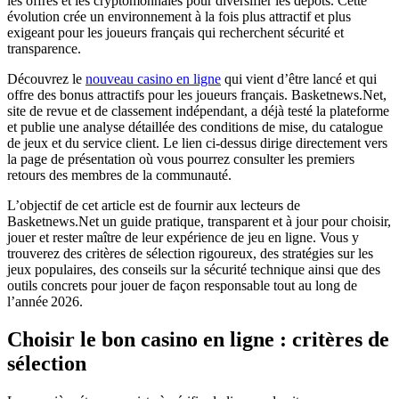
les offres et les cryptomonnaies pour diversifier les dépôts. Cette
évolution crée un environnement à la fois plus attractif et plus
exigeant pour les joueurs français qui recherchent sécurité et
transparence.
Découvrez le
nouveau casino en ligne
qui vient d’être lancé et qui
offre des bonus attractifs pour les joueurs français. Basketnews.Net,
site de revue et de classement indépendant, a déjà testé la plateforme
et publie une analyse détaillée des conditions de mise, du catalogue
de jeux et du service client. Le lien ci‑dessus dirige directement vers
la page de présentation où vous pourrez consulter les premiers
retours des membres de la communauté.
L’objectif de cet article est de fournir aux lecteurs de
Basketnews.Net un guide pratique, transparent et à jour pour choisir,
jouer et rester maître de leur expérience de jeu en ligne. Vous y
trouverez des critères de sélection rigoureux, des stratégies sur les
jeux populaires, des conseils sur la sécurité technique ainsi que des
outils concrets pour jouer de façon responsable tout au long de
l’année 2026.
Choisir le bon casino en ligne : critères de
sélection