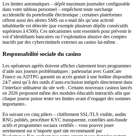
Les limites automatiques – dépôt maximum journalier configurable
dans votre tableau personnel – empêchent toute surcharge
accidentelle du portefeuille électronique ; certaines plateformes
offrent aussi des alertes SMS ou e‑mail dès qu’une activité
inhabituelle est détectée (par exemple plusieurs dépôts consécutifs
supérieurs à €500). Ces mécanismes sont essentiels pour prévenir le
vol d’identifiants bancaires ou l’exploitation abusive des comptes
inactifs par des cybercriminels externes au casino lui‑même .
Responsabilité sociale du casino
Les opérateurs agréés doivent afficher clairement leurs programmes
d’aide aux joueurs problématiques : partenariat avec GamCare
France ou ADTPG garantit un accès gratuit à une hotline disponible
24/7 ainsi qu’à des outils d’auto‑exclusion intégrés directement dans
l’interface utilisateur du site web . Certains nouveaux casinos lancés
en 2026 proposent même des modules éducatifs interactifs afin que
chaque joueur puisse tester ses limites avant d’engager des sommes
importantes .
En suivant ces cinq piliers – chiffrement SSL/TLS visible, audits
RNG publiés, procédure KYC transparente, contrôles anti‑fraude
actifs et programmes sociaux certifiés – vous pouvez jouer
sereinement sur n’importe quel site recommandé par