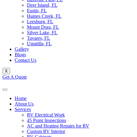
Deer Island, FL
Eustis, FL
Haines Creek, FL
Leesburg, FL
Mount Dora, FL
Silver Lake, FL
Tavares, FL
Umatilla, FL
Gallery
Blogs
Contact Us
X
Get A Quote
Home
About Us
Services
RV Electrical Work
45 Point Inspections
AC and Heating Repairs for RV
Custom RV Interior
RV Cabinets