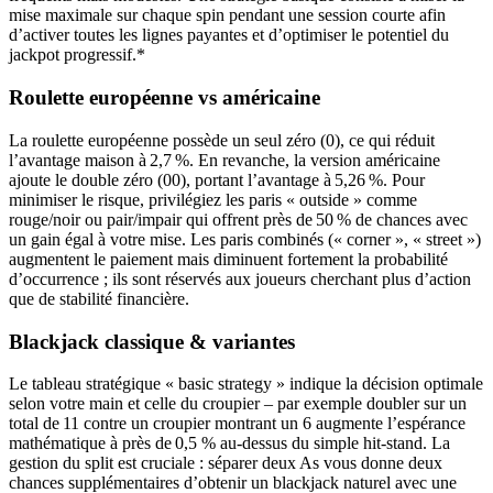
mise maximale sur chaque spin pendant une session courte afin
d’activer toutes les lignes payantes et d’optimiser le potentiel du
jackpot progressif.*
Roulette européenne vs américaine
La roulette européenne possède un seul zéro (0), ce qui réduit
l’avantage maison à 2,7 %. En revanche, la version américaine
ajoute le double zéro (00), portant l’avantage à 5,26 %. Pour
minimiser le risque, privilégiez les paris « outside » comme
rouge/noir ou pair/impair qui offrent près de 50 % de chances avec
un gain égal à votre mise. Les paris combinés (« corner », « street »)
augmentent le paiement mais diminuent fortement la probabilité
d’occurrence ; ils sont réservés aux joueurs cherchant plus d’action
que de stabilité financière.
Blackjack classique & variantes
Le tableau stratégique « basic strategy » indique la décision optimale
selon votre main et celle du croupier – par exemple doubler sur un
total de 11 contre un croupier montrant un 6 augmente l’espérance
mathématique à près de 0,5 % au-dessus du simple hit‑stand. La
gestion du split est cruciale : séparer deux As vous donne deux
chances supplémentaires d’obtenir un blackjack naturel avec une