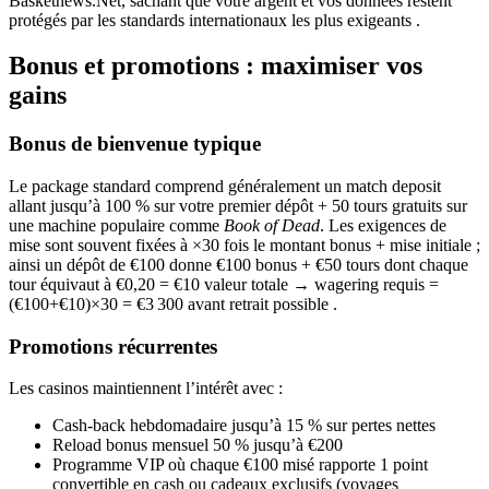
Basketnews.Net, sachant que votre argent et vos données restent
protégés par les standards internationaux les plus exigeants .
Bonus et promotions : maximiser vos
gains
Bonus de bienvenue typique
Le package standard comprend généralement un match deposit
allant jusqu’à 100 % sur votre premier dépôt + 50 tours gratuits sur
une machine populaire comme
Book of Dead
. Les exigences de
mise sont souvent fixées à ×30 fois le montant bonus + mise initiale ;
ainsi un dépôt de €100 donne €100 bonus + €50 tours dont chaque
tour équivaut à €0,20 = €10 valeur totale → wagering requis =
(€100+€10)×30 = €3 300 avant retrait possible .
Promotions récurrentes
Les casinos maintiennent l’intérêt avec :
Cash‑back hebdomadaire jusqu’à 15 % sur pertes nettes
Reload bonus mensuel 50 % jusqu’à €200
Programme VIP où chaque €100 misé rapporte 1 point
convertible en cash ou cadeaux exclusifs (voyages