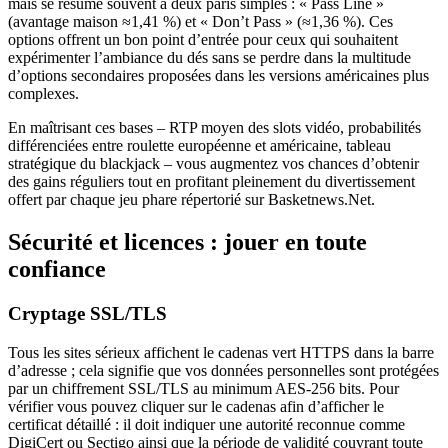
mais se résume souvent à deux paris simples : « Pass Line »
(avantage maison ≈1,41 %) et « Don’t Pass » (≈1,36 %). Ces
options offrent un bon point d’entrée pour ceux qui souhaitent
expérimenter l’ambiance du dés sans se perdre dans la multitude
d’options secondaires proposées dans les versions américaines plus
complexes.
En maîtrisant ces bases – RTP moyen des slots vidéo, probabilités
différenciées entre roulette européenne et américaine, tableau
stratégique du blackjack – vous augmentez vos chances d’obtenir
des gains réguliers tout en profitant pleinement du divertissement
offert par chaque jeu phare répertorié sur Basketnews.Net.
Sécurité et licences : jouer en toute
confiance
Cryptage SSL/TLS
Tous les sites sérieux affichent le cadenas vert HTTPS dans la barre
d’adresse ; cela signifie que vos données personnelles sont protégées
par un chiffrement SSL/TLS au minimum AES‑256 bits. Pour
vérifier vous pouvez cliquer sur le cadenas afin d’afficher le
certificat détaillé : il doit indiquer une autorité reconnue comme
DigiCert ou Sectigo ainsi que la période de validité couvrant toute