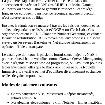
La première étape consiste à vérifier la licence du site : une
autorisation délivrée par l’ANJ (ex‑ARJEL), la Malta Gaming
Authority ou encore Curaçao garantit le respect du cadre légal
français ou européen. Sans licence reconnue, aucune protection
n’est assurée en cas de litige.
Ensuite, la réputation se mesure à travers les avis des joueurs et les
audits indépendants réalisés par eCOGRA ou iTech Labs. Ces
organismes testent le RNG (Random Number Generator) et valident
le taux de redistribution (RTP) moyen des jeux proposés. Un score
élevé dans les revues Basketnews.Net indique généralement un
opérateur fiable et transparent.
Le catalogue doit couvrir plusieurs fournisseurs majeurs : NetEnt
pour ses slots à haute volatilité comme
Gonzo’s Quest
, Microgaming
avec le légendaire
Mega Moolah
progressive, ou Evolution pour les
tables live dealer telles que le Blackjack Squeeze ou la Roulette
Immersive. La variété permet d’équilibrer divertissement et chances
réelles de gains importants.
Modes de paiement courants
Cartes bancaires : Visa, Mastercard – dépôts instantanés,
retraits sous 48 h
Portefeuilles électroniques : Skrill, Neteller – limites flexibles,