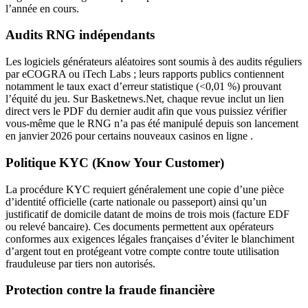
l’année en cours.
Audits RNG indépendants
Les logiciels générateurs aléatoires sont soumis à des audits réguliers
par eCOGRA ou iTech Labs ; leurs rapports publics contiennent
notamment le taux exact d’erreur statistique (<0,01 %) prouvant
l’équité du jeu. Sur Basketnews.Net, chaque revue inclut un lien
direct vers le PDF du dernier audit afin que vous puissiez vérifier
vous‑même que le RNG n’a pas été manipulé depuis son lancement
en janvier 2026 pour certains nouveaux casinos en ligne .
Politique KYC (Know Your Customer)
La procédure KYC requiert généralement une copie d’une pièce
d’identité officielle (carte nationale ou passeport) ainsi qu’un
justificatif de domicile datant de moins de trois mois (facture EDF
ou relevé bancaire). Ces documents permettent aux opérateurs
conformes aux exigences légales françaises d’éviter le blanchiment
d’argent tout en protégeant votre compte contre toute utilisation
frauduleuse par tiers non autorisés.
Protection contre la fraude financière