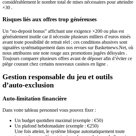
considérablement le nombre total de mises nécessaires pour atteindre
×30 .
Risques liés aux offres trop généreuses
Un “no‑deposit bonus” affichant une exigence ×200 ou plus est
généralement inutile car il nécessite plusieurs milliers d’euros misés
avant toute possibilité de retrait réel ; ces conditions abusives sont
signalées systématiquement dans nos revues sur Basketnews.Net, où
nous attribuons une note rouge aux promotions jugées déloyales .
Toujours comparer plusieurs offres avant de déposer afin d’éviter ce
piège courant chez certains nouveaux casinos en ligne .
Gestion responsable du jeu et outils
d’auto‑exclusion
Auto‑limitation financière
Dans votre tableau personnel vous pouvez fixer :
Un budget quotidien maximal (exemple : €50)
Un plafond hebdomadaire (exemple : €250)
Une fois atteint, le système bloque automatiquement toute