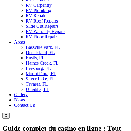
RV Carpentry
RV Plumbing
RV Repair
RV Roof Repairs
Slide Out Repairs
RV Warranty Repairs
RV Floor Repair
Areas
Bassville Park, FL
Deer Island, FL
Eustis, FL
Haines Creek, FL
Leesburg, FL
Mount Dora, FL
Silver Lake, FL
Tavares, FL
Umatilla, FL
Gallery
Blogs
Contact Us
X
Guide complet du casino en ligne : Tout