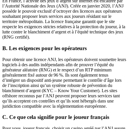
En France, l’activité des jeux d’argent sur internet est encadrée par
l’Autorité Nationale des Jeux (ANJ). Créée en janvier 2020, l’ANJ
possède le pouvoir exclusif d’octroyer des licences aux opérateurs
souhaitant proposer leurs services aux joueurs résidant sur le
territoire métropolitain. La licence française garantit que le site
respecte les exigences strictes relatives à la protection du joueur, à la
lutte contre le blanchiment d’argent et à l’équité technique des jeux
(RNG certifié).
B. Les exigences pour les opérateurs
Pour obtenir une licence ANJ, les opérateurs doivent soumettre leurs
logiciels à des audits indépendants afin de prouver l’équité du
générateur aléatoire (RNG) et le respect d’un RTP minimum
généralement fixé autour de 96 %. Ils sont également tenus
d’intégrer un dispositif anti‑jeune permettant le contrôle d’âge lors
de l’inscription ainsi qu’un système robuste de prévention du
blanchiment d’argent (KYC – Know Your Customer). Les sites
offshore reconnus par l’ANJ peuvent proposer leurs services tant
qu’ils acceptent ces contrôles et qu’ils sont hébergés dans une
juridiction compatible avec la réglementation européenne.
C. Ce que cela signifie pour le joueur français
Pour vous, joueur français, choisir un casino agréé par l’ANJ assure