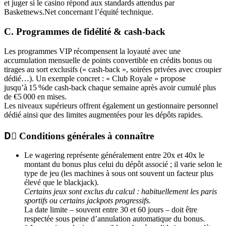
et juger si le casino répond aux standards attendus par
Basketnews.Net concernant l’équité technique.
C. Programmes de fidélité & cash‑back
Les programmes VIP récompensent la loyauté avec une
accumulation mensuelle de points convertible en crédits bonus ou
tirages au sort exclusifs (« cash‑back », soirées privées avec croupier
dédié…). Un exemple concret : « Club Royale » propose
jusqu’à 15 %​de cash‑back chaque semaine après avoir cumulé plus
de €5 000 en mises.
Les niveaux supérieurs offrent également un gestionnaire personnel
dédié ainsi que des limites augmentées pour les dépôts rapides.
D️⃣ Conditions générales à connaître
Le wagering représente généralement entre 20x et 40x le
montant du bonus plus celui du dépôt associé ; il varie selon le
type de jeu (les machines à sous ont souvent un facteur plus
élevé que le blackjack).
Certains jeux sont exclus du calcul : habituellement les paris
sportifs ou certains jackpots progressifs.
La date limite – souvent entre 30 et 60 jours – doit être
respectée sous peine d’annulation automatique du bonus.