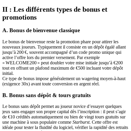
II : Les différents types de bonus et
promotions
A. Bonus de bienvenue classique
Le bonus de bienvenue reste la promotion phare pour attirer les
nouveaux joueurs. Typiquement il consiste en un dépôt égalé allant
jusqu’à 200 €, souvent accompagné d’un code promo unique qui
active l’offre lors du premier versement. Par exemple
« WELCOME200 » peut doubler votre mise initiale jusqu’à €200
tout en offrant un plafond maximum de €500 incluant votre dépôt
initial.
Ce type de bonus impose généralement un wagering moyen‑à‑haut
(exigence 30x) avant toute conversion en argent réel.
B. Bonus sans dépôt & tours gratuits
Le bonus sans dépôt permet au joueur novice d’essayer quelques
jeux sans engager son propre capital dès l’inscription : il peut s’agir
de €10 crédités automatiquement ou bien de vingt tours gratuits sur
une machine à sous populaire comme
Starburst
. Cette offre est
idéale pour tester la fluidité du logiciel, vérifier la rapidité des retraits