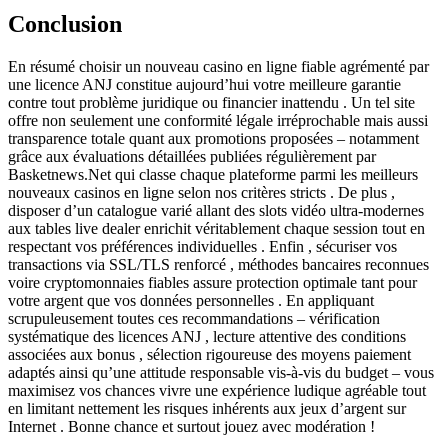
Conclusion
En résumé choisir un nouveau casino en ligne fiable agrémenté par
une licence ANJ constitue aujourd’hui votre meilleure garantie
contre tout problème juridique ou financier inattendu . Un tel site
offre non seulement une conformité légale irréprochable mais aussi
transparence totale quant aux promotions proposées – notamment
grâce aux évaluations détaillées publiées régulièrement par
Basketnews.Net qui classe chaque plateforme parmi les meilleurs
nouveaux casinos en ligne selon nos critères stricts . De plus ,
disposer d’un catalogue varié allant des slots vidéo ultra‑modernes
aux tables live dealer enrichit véritablement chaque session tout en
respectant vos préférences individuelles . Enfin , sécuriser vos
transactions via SSL/TLS renforcé , méthodes bancaires reconnues
voire cryptomonnaies fiables assure protection optimale tant pour
votre argent que vos données personnelles . En appliquant
scrupuleusement toutes ces recommandations – vérification
systématique des licences ANJ , lecture attentive des conditions
associées aux bonus , sélection rigoureuse des moyens paiement
adaptés ainsi qu’une attitude responsable vis-à-vis du budget – vous
maximisez vos chances vivre une expérience ludique agréable tout
en limitant nettement les risques inhérents aux jeux d’argent sur
Internet . Bonne chance et surtout jouez avec modération !