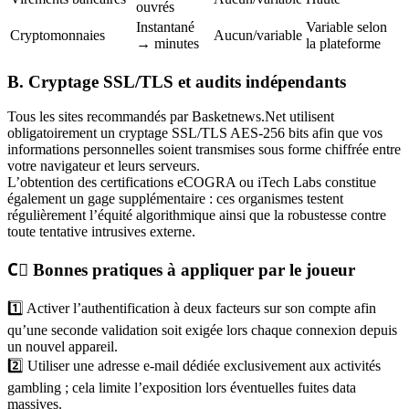
ouvrés
Instantané
Variable selon
Cryptomonnaies
Aucun/variable
→ minutes
la plateforme
B. Cryptage SSL/TLS et audits indépendants
Tous les sites recommandés par Basketnews.Net utilisent
obligatoirement un cryptage SSL/TLS AES‑256 bits afin que vos
informations personnelles soient transmises sous forme chiffrée entre
votre navigateur et leurs serveurs.
L’obtention des certifications eCOGRA ou iTech Labs constitue
également un gage supplémentaire : ces organismes testent
régulièrement l’équité algorithmique ainsi que la robustesse contre
toute tentative intrusives externe.
C️⃣ Bonnes pratiques à appliquer par le joueur
1️⃣ Activer l’authentification à deux facteurs sur son compte afin
qu’une seconde validation soit exigée lors chaque connexion depuis
un nouvel appareil.
2️⃣ Utiliser une adresse e‑mail dédiée exclusivement aux activités
gambling ; cela limite l’exposition lors éventuelles fuites data
massives.