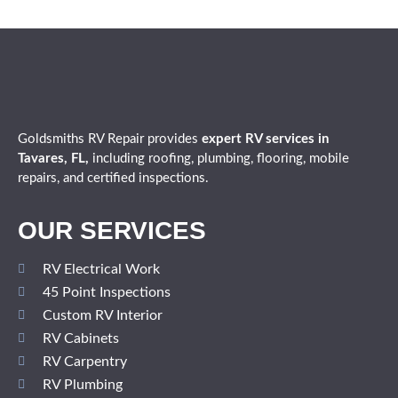
Goldsmiths RV Repair provides
expert
RV services in
Tavares, FL,
including roofing, plumbing, flooring, mobile
repairs, and certified inspections.
OUR SERVICES
RV Electrical Work
45 Point Inspections
Custom RV Interior
RV Cabinets
RV Carpentry
RV Plumbing