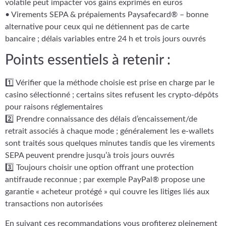
volatile peut impacter vos gains exprimés en euros
• Virements SEPA & prépaiements Paysafecard® – bonne
alternative pour ceux qui ne détiennent pas de carte
bancaire ; délais variables entre 24 h et trois jours ouvrés
Points essentiels à retenir :
1️⃣ Vérifier que la méthode choisie est prise en charge par le
casino sélectionné ; certains sites refusent les crypto‑dépôts
pour raisons réglementaires
2️⃣ Prendre connaissance des délais d’encaissement/de
retrait associés à chaque mode ; généralement les e‑wallets
sont traités sous quelques minutes tandis que les virements
SEPA peuvent prendre jusqu’à trois jours ouvrés
3️⃣ Toujours choisir une option offrant une protection
antifraude reconnue ; par exemple PayPal® propose une
garantie « acheteur protégé » qui couvre les litiges liés aux
transactions non autorisées
En suivant ces recommandations vous profiterez pleinement