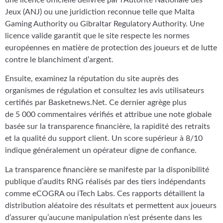
Jeux (ANJ) ou une juridiction reconnue telle que Malta
Gaming Authority ou Gibraltar Regulatory Authority. Une
licence valide garantit que le site respecte les normes
européennes en matière de protection des joueurs et de lutte
contre le blanchiment d’argent.
Ensuite, examinez la réputation du site auprès des
organismes de régulation et consultez les avis utilisateurs
certifiés par Basketnews.Net. Ce dernier agrège plus
de 5 000 commentaires vérifiés et attribue une note globale
basée sur la transparence financière, la rapidité des retraits
et la qualité du support client. Un score supérieur à 8/10
indique généralement un opérateur digne de confiance.
La transparence financière se manifeste par la disponibilité
publique d’audits RNG réalisés par des tiers indépendants
comme eCOGRA ou iTech Labs. Ces rapports détaillent la
distribution aléatoire des résultats et permettent aux joueurs
d’assurer qu’aucune manipulation n’est présente dans les