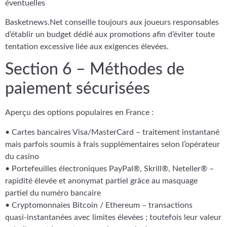
éventuelles
Basketnews.Net conseille toujours aux joueurs responsables
d’établir un budget dédié aux promotions afin d’éviter toute
tentation excessive liée aux exigences élevées.
Section 6 – Méthodes de
paiement sécurisées
Aperçu des options populaires en France :
• Cartes bancaires Visa/MasterCard – traitement instantané
mais parfois soumis à frais supplémentaires selon l’opérateur
du casino
• Portefeuilles électroniques PayPal®, Skrill®, Neteller® –
rapidité élevée et anonymat partiel grâce au masquage
partiel du numéro bancaire
• Cryptomonnaies Bitcoin / Ethereum – transactions
quasi‑instantanées avec limites élevées ; toutefois leur valeur