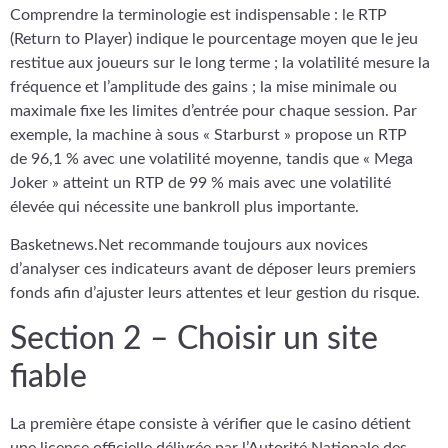
Comprendre la terminologie est indispensable : le RTP
(Return to Player) indique le pourcentage moyen que le jeu
restitue aux joueurs sur le long terme ; la volatilité mesure la
fréquence et l’amplitude des gains ; la mise minimale ou
maximale fixe les limites d’entrée pour chaque session. Par
exemple, la machine à sous « Starburst » propose un RTP
de 96,1 % avec une volatilité moyenne, tandis que « Mega
Joker » atteint un RTP de 99 % mais avec une volatilité
élevée qui nécessite une bankroll plus importante.
Basketnews.Net recommande toujours aux novices
d’analyser ces indicateurs avant de déposer leurs premiers
fonds afin d’ajuster leurs attentes et leur gestion du risque.
Section 2 – Choisir un site
fiable
La première étape consiste à vérifier que le casino détient
une licence officielle délivrée par l’Autorité Nationale des