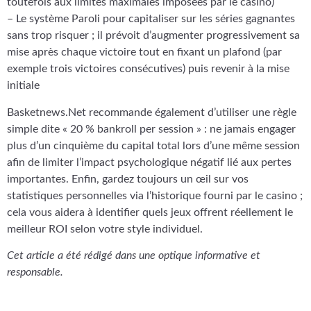
toutefois aux limites maximales imposées par le casino)
– Le système Paroli pour capitaliser sur les séries gagnantes
sans trop risquer ; il prévoit d’augmenter progressivement sa
mise après chaque victoire tout en fixant un plafond (par
exemple trois victoires consécutives) puis revenir à la mise
initiale
Basketnews.Net recommande également d’utiliser une règle
simple dite « 20 % bankroll per session » : ne jamais engager
plus d’un cinquième du capital total lors d’une même session
afin de limiter l’impact psychologique négatif lié aux pertes
importantes. Enfin, gardez toujours un œil sur vos
statistiques personnelles via l’historique fourni par le casino ;
cela vous aidera à identifier quels jeux offrent réellement le
meilleur ROI selon votre style individuel.
Cet article a été rédigé dans une optique informative et
responsable.