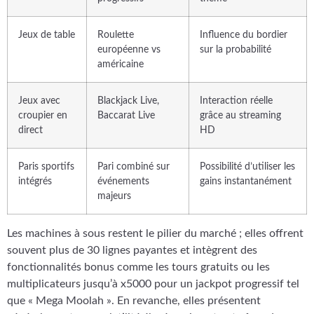
Jeux de table
Roulette
Influence du bordier
européenne vs
sur la probabilité
américaine
Jeux avec
Blackjack Live,
Interaction réelle
croupier en
Baccarat Live
grâce au streaming
direct
HD
Paris sportifs
Pari combiné sur
Possibilité d’utiliser les
intégrés
événements
gains instantanément
majeurs
Les machines à sous restent le pilier du marché ; elles offrent
souvent plus de 30 lignes payantes et intègrent des
fonctionnalités bonus comme les tours gratuits ou les
multiplicateurs jusqu’à x5000 pour un jackpot progressif tel
que « Mega Moolah ». En revanche, elles présentent