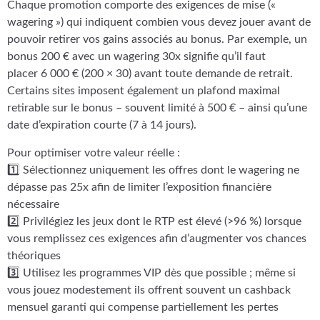
Chaque promotion comporte des exigences de mise («
wagering ») qui indiquent combien vous devez jouer avant de
pouvoir retirer vos gains associés au bonus. Par exemple, un
bonus 200 € avec un wagering 30x signifie qu’il faut
placer 6 000 € (200 × 30) avant toute demande de retrait.
Certains sites imposent également un plafond maximal
retirable sur le bonus – souvent limité à 500 € – ainsi qu’une
date d’expiration courte (7 à 14 jours).
Pour optimiser votre valeur réelle :
1️⃣ Sélectionnez uniquement les offres dont le wagering ne
dépasse pas 25x afin de limiter l’exposition financière
nécessaire
2️⃣ Privilégiez les jeux dont le RTP est élevé (>96 %) lorsque
vous remplissez ces exigences afin d’augmenter vos chances
théoriques
3️⃣ Utilisez les programmes VIP dès que possible ; même si
vous jouez modestement ils offrent souvent un cashback
mensuel garanti qui compense partiellement les pertes