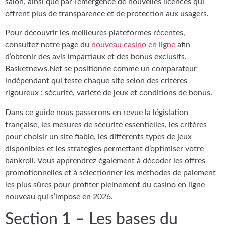
salon, ainsi que par l’émergence de nouvelles licences qui
offrent plus de transparence et de protection aux usagers.
Pour découvrir les meilleures plateformes récentes,
consultez notre page du
nouveau casino en ligne
afin
d’obtenir des avis impartiaux et des bonus exclusifs.
Basketnews.Net se positionne comme un comparateur
indépendant qui teste chaque site selon des critères
rigoureux : sécurité, variété de jeux et conditions de bonus.
Dans ce guide nous passerons en revue la législation
française, les mesures de sécurité essentielles, les critères
pour choisir un site fiable, les différents types de jeux
disponibles et les stratégies permettant d’optimiser votre
bankroll. Vous apprendrez également à décoder les offres
promotionnelles et à sélectionner les méthodes de paiement
les plus sûres pour profiter pleinement du casino en ligne
nouveau qui s’impose en 2026.
Section 1 – Les bases du