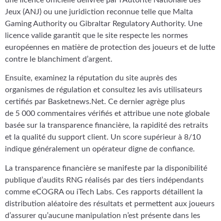
Jeux (ANJ) ou une juridiction reconnue telle que Malta
Gaming Authority ou Gibraltar Regulatory Authority. Une
licence valide garantit que le site respecte les normes
européennes en matière de protection des joueurs et de lutte
contre le blanchiment d’argent.
Ensuite, examinez la réputation du site auprès des
organismes de régulation et consultez les avis utilisateurs
certifiés par Basketnews.Net. Ce dernier agrège plus
de 5 000 commentaires vérifiés et attribue une note globale
basée sur la transparence financière, la rapidité des retraits
et la qualité du support client. Un score supérieur à 8/10
indique généralement un opérateur digne de confiance.
La transparence financière se manifeste par la disponibilité
publique d’audits RNG réalisés par des tiers indépendants
comme eCOGRA ou iTech Labs. Ces rapports détaillent la
distribution aléatoire des résultats et permettent aux joueurs
d’assurer qu’aucune manipulation n’est présente dans les