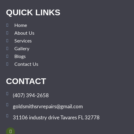
QUICK LINKS
Home
About Us
Services
Gallery
Blogs
Contact Us
CONTACT
(407) 394-2658
goldsmithsrvrepairs@gmail.com
31106 industry drive Tavares FL 32778