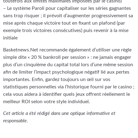
toutefois aux limites maximales imposées par le casino)
– Le système Paroli pour capitaliser sur les séries gagnantes
sans trop risquer ; il prévoit d’augmenter progressivement sa
mise après chaque victoire tout en fixant un plafond (par
exemple trois victoires consécutives) puis revenir à la mise
initiale
Basketnews.Net recommande également d’utiliser une règle
simple dite « 20 % bankroll per session » : ne jamais engager
plus d’un cinquième du capital total lors d’une même session
afin de limiter l’impact psychologique négatif lié aux pertes
importantes. Enfin, gardez toujours un œil sur vos
statistiques personnelles via l’historique fourni par le casino ;
cela vous aidera à identifier quels jeux offrent réellement le
meilleur ROI selon votre style individuel.
Cet article a été rédigé dans une optique informative et
responsable.