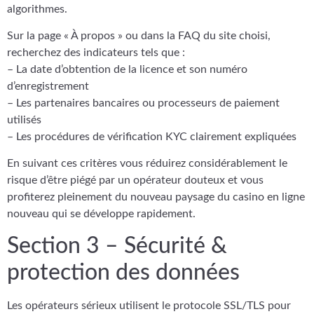
algorithmes.
Sur la page « À propos » ou dans la FAQ du site choisi,
recherchez des indicateurs tels que :
– La date d’obtention de la licence et son numéro
d’enregistrement
– Les partenaires bancaires ou processeurs de paiement
utilisés
– Les procédures de vérification KYC clairement expliquées
En suivant ces critères vous réduirez considérablement le
risque d’être piégé par un opérateur douteux et vous
profiterez pleinement du nouveau paysage du casino en ligne
nouveau qui se développe rapidement.
Section 3 – Sécurité &
protection des données
Les opérateurs sérieux utilisent le protocole SSL/TLS pour