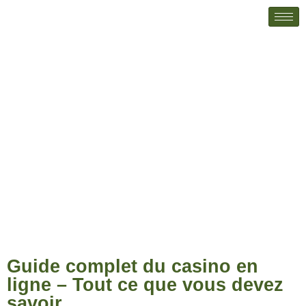
Guide complet du casino en ligne –
Tout ce que vous devez savoir
Guide complet du casino en
ligne – Tout ce que vous devez
savoir