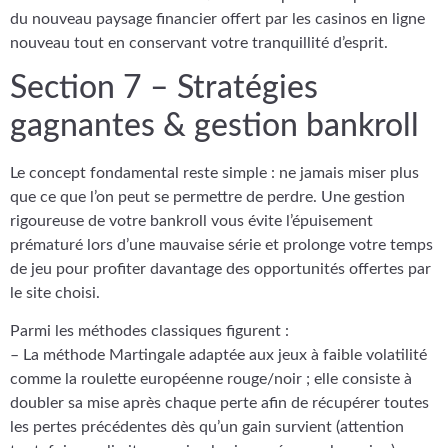
du nouveau paysage financier offert par les casinos en ligne
nouveau tout en conservant votre tranquillité d’esprit.
Section 7 – Stratégies
gagnantes & gestion bankroll
Le concept fondamental reste simple : ne jamais miser plus
que ce que l’on peut se permettre de perdre. Une gestion
rigoureuse de votre bankroll vous évite l’épuisement
prématuré lors d’une mauvaise série et prolonge votre temps
de jeu pour profiter davantage des opportunités offertes par
le site choisi.
Parmi les méthodes classiques figurent :
– La méthode Martingale adaptée aux jeux à faible volatilité
comme la roulette européenne rouge/noir ; elle consiste à
doubler sa mise après chaque perte afin de récupérer toutes
les pertes précédentes dès qu’un gain survient (attention