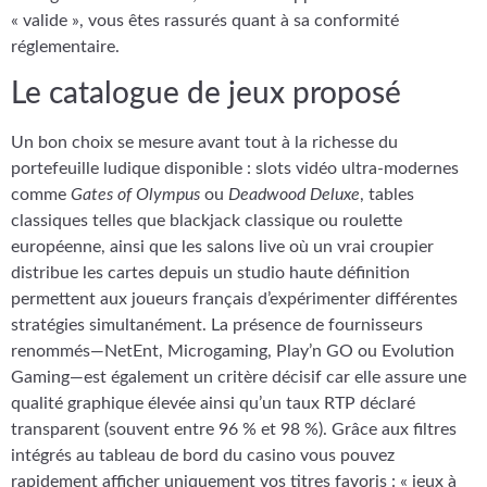
« valide », vous êtes rassurés quant à sa conformité
réglementaire.
Le catalogue de jeux proposé
Un bon choix se mesure avant tout à la richesse du
portefeuille ludique disponible : slots vidéo ultra‑modernes
comme
Gates of Olympus
ou
Deadwood Deluxe
, tables
classiques telles que blackjack classique ou roulette
européenne, ainsi que les salons live où un vrai croupier
distribue les cartes depuis un studio haute définition
permettent aux joueurs français d’expérimenter différentes
stratégies simultanément. La présence de fournisseurs
renommés—NetEnt, Microgaming, Play’n GO ou Evolution
Gaming—est également un critère décisif car elle assure une
qualité graphique élevée ainsi qu’un taux RTP déclaré
transparent (souvent entre 96 % et 98 %). Grâce aux filtres
intégrés au tableau de bord du casino vous pouvez
rapidement afficher uniquement vos titres favoris : « jeux à