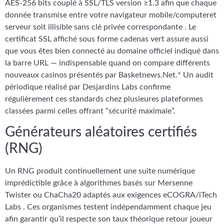
AES‑256 bits couplé à SSL/TLS version ≥1​.3 afin que chaque
donnée transmise entre votre navigateur mobile/computeret
serveur soit illisible sans clé privée correspondante . Le
certificat SSL affiché sous forme cadenas vert assure aussi
que vous êtes bien connecté au domaine officiel indiqué dans
la barre URL — indispensable quand on compare différents
nouveaux casinos présentés par Basketnews.Net.* Un audit
périodique réalisé par Desjardins Labs confirme
régulièrement ces standards chez plusieures plateformes
classées parmi celles offrant “sécurité maximale”.
Générateurs aléatoires certifiés
(RNG)
Un RNG produit continuellement une suite numérique
imprédictible grâce à algorithmes basés sur Mersenne
Twister ou ChaCha20 adaptés aux exigences eCOGRA/iTech
Labs . Ces organismes testent indépendamment chaque jeu
afin garantir qu’il respecte son taux théorique retour joueur