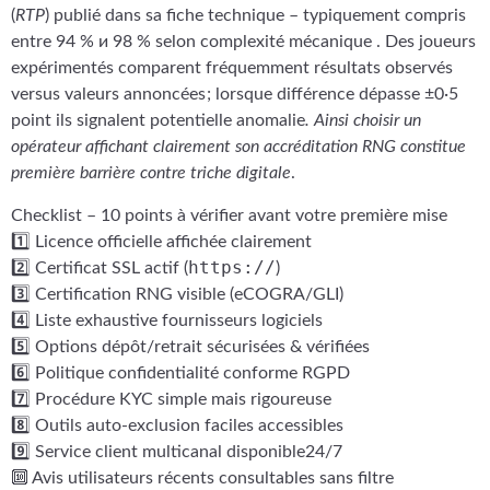
(
RTP
) publié dans sa fiche technique – typiquement compris
entre 94 % и 98 % selon complexité mécanique . Des joueurs
expérimentés comparent fréquemment résultats observés
versus valeurs annoncées ; lorsque différence dépasse ±0·5
point ils signalent potentielle anomalie
. Ainsi choisir un
opérateur affichant clairement son accréditation RNG constitue
première barrière contre triche digitale
.
Checklist – 10 points à vérifier avant votre première mise
1️⃣ Licence officielle affichée clairement
https://
2️⃣ Certificat SSL actif (
)
3️⃣ Certification RNG visible (eCOGRA/GLI)
4️⃣ Liste exhaustive fournisseurs logiciels
5️⃣ Options dépôt/retrait sécurisées & vérifiées
6️⃣ Politique confidentialité conforme RGPD
7️⃣ Procédure KYC simple mais rigoureuse
8️⃣ Outils auto-exclusion faciles accessibles
9️⃣ Service client multicanal disponible24/7
🔟 Avis utilisateurs récents consultables sans filtre