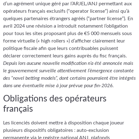
d’un agrément unique géré par l’ARJEL/ANJ permettant aux
opérateurs français exclusifs (“operator license”) ainsi qu’à
quelques partenaires étrangers agréés (“partner license”). En
avril 2024 une révision a introduit notamment l’obligation
pour tous les sites proposant plus de €5 000 mensuels sous
forme virtuelle (« high rollers ») d’afficher clairement leur
politique fiscale afin que leurs contribuables puissent
déclarer correctement leurs gains auprès du fisc français.
Depuis lors aucune nouvelle modification n’a été annoncée mais
le gouvernement surveille attentivement l’émergence constante
des “novel betting models”, dont certains pourraient être intégrés
dans une éventuelle mise à jour prévue pour fin‑2026.
Obligations des opérateurs
français
Les licenciés doivent mettre à disposition chaque joueur
plusieurs dispositifs obligatoires : auto‑exclusion
permanente via le registre national ANJ, plafonds