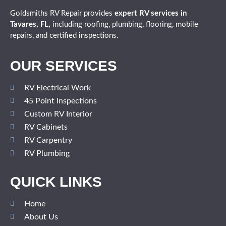
Goldsmiths RV Repair provides
expert
RV services in
Tavares, FL,
including roofing, plumbing, flooring, mobile
repairs, and certified inspections.
OUR SERVICES
RV Electrical Work
45 Point Inspections
Custom RV Interior
RV Cabinets
RV Carpentry
RV Plumbing
QUICK LINKS
Home
About Us