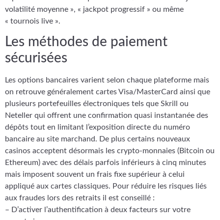
volatilité moyenne », « jackpot progressif » ou même
« tournois live ».
Les méthodes de paiement
sécurisées
Les options bancaires varient selon chaque plateforme mais
on retrouve généralement cartes Visa/MasterCard ainsi que
plusieurs portefeuilles électroniques tels que Skrill ou
Neteller qui offrent une confirmation quasi instantanée des
dépôts tout en limitant l’exposition directe du numéro
bancaire au site marchand. De plus certains nouveaux
casinos acceptent désormais les crypto‑monnaies (Bitcoin ou
Ethereum) avec des délais parfois inférieurs à cinq minutes
mais imposent souvent un frais fixe supérieur à celui
appliqué aux cartes classiques. Pour réduire les risques liés
aux fraudes lors des retraits il est conseillé :
– D’activer l’authentification à deux facteurs sur votre