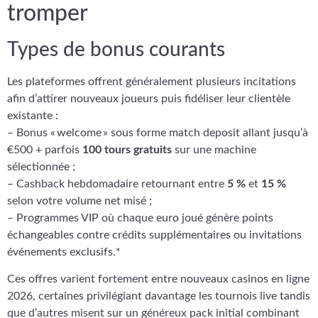
tromper
Types de bonus courants
Les plateformes offrent généralement plusieurs incitations
afin d’attirer nouveaux joueurs puis fidéliser leur clientèle
existante :
– Bonus « welcome » sous forme match deposit allant jusqu’à
€500 + parfois
100 tours gratuits
sur une machine
sélectionnée ;
– Cashback hebdomadaire retournant entre
5 %
et
15 %
selon votre volume net misé ;
– Programmes VIP où chaque euro joué génère points
échangeables contre crédits supplémentaires ou invitations
événements exclusifs.*
Ces offres varient fortement entre nouveaux casinos en ligne
2026, certaines privilégiant davantage les tournois live tandis
que d’autres misent sur un généreux pack initial combinant