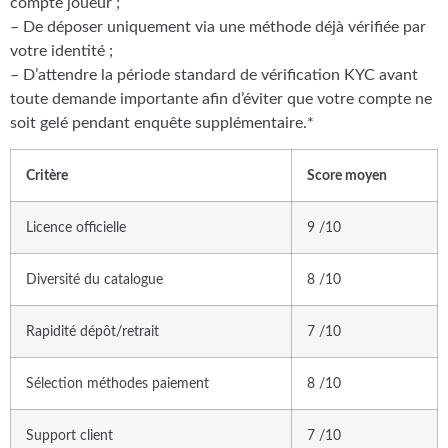
compte joueur ;
– De déposer uniquement via une méthode déjà vérifiée par
votre identité ;
– D’attendre la période standard de vérification KYC avant
toute demande importante afin d’éviter que votre compte ne
soit gelé pendant enquête supplémentaire.*
Critère
Score moyen
Licence officielle
9 /10
Diversité du catalogue
8 /10
Rapidité dépôt/retrait
7 /10
Sélection méthodes paiement
8 /10
Support client
7 /10