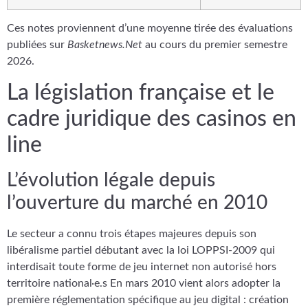
Ces notes proviennent d’une moyenne tirée des évaluations
publiées sur
Basketnews.Net
au cours du premier semestre
2026.
La législation française et le
cadre juridique des casinos en
line
L’évolution légale depuis
l’ouverture du marché en 2010
Le secteur a connu trois étapes majeures depuis son
libéralisme partiel débutant avec la loi LOPPSI‑2009 qui
interdisait toute forme de jeu internet non autorisé hors
territoire national·e.s En mars 2010 vient alors adopter la
première réglementation spécifique au jeu digital : création