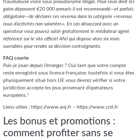
frauduleuse voire sous pseudonyme illégal.
Pour ceux dont les
gains dépassent €20 000 annuels il est recommandé—et parfois
obligatoire—de déclarer ces revenus dans la catégorie « revenus
issus d’activités non salariées ». En cas désaccord avec un
opérateur vous pouvez saisir gratuitement le médiateur agréé
référencé sur le site officiel ANJ qui dispose alors six mois
ouvrables pour rendre sa décision contraignante.
FAQ courte
Puis-je jouer depuis l’étranger ?
Oui tant que votre compte
reste enregistré sous licence française; toutefois si vous êtes
physiquement situé hors UE vous devrez vérifier si votre
juridiction accepte les jeux provenant d’opérateurs
européens.*
Liens utiles : https://www.anj.fr – https://www.cnil.fr
Les bonus et promotions :
comment profiter sans se