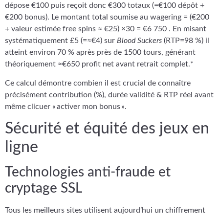
dépose €100 puis reçoit donc €300 totaux (=€100 dépôt +
€200 bonus). Le montant total soumise au wagering = (€200
+ valeur estimée free spins ≈ €25) ×30 = €6 750 . En misant
systématiquement £5 (=≈€4) sur
Blood Suckers
(RTP=98 %) il
atteint environ 70 % après près de 1500 tours, générant
théoriquement ≈€650 profit net avant retrait complet.*
Ce calcul démontre combien il est crucial de connaître
précisément contribution (%), durée validité & RTP réel avant
même clicuer « activer mon bonus ».
Sécurité et équité des jeux en
ligne
Technologies anti‑fraude et
cryptage SSL
Tous les meilleurs sites utilisent aujourd’hui un chiffrement