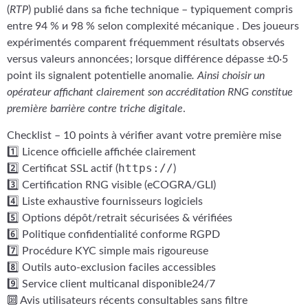
(
RTP
) publié dans sa fiche technique – typiquement compris
entre 94 % и 98 % selon complexité mécanique . Des joueurs
expérimentés comparent fréquemment résultats observés
versus valeurs annoncées ; lorsque différence dépasse ±0·5
point ils signalent potentielle anomalie
. Ainsi choisir un
opérateur affichant clairement son accréditation RNG constitue
première barrière contre triche digitale
.
Checklist – 10 points à vérifier avant votre première mise
1️⃣ Licence officielle affichée clairement
https://
2️⃣ Certificat SSL actif (
)
3️⃣ Certification RNG visible (eCOGRA/GLI)
4️⃣ Liste exhaustive fournisseurs logiciels
5️⃣ Options dépôt/retrait sécurisées & vérifiées
6️⃣ Politique confidentialité conforme RGPD
7️⃣ Procédure KYC simple mais rigoureuse
8️⃣ Outils auto-exclusion faciles accessibles
9️⃣ Service client multicanal disponible24/7
🔟 Avis utilisateurs récents consultables sans filtre