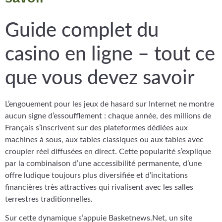
Guide complet du
casino en ligne – tout ce
que vous devez savoir
L’engouement pour les jeux de hasard sur Internet ne montre
aucun signe d’essoufflement : chaque année, des millions de
Français s’inscrivent sur des plateformes dédiées aux
machines à sous, aux tables classiques ou aux tables avec
croupier réel diffusées en direct. Cette popularité s’explique
par la combinaison d’une accessibilité permanente, d’une
offre ludique toujours plus diversifiée et d’incitations
financières très attractives qui rivalisent avec les salles
terrestres traditionnelles.
Sur cette dynamique s’appuie Basketnews.Net, un site