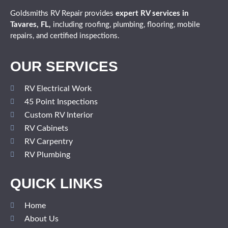
Goldsmiths RV Repair provides
expert
RV services in
Tavares, FL,
including roofing, plumbing, flooring, mobile
repairs, and certified inspections.
OUR SERVICES
RV Electrical Work
45 Point Inspections
Custom RV Interior
RV Cabinets
RV Carpentry
RV Plumbing
QUICK LINKS
Home
About Us