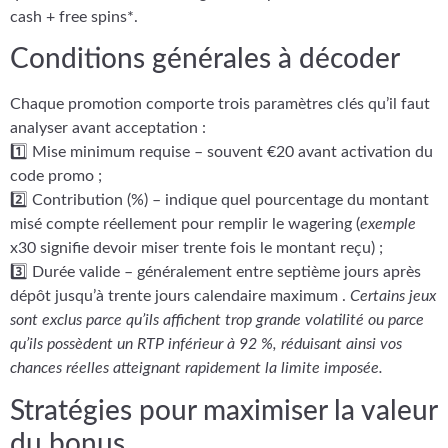
cash + free spins*.
Conditions générales à décoder
Chaque promotion comporte trois paramètres clés qu’il faut
analyser avant acceptation :
1️⃣ Mise minimum requise – souvent €20 avant activation du
code promo ;
2️⃣ Contribution (%) – indique quel pourcentage du montant
misé compte réellement pour remplir le wagering (
exemple
x30 signifie devoir miser trente fois le montant reçu) ;
3️⃣ Durée valide – généralement entre septième jours après
dépôt jusqu’à trente jours calendaire maximum .
Certains jeux
sont exclus parce qu’ils affichent trop grande volatilité ou parce
qu’ils possèdent un RTP inférieur à 92 %, réduisant ainsi vos
chances réelles atteignant rapidement la limite imposée.
Stratégies pour maximiser la valeur
du bonus