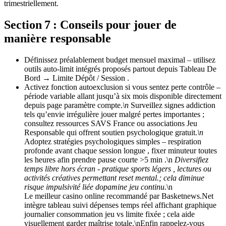
trimestriellement.
Section 7 : Conseils pour jouer de
manière responsable
Définissez préalablement budget mensuel maximal ­– utilisez
outils auto‑limit intégrés proposés partout depuis Tableau De
Bord → Limite Dépôt / Session .
Activez fonction auto­exclusion si vous sentez perte contrôle ­–
période variable allant jusqu’à six mois disponible directement
depuis page paramètre compte.
\n
Surveillez signes addiction
tels qu’envie irrégulière jouer malgré pertes importantes ;
consultez ressources SAVS France ou associations Jeu
Responsable qui offrent soutien psychologique gratuit.
\n
Adoptez stratégies psychologiques simples ­– respiration
profonde avant chaque session longue , fixer minuteur toutes
les heures afin prendre pause courte >5 min .\n
Diversifiez
temps libre hors écran ‑ pratique sports légers , lectures ou
activités créatives permettant reset mental.; cela diminue
risque impulsivité liée dopamine jeu continu.
\n
Le meilleur casino online recommandé par Basketnews.Net
intègre tableau suivi dépenses temps réel affichant graphique
journalier consommation jeu vs limite fixée ; cela aide
visuellement garder maîtrise totale.\nEnfin rappelez-vous