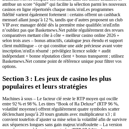
attribue un score “équité” qui facilite la sélection parmi les nouveaux
casinos en ligne répertoriés chaque mois.\n\nLes programmes
fidélité varient également fortement : certains offrent un cashback
mensuel allant jusqu’à 12 %, tandis que d’autres proposent un club
VIP avec manager dédié dès la première mise qualifiée.\n\nEnfin
n’oubliez pas que Basketnews.Net publie régulièrement des revues
comparatives mettant côte à côte « meilleur casino online 2026 »
selon trois axes – bonus attractifs, catalogue jeux étendu et support
client multilingue – ce qui constitue une aide précieuse avant votre
inscription.\n\nEn résumé : privilégiez licence solide + audit
indépendant + bonne réputation client + bonus transparent ; utilisez
Basketnews.Net comme point de référence unique pour filtrer vos
options.
Section 3 : Les jeux de casino les plus
populaires et leurs stratégies
Machines à sous – Le facteur clé reste le RTP moyen qui oscille
entre 92 % et 98 %. Les titres “Book of Ra Deluxe” (RTP 96 %,
volatilité moyenne) offrent régulièrement quatre symboles scatter
déclenchant jusqu’à 20 tours gratuits avec multiplicateur x3 ; il
convient toutefois d’ajuster sa mise selon la volatilité afin de survivre
aux séquences longues sans gain majeur.\n\nRoulette – La version