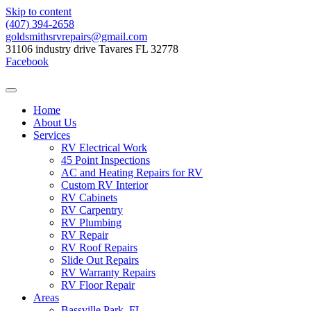
Skip to content
(407) 394-2658
goldsmithsrvrepairs@gmail.com
31106 industry drive Tavares FL 32778
Facebook
Home
About Us
Services
RV Electrical Work
45 Point Inspections
AC and Heating Repairs for RV
Custom RV Interior
RV Cabinets
RV Carpentry
RV Plumbing
RV Repair
RV Roof Repairs
Slide Out Repairs
RV Warranty Repairs
RV Floor Repair
Areas
Bassville Park, FL