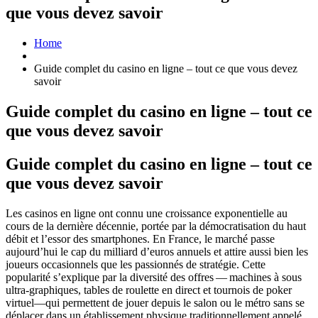
que vous devez savoir
Home
Guide complet du casino en ligne – tout ce que vous devez
savoir
Guide complet du casino en ligne – tout ce
que vous devez savoir
Guide complet du casino en ligne – tout ce
que vous devez savoir
Les casinos en ligne ont connu une croissance exponentielle au
cours de la dernière décennie, portée par la démocratisation du haut
débit et l’essor des smartphones. En France, le marché passe
aujourd’hui le cap du milliard d’euros annuels et attire aussi bien les
joueurs occasionnels que les passionnés de stratégie. Cette
popularité s’explique par la diversité des offres — machines à sous
ultra‑graphiques, tables de roulette en direct et tournois de poker
virtuel—qui permettent de jouer depuis le salon ou le métro sans se
déplacer dans un établissement physique traditionnellement appelé