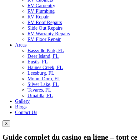
RV Carpentry
RV Plumbing
RV Repair
RV Roof Repairs
Slide Out Repairs
RV Warranty Repairs
RV Floor Repair
Areas
Bassville Park, FL
Deer Island, FL
Eustis, FL
Haines Creek, FL
Leesburg, FL
Mount Dora, FL
Silver Lake, FL
Tavares, FL
Umatilla, FL
Gallery
Blogs
Contact Us
X
Guide complet du casino en ligne – tout ce