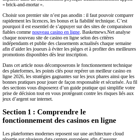
« brick‑and‑mortar ».
Choisir son premier site n’est pas anodin : il faut pouvoir comparer
rapidement les licences, les bonus et la fiabilité technique. C’est
pourquoi il est essentiel de s’appuyer sur des sites de comparaison
fiables comme
nouveau casino en ligne
. Basketnews.Net analyse
chaque nouveau site de casino en ligne selon des critères
indépendants et publie des classements actualisés chaque semaine
afin d’aider les joueurs à éviter les pièges et à profiter des meilleures
promotions disponibles dès leur inscription.
Dans cet article nous décomposerons le fonctionnement technique
des plateformes, les points clés pour repérer un meilleur casino en
ligne 2026, les stratégies gagnantes sur les jeux phares ainsi que les
bonnes pratiques pour jouer de façon responsable et sécurisée. Au fil
des sections vous disposerez d’un guide pratique qui simplifie votre
prise de décision tout en vous protégeant contre les risques liés aux
jeux d’argent sur internet.
Section 1 : Comprendre le
fonctionnement des casinos en ligne
Les plateformes modernes reposent sur une architecture cloud
répartie sur plusieurs data centers européens afin d’assurer