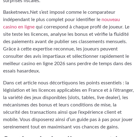
surprises fiscales.
Basketnews.Net s’est imposé comme le comparateur
indépendant le plus complet pour identifier le
nouveau
casino en ligne
qui correspond à chaque profil de joueur. Le
site teste les licences, analyse les bonus et vérifie la fluidité
des paiements avant de publier ses classements mensuels.
Grâce à cette expertise reconnue, les joueurs peuvent
consulter des avis impartiaux et sélectionner rapidement le
meilleur casino en ligne 2026 sans perdre de temps dans des
essais hasardeux.
Dans cet article nous décortiquons les points essentiels : la
législation et les licences applicables en France et à l’étranger,
la variété des jeux disponibles (slots, tables, live dealer), les
mécanismes des bonus et leurs conditions de mise, la
sécurité des transactions ainsi que l’expérience client et
mobile. Vous disposerez ainsi d’un guide pas à pas pour jouer
sereinement tout en maximisant vos chances de gains.