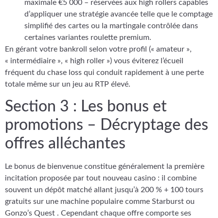
maximale €5 000 – réservées aux high rollers capables
d’appliquer une stratégie avancée telle que le comptage
simplifié des cartes ou la martingale contrôlée dans
certaines variantes roulette premium.
En gérant votre bankroll selon votre profil (« amateur »,
« intermédiaire », « high roller ») vous éviterez l’écueil
fréquent du chase loss qui conduit rapidement à une perte
totale même sur un jeu au RTP élevé.
Section 3 : Les bonus et
promotions – Décryptage des
offres alléchantes
Le bonus de bienvenue constitue généralement la première
incitation proposée par tout nouveau casino : il combine
souvent un dépôt matché allant jusqu’à 200 % + 100 tours
gratuits sur une machine populaire comme Starburst ou
Gonzo’s Quest . Cependant chaque offre comporte ses