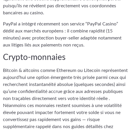
puisqu’ils ne révèlent pas directement vos coordonnées
bancaires au casino.
PayPal a intégré récemment son service “PayPal Casino”
dédié aux marchés européens : il combine rapidité (15
minutes) avec protection buyer‑seller adaptée notamment
aux litiges liés aux paiements non reçus.
Crypto‑monnaies
Bitcoin & altcoins comme Ethereum ou Litecoin représentent
aujourd’hui une option émergente très prisée parmi ceux qui
recherchent instantanéité absolue (quelques secondes) ainsi
qu’une confidentialité accrue grâce aux adresses publiques
non traçables directement vers votre identité réelle .
Néanmoins ces monnaies restent soumises à une volatilité
élevée pouvant impacter fortement votre solde si vous ne
convertissez pas rapidement vos gains — risque
supplémentaire rappelé dans nos guides détaillés chez