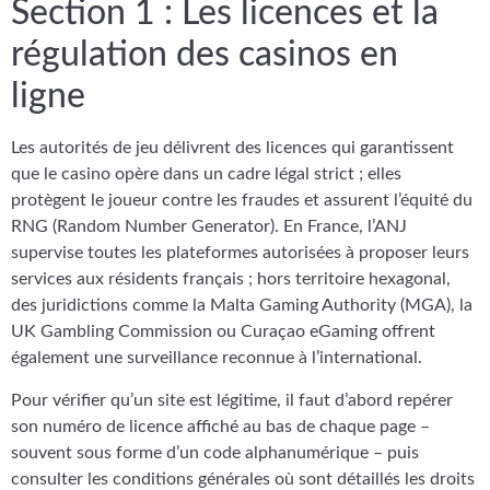
Section 1 : Les licences et la
régulation des casinos en
ligne
Les autorités de jeu délivrent des licences qui garantissent
que le casino opère dans un cadre légal strict ; elles
protègent le joueur contre les fraudes et assurent l’équité du
RNG (Random Number Generator). En France, l’ANJ
supervise toutes les plateformes autorisées à proposer leurs
services aux résidents français ; hors territoire hexagonal,
des juridictions comme la Malta Gaming Authority (MGA), la
UK Gambling Commission ou Curaçao eGaming offrent
également une surveillance reconnue à l’international.
Pour vérifier qu’un site est légitime, il faut d’abord repérer
son numéro de licence affiché au bas de chaque page –
souvent sous forme d’un code alphanumérique – puis
consulter les conditions générales où sont détaillés les droits