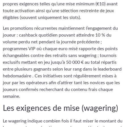
propres exigences telles qu’une mise minimum (€10) avant
toute activation ainsi qu’une sélection restreinte de jeux
éligibles (souvent uniquement les slots).
Les promotions récurrentes maintiennent l’engagement du
joueur : cashback quotidien pouvant atteindre 10 % du
volume perdu net pendant la journée précédente ;
programmes VIP où chaque euro misé rapporte des points
échangeables contre des retraits sans wagering ; tournois
exclusifs mettant en jeu jusqu’à 50 000 € au total répartis
entre plusieurs gagnants selon leur rang dans le leaderboard
hebdomadaire . Ces initiatives sont régulièrement mises à
jour par les opérateurs afin d’attirer tant les novices que les
joueurs confirmés recherchant du contenu frais chaque
semaine.
Les exigences de mise (wagering)
Le wagering indique combien fois il faut miser le montant du