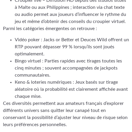
Croupier live – Diffusion HD depuis des studios situés
à Malte ou aux Philippines ; interaction via chat texte
ou audio permet aux joueurs d’influencer le rythme du
jeu et même d’obtenir des conseils du croupier virtuel.
Parmi les catégories émergentes on retrouve :
Vidéo poker : Jacks or Better et Deuces Wild offrent un
RTP pouvant dépasser 99 % lorsqu’ils sont joués
optimalement.
Bingo virtuel : Parties rapides avec tirages toutes les
cinq minutes ; souvent accompagnées de jackpots
communautaires.
Keno & loteries numériques : Jeux basés sur tirage
aléatoire où la probabilité est clairement affichée avant
chaque mise.
Ces diversités permettent aux amateurs français d’explorer
différents univers sans quitter leur canapé tout en
conservant la possibilité d’ajuster leur niveau de risque selon
leurs préférences personnelles.