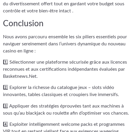
du divertissement offert tout en gardant votre budget sous
contrôle et votre bien‑être intact .
Conclusion
Nous avons parcouru ensemble les six piliers essentiels pour
naviguer sereinement dans l’univers dynamique du nouveau
casino en ligne :
1️⃣ Sélectionner une plateforme sécurisée grâce aux licences
reconnues et aux certifications indépendantes évaluées par
Basketnews.Net.
2️⃣ Explorer la richesse du catalogue jeux – slots vidéo
innovantes, tables classiques et croupiers live immersifs.
3️⃣ Appliquer des stratégies éprouvées tant aux machines à
sous qu’au blackjack ou roulette afin d’optimiser vos chances.
4️⃣ Exploiter intelligemment welcome packs et programmes
VIP tout en restant vigilant face aux exigences wagering.