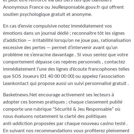
et peut être renforcé via des tiers tels que Gamblers
Anonymous France ou JeuResponsable.gouv.fr qui offrent
soutien psychologique gratuit et anonyme.
En cas d’envie compulsive notez immédiatement vos
émotions dans un journal dédié ; reconnaître tôt les signes
d’addiction — irritabilité lorsqu’on ne joue pas, rationalisation
excessive des pertes — permet d’intervenir avant qu’un
problème ne s’enracine davantage . Si vous sentez que votre
comportement dépasse ces repères personnels , contactez
immédiatement l’une des lignes d’écoute francophones telles
que SOS Joueurs (01 40 00 00 00) ou appelez l’association
Leankontact qui propose aussi un suivi personnalisé gratuit .
Basketnews.Net encourage activement ses lecteurs à
adopter ces bonnes pratiques ; chaque classement publié
comporte une rubrique “Sécurité & Jeu Responsable” où
nous évaluons notamment la clarté des politiques
anti‑addiction proposées par chaque nouveau casino testé .
En suivant nos recommandations vous profiterez pleinement