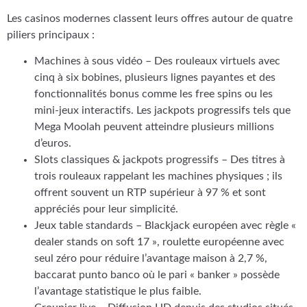
Les casinos modernes classent leurs offres autour de quatre
piliers principaux :
Machines à sous vidéo – Des rouleaux virtuels avec
cinq à six bobines, plusieurs lignes payantes et des
fonctionnalités bonus comme les free spins ou les
mini‑jeux interactifs. Les jackpots progressifs tels que
Mega Moolah peuvent atteindre plusieurs millions
d’euros.
Slots classiques & jackpots progressifs – Des titres à
trois rouleaux rappelant les machines physiques ; ils
offrent souvent un RTP supérieur à 97 % et sont
appréciés pour leur simplicité.
Jeux table standards – Blackjack européen avec règle «
dealer stands on soft 17 », roulette européenne avec
seul zéro pour réduire l’avantage maison à 2,7 %,
baccarat punto banco où le pari « banker » possède
l’avantage statistique le plus faible.