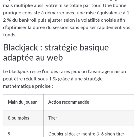
mais multiplie aussi votre mise totale par tour. Une bonne
pratique consiste à démarrer avec une mise équivalente à 1–
2 % du bankroll puis ajuster selon la volatilité choisie afin
d’optimiser la durée du session sans épuiser rapidement vos
fonds.
Blackjack : stratégie basique
adaptée au web
Le blackjack reste l’un des rares jeux où l’avantage maison
peut être réduit sous 1 % grâce à une stratégie
mathématique précise :
Main du joueur
Action recommandée
8 ou moins
Tirer
9
Doubler si dealer montre 3–6 sinon tirer