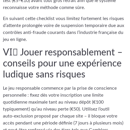
test (€5–€10) avant tout gros retrait afin que le système
reconnaisse votre méthode comme sûre.
En suivant cette checklist vous limitez fortement les risques
d’attente prolongée voire de suspension temporaire due aux
contrôles anti‑fraude courants dans l’industrie française du
jeu en ligne.
VI️⃣ Jouer responsablement –
conseils pour une expérience
ludique sans risques
Le jeu responsable commence par la prise de conscience
personnelle : fixez dès votre inscription une limite
quotidienne maximale tant au niveau dépôt (€100
typiquement) qu’au niveau perte (€50). Utilisez l’outil
auto‑exclusion proposé par chaque site – il bloque votre
accès pendant une période définie (7 jours à plusieurs mois)