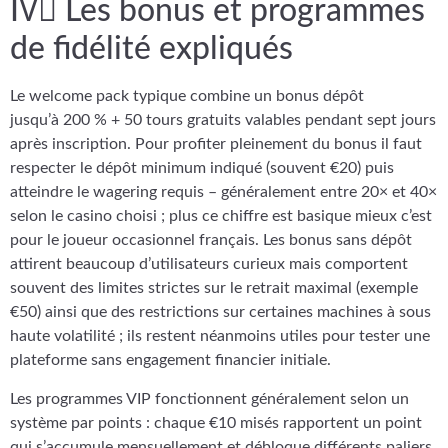
IV️⃣ Les bonus et programmes
de fidélité expliqués
Le welcome pack typique combine un bonus dépôt
jusqu’à 200 % + 50 tours gratuits valables pendant sept jours
après inscription. Pour profiter pleinement du bonus il faut
respecter le dépôt minimum indiqué (souvent €20) puis
atteindre le wagering requis – généralement entre 20× et 40×
selon le casino choisi ; plus ce chiffre est basique mieux c’est
pour le joueur occasionnel français. Les bonus sans dépôt
attirent beaucoup d’utilisateurs curieux mais comportent
souvent des limites strictes sur le retrait maximal (exemple
€50) ainsi que des restrictions sur certaines machines à sous
haute volatilité ; ils restent néanmoins utiles pour tester une
plateforme sans engagement financier initiale.
Les programmes VIP fonctionnent généralement selon un
système par points : chaque €10 misés rapportent un point
qui s’accumule mensuellement et débloque différents paliers